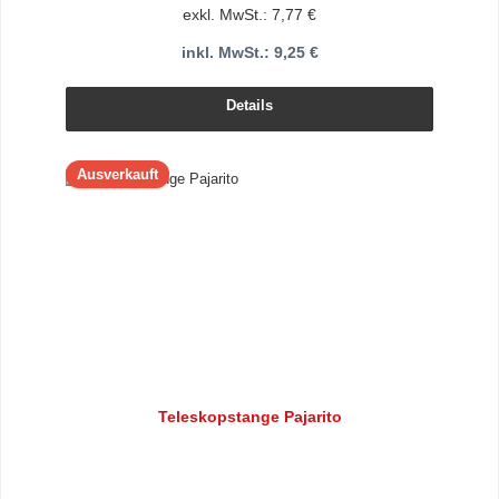
exkl. MwSt.: 7,77 €
inkl. MwSt.: 9,25 €
Details
Ausverkauft
Teleskopstange Pajarito