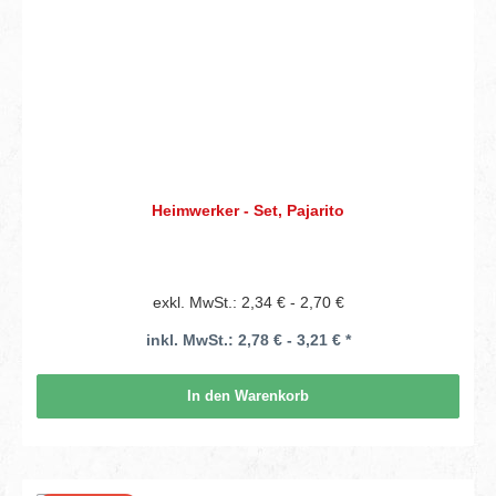
Heimwerker - Set, Pajarito
exkl. MwSt.: 2,34 € - 2,70 €
inkl. MwSt.: 2,78 € - 3,21 € *
In den Warenkorb