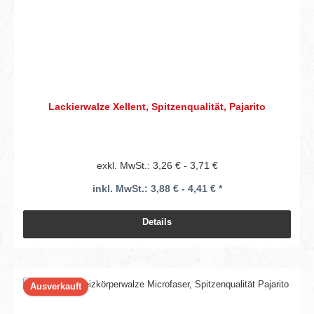
Lackierwalze Xellent, Spitzenqualität, Pajarito
exkl. MwSt.: 3,26 € - 3,71 €
inkl. MwSt.: 3,88 € - 4,41 € *
Details
Ausverkauft