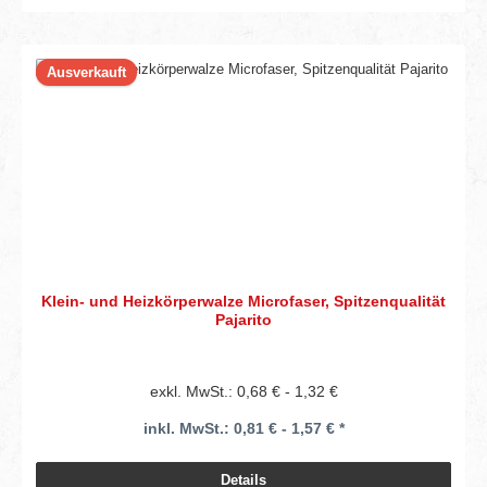
Ausverkauft
Klein- und Heizkörperwalze Microfaser, Spitzenqualität
Pajarito
exkl. MwSt.: 0,68 € - 1,32 €
inkl. MwSt.: 0,81 € - 1,57 € *
Details