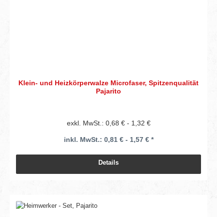
Klein- und Heizkörperwalze Microfaser, Spitzenqualität
Pajarito
exkl. MwSt.: 0,68 € - 1,32 €
inkl. MwSt.: 0,81 € - 1,57 € *
Details