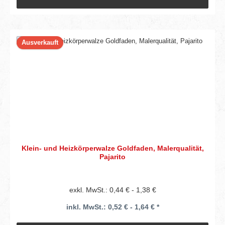
Ausverkauft
Klein- und Heizkörperwalze Goldfaden, Malerqualität,
Pajarito
exkl. MwSt.: 0,44 € - 1,38 €
inkl. MwSt.: 0,52 € - 1,64 € *