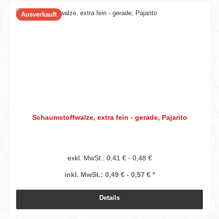
Ausverkauft
Schaumstoffwalze, extra fein - gerade, Pajarito
exkl. MwSt.: 0,41 € - 0,48 €
inkl. MwSt.: 0,49 € - 0,57 € *
Details