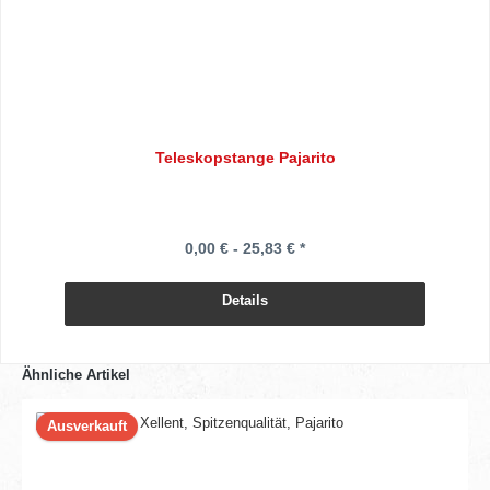
Teleskopstange Pajarito
0,00 € - 25,83 € *
Details
Ähnliche Artikel
Ausverkauft