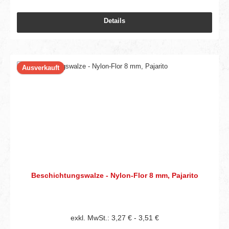
Details
Ausverkauft
Beschichtungswalze - Nylon-Flor 8 mm, Pajarito
exkl. MwSt.: 3,27 € - 3,51 €