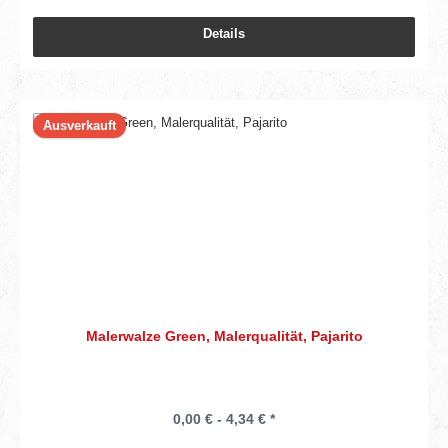
Details
Ausverkauft
Malerwalze Green, Malerqualität, Pajarito
0,00 € - 4,34 € *