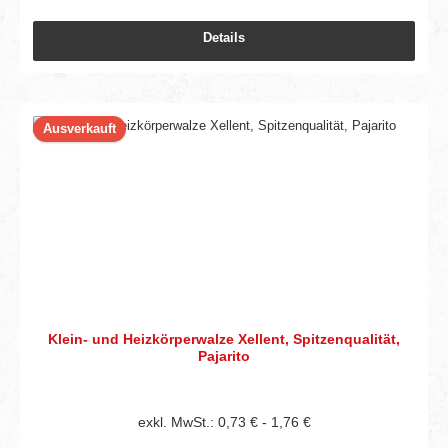
Details
Ausverkauft
Klein- und Heizkörperwalze Xellent, Spitzenqualität,
Pajarito
exkl. MwSt.: 0,73 € - 1,76 €