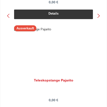
0,00 €
Details
Ausverkauft
Teleskopstange Pajarito
0,00 €