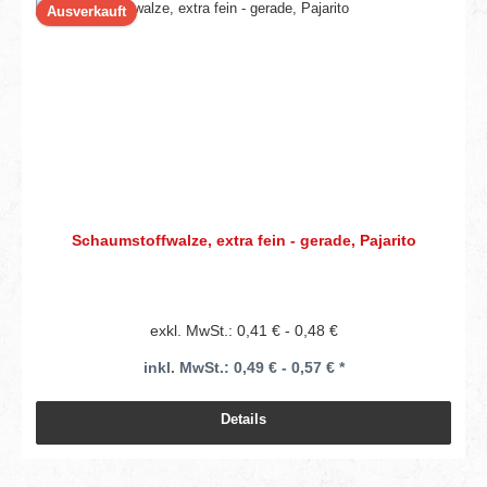
Ausverkauft
Schaumstoffwalze, extra fein - gerade, Pajarito
exkl. MwSt.: 0,41 € - 0,48 €
inkl. MwSt.: 0,49 € - 0,57 € *
Details