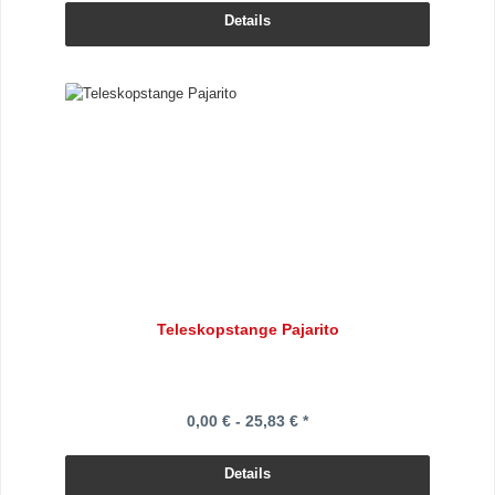
Details
Teleskopstange Pajarito
0,00 € - 25,83 € *
Details