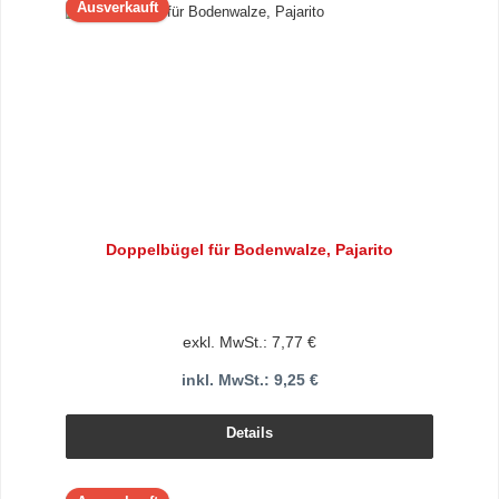
Ausverkauft
Doppelbügel für Bodenwalze, Pajarito
exkl. MwSt.: 7,77 €
inkl. MwSt.: 9,25 €
Details