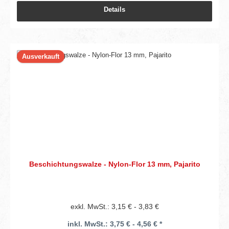
Details
Ausverkauft
Beschichtungswalze - Nylon-Flor 13 mm, Pajarito
exkl. MwSt.: 3,15 € - 3,83 €
inkl. MwSt.: 3,75 € - 4,56 € *