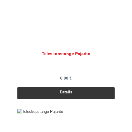
Teleskopstange Pajarito
0,00 €
Details