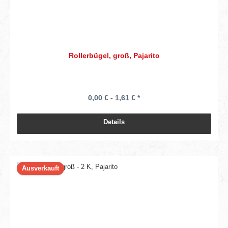
Rollerbügel, groß, Pajarito
0,00 € - 1,61 € *
Details
Ausverkauft