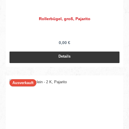
Rollerbügel, groß, Pajarito
0,00 €
Details
Ausverkauft