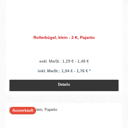
Rollerbügel, klein - 2 K, Pajarito
exkl. MwSt.: 1,29 € - 1,48 €
inkl. MwSt.: 1,54 € - 1,76 € *
Details
Ausverkauft