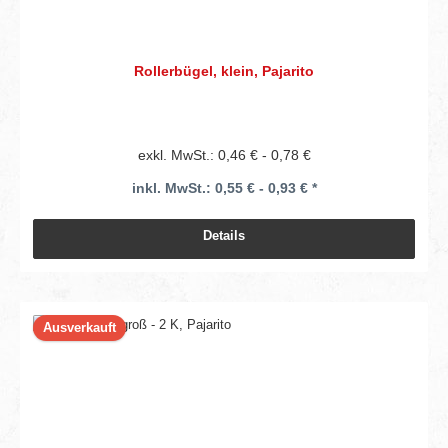
Rollerbügel, klein, Pajarito
exkl. MwSt.: 0,46 € - 0,78 €
inkl. MwSt.: 0,55 € - 0,93 € *
Details
Ausverkauft