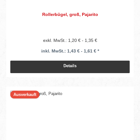
Rollerbügel, groß, Pajarito
exkl. MwSt.: 1,20 € - 1,35 €
inkl. MwSt.: 1,43 € - 1,61 € *
Details
Ausverkauft