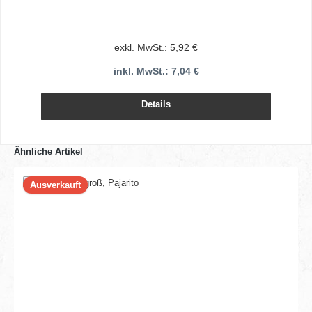
exkl. MwSt.: 5,92 €
inkl. MwSt.: 7,04 €
Details
Ähnliche Artikel
Ausverkauft