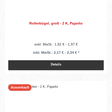
Rollerbügel, groß - 2 K, Pajarito
exkl. MwSt.: 1,82 € - 1,97 €
inkl. MwSt.: 2,17 € - 2,34 € *
Details
Ausverkauft