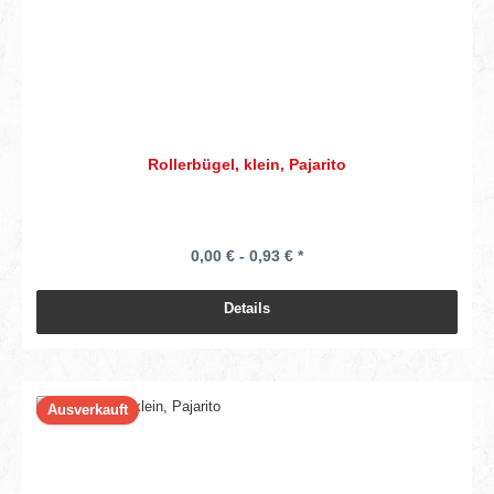
Rollerbügel, klein, Pajarito
0,00 € - 0,93 € *
Details
Ausverkauft