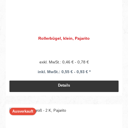
Rollerbügel, klein, Pajarito
exkl. MwSt.: 0,46 € - 0,78 €
inkl. MwSt.: 0,55 € - 0,93 € *
Details
Ausverkauft