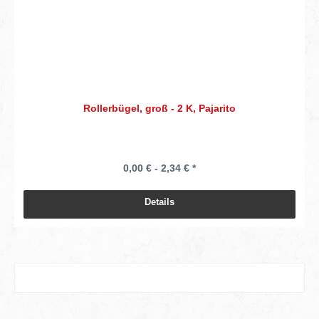
Rollerbügel, groß - 2 K, Pajarito
0,00 € - 2,34 € *
Details