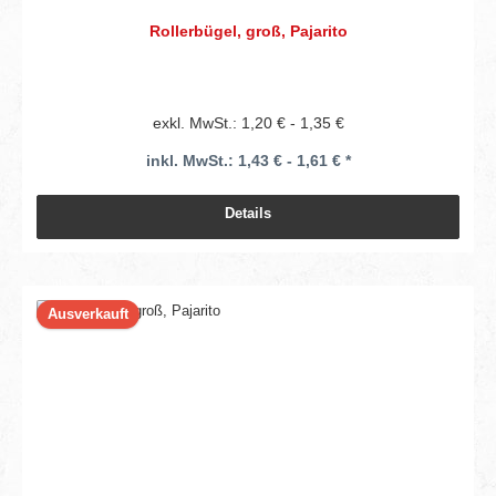
Rollerbügel, groß, Pajarito
exkl. MwSt.: 1,20 € - 1,35 €
inkl. MwSt.: 1,43 € - 1,61 € *
Details
Ausverkauft