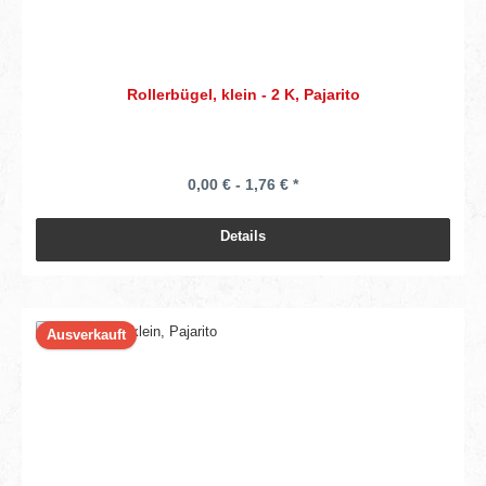
Rollerbügel, klein - 2 K, Pajarito
0,00 € - 1,76 € *
Details
Ausverkauft