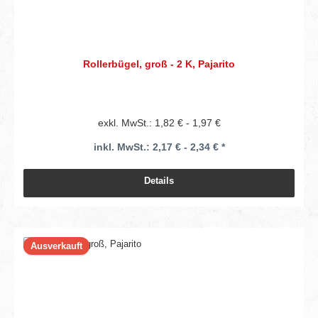
Rollerbügel, groß - 2 K, Pajarito
exkl. MwSt.: 1,82 € - 1,97 €
inkl. MwSt.: 2,17 € - 2,34 € *
Details
Ausverkauft