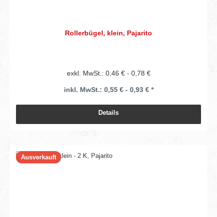
Rollerbügel, klein, Pajarito
exkl. MwSt.: 0,46 € - 0,78 €
inkl. MwSt.: 0,55 € - 0,93 € *
Details
Ausverkauft