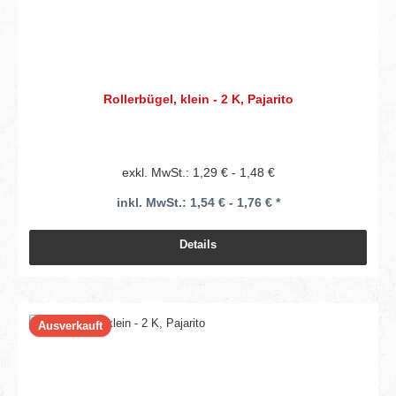
Rollerbügel, klein - 2 K, Pajarito
exkl. MwSt.: 1,29 € - 1,48 €
inkl. MwSt.: 1,54 € - 1,76 € *
Details
Ausverkauft