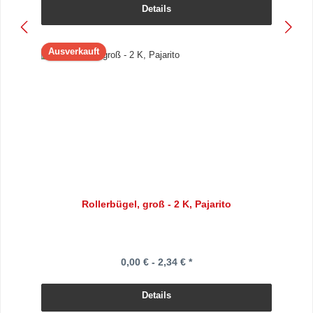
Details
Ausverkauft
Rollerbügel, groß - 2 K, Pajarito
0,00 € - 2,34 € *
Details