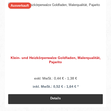
Ausverkauft
Klein- und Heizkörperwalze Goldfaden, Malerqualität,
Pajarito
exkl. MwSt.: 0,44 € - 1,38 €
inkl. MwSt.: 0,52 € - 1,64 € *
Details