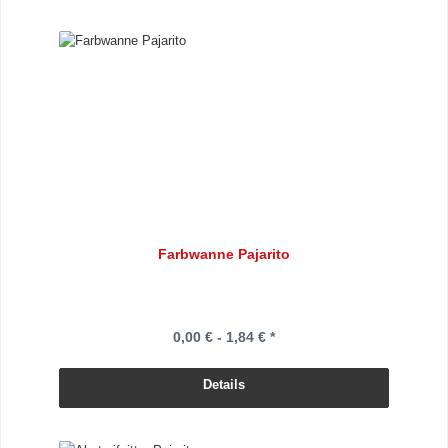
Farbwanne Pajarito
0,00 € - 1,84 € *
Details