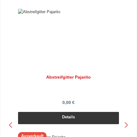
Abstreifgitter Pajarito
0,00 €
Details
Ausverkauft