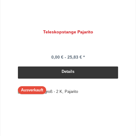
Teleskopstange Pajarito
0,00 € - 25,83 € *
Details
Ausverkauft