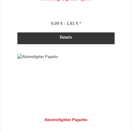
0,00 € - 1,61 € *
Details
Abstreifgitter Pajarito