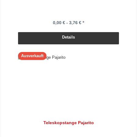
0,00 € - 3,76 € *
Details
Ausverkauft
Teleskopstange Pajarito