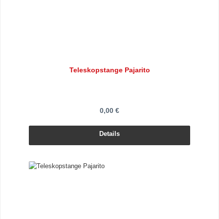
Teleskopstange Pajarito
0,00 €
Details