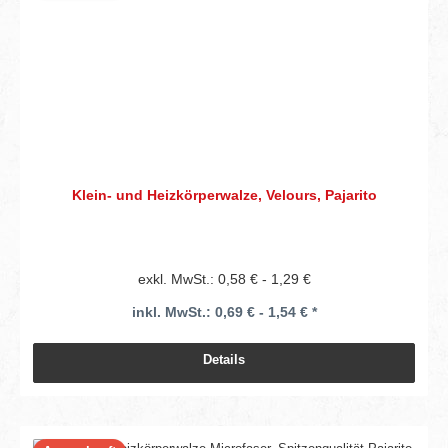
Klein- und Heizkörperwalze, Velours, Pajarito
exkl. MwSt.: 0,58 € - 1,29 €
inkl. MwSt.: 0,69 € - 1,54 € *
Details