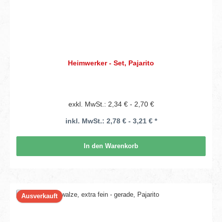
Heimwerker - Set, Pajarito
exkl. MwSt.: 2,34 € - 2,70 €
inkl. MwSt.: 2,78 € - 3,21 € *
In den Warenkorb
Ausverkauft