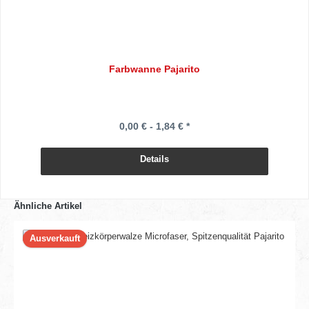
Farbwanne Pajarito
0,00 € - 1,84 € *
Details
Ähnliche Artikel
Ausverkauft