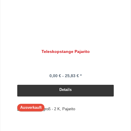
Teleskopstange Pajarito
0,00 € - 25,83 € *
Details
Ausverkauft