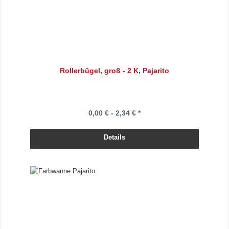
Rollerbügel, groß - 2 K, Pajarito
0,00 € - 2,34 € *
Details