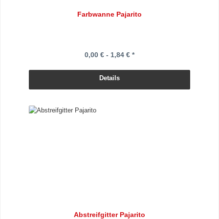
Farbwanne Pajarito
0,00 € - 1,84 € *
Details
Abstreifgitter Pajarito