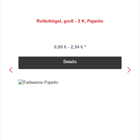
Rollerbügel, groß - 2 K, Pajarito
0,00 € - 2,34 € *
Details