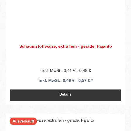
Schaumstoffwalze, extra fein - gerade, Pajarito
exkl. MwSt.: 0,41 € - 0,48 €
inkl. MwSt.: 0,49 € - 0,57 € *
Details
Ausverkauft