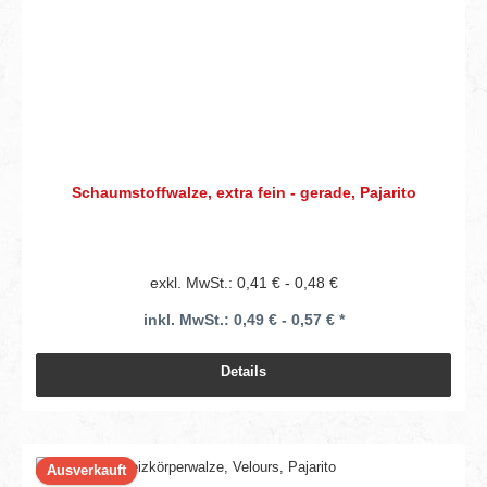
Schaumstoffwalze, extra fein - gerade, Pajarito
exkl. MwSt.: 0,41 € - 0,48 €
inkl. MwSt.: 0,49 € - 0,57 € *
Details
Ausverkauft