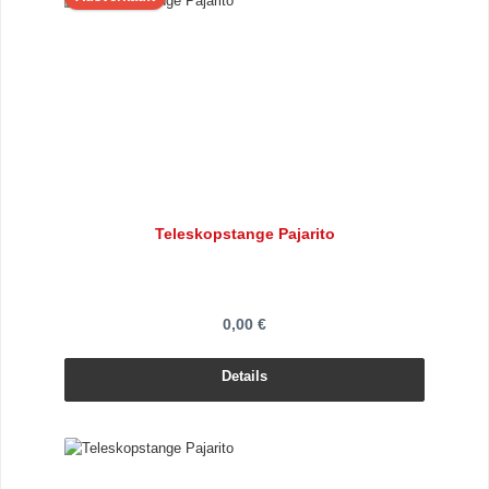
Teleskopstange Pajarito
0,00 €
Details