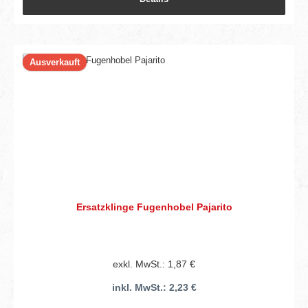
Ausverkauft
Ersatzklinge Fugenhobel Pajarito
exkl. MwSt.: 1,87 €
inkl. MwSt.: 2,23 €