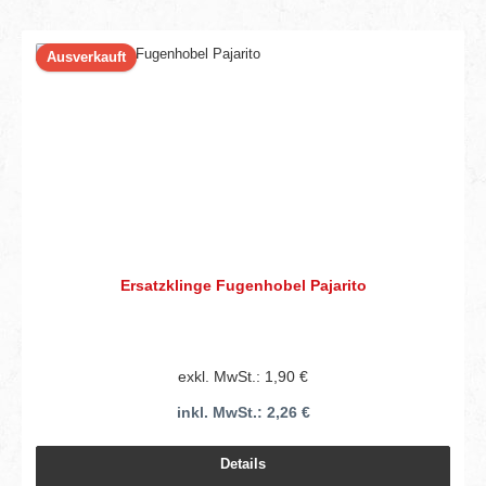
Ausverkauft
Ersatzklinge Fugenhobel Pajarito
exkl. MwSt.: 1,90 €
inkl. MwSt.: 2,26 €
Details