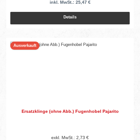
inkl. MwSt.: 25,47 €
Details
Ausverkauft
Ersatzklinge (ohne Abb.) Fugenhobel Pajarito
exkl. MwSt.: 2,73 €