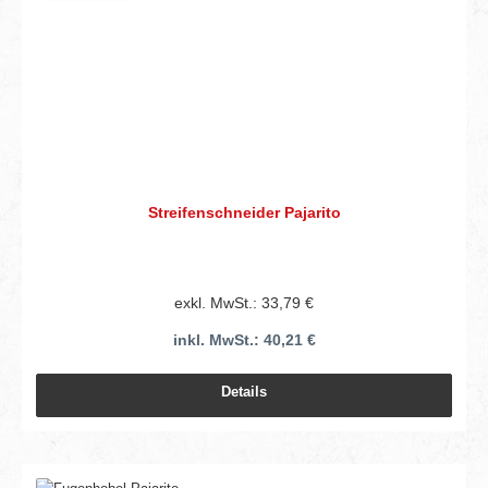
Streifenschneider Pajarito
exkl. MwSt.: 33,79 €
inkl. MwSt.: 40,21 €
Details