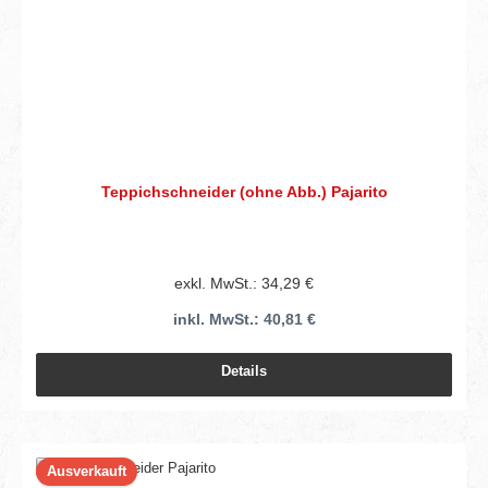
Teppichschneider (ohne Abb.) Pajarito
exkl. MwSt.: 34,29 €
inkl. MwSt.: 40,81 €
Details
Ausverkauft