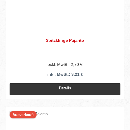
Spitzklinge Pajarito
exkl. MwSt.: 2,70 €
inkl. MwSt.: 3,21 €
Details
Ausverkauft