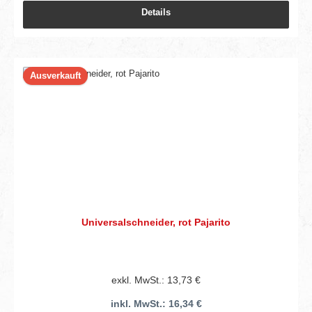
Details
Ausverkauft
Universalschneider, rot Pajarito
exkl. MwSt.: 13,73 €
inkl. MwSt.: 16,34 €