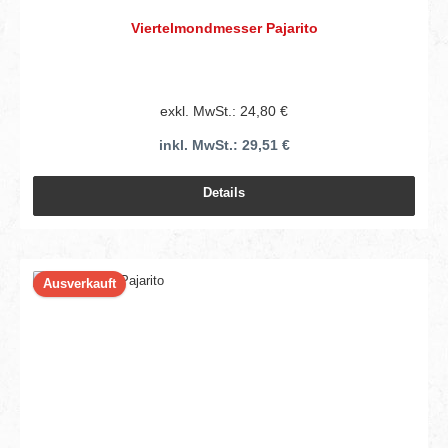
Viertelmondmesser Pajarito
exkl. MwSt.: 24,80 €
inkl. MwSt.: 29,51 €
Details
Ausverkauft