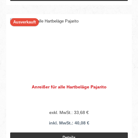
Ausverkauft
Anreißer für alle Hartbeläge Pajarito
exkl. MwSt.: 33,68 €
inkl. MwSt.: 40,08 €
Details