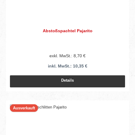
Abstoßspachtel Pajarito
exkl. MwSt.: 8,70 €
inkl. MwSt.: 10,35 €
Details
Ausverkauft