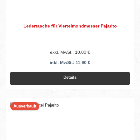
Ledertasche für Viertelmondmesser Pajarito
exkl. MwSt.: 10,00 €
inkl. MwSt.: 11,90 €
Details
Ausverkauft