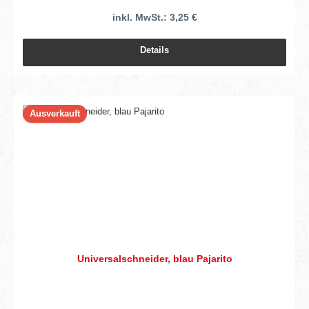
inkl. MwSt.: 3,25 €
Details
Ausverkauft
Universalschneider, blau Pajarito