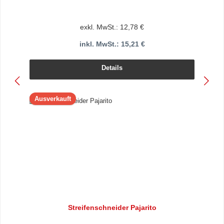
exkl. MwSt.: 12,78 €
inkl. MwSt.: 15,21 €
Details
Ausverkauft
Streifenschneider Pajarito