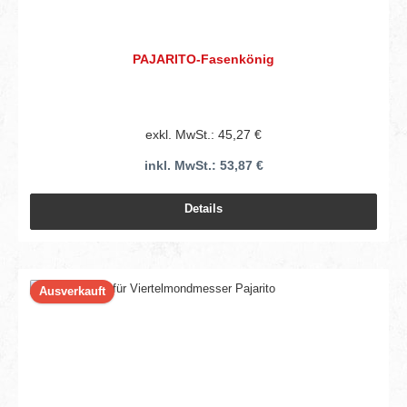
PAJARITO-Fasenkönig
exkl. MwSt.: 45,27 €
inkl. MwSt.: 53,87 €
Details
Ausverkauft