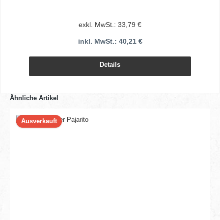
exkl. MwSt.: 33,79 €
inkl. MwSt.: 40,21 €
Details
Ähnliche Artikel
Ausverkauft