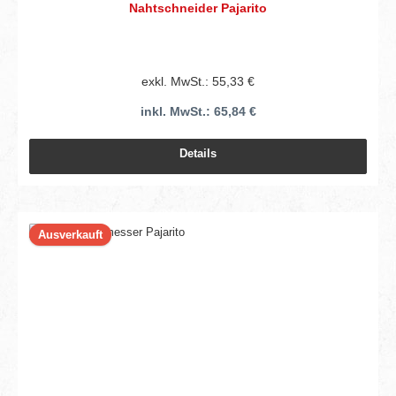
Nahtschneider Pajarito
exkl. MwSt.: 55,33 €
inkl. MwSt.: 65,84 €
Details
Ausverkauft