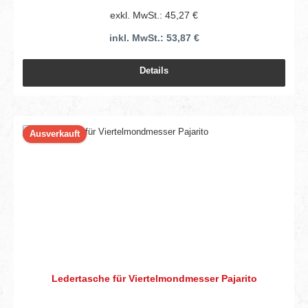
exkl. MwSt.: 45,27 €
inkl. MwSt.: 53,87 €
Details
Ausverkauft
Ledertasche für Viertelmondmesser Pajarito