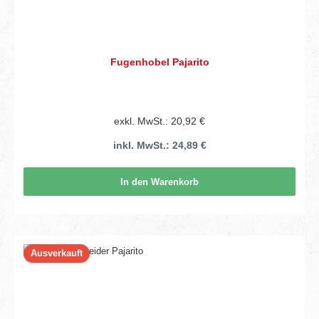
Fugenhobel Pajarito
exkl. MwSt.: 20,92 €
inkl. MwSt.: 24,89 €
In den Warenkorb
Ausverkauft