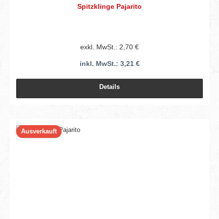
Spitzklinge Pajarito
exkl. MwSt.: 2,70 €
inkl. MwSt.: 3,21 €
Details
Ausverkauft