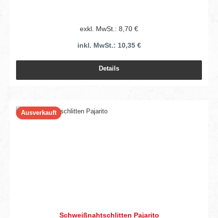
exkl. MwSt.: 8,70 €
inkl. MwSt.: 10,35 €
Details
Ausverkauft
Schweißnahtschlitten Pajarito