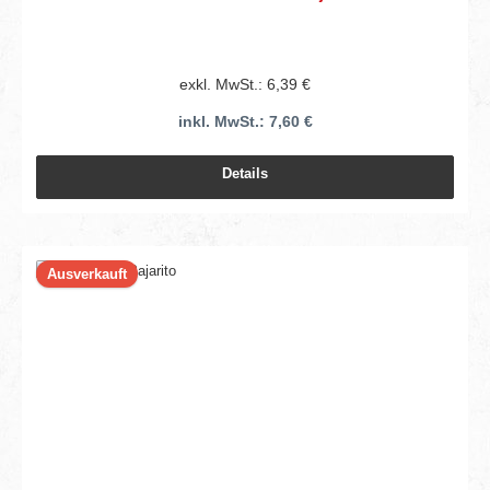
exkl. MwSt.: 6,39 €
inkl. MwSt.: 7,60 €
Details
Ausverkauft