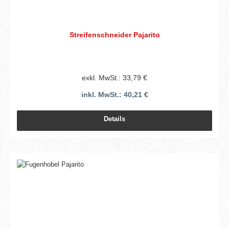
Streifenschneider Pajarito
exkl. MwSt.: 33,79 €
inkl. MwSt.: 40,21 €
Details