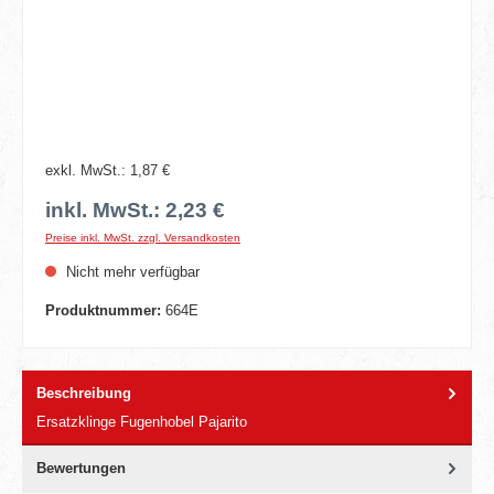
exkl. MwSt.: 1,87 €
inkl. MwSt.: 2,23 €
Preise inkl. MwSt. zzgl. Versandkosten
Nicht mehr verfügbar
Produktnummer:
664E
Beschreibung
Ersatzklinge Fugenhobel Pajarito
Bewertungen