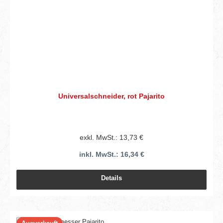
Universalschneider, rot Pajarito
exkl. MwSt.: 13,73 €
inkl. MwSt.: 16,34 €
Details