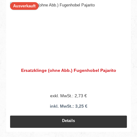
Ausverkauft
Ersatzklinge (ohne Abb.) Fugenhobel Pajarito
exkl. MwSt.: 2,73 €
inkl. MwSt.: 3,25 €
Details