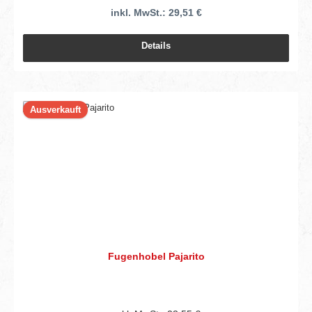
inkl. MwSt.: 29,51 €
Details
Ausverkauft
Fugenhobel Pajarito