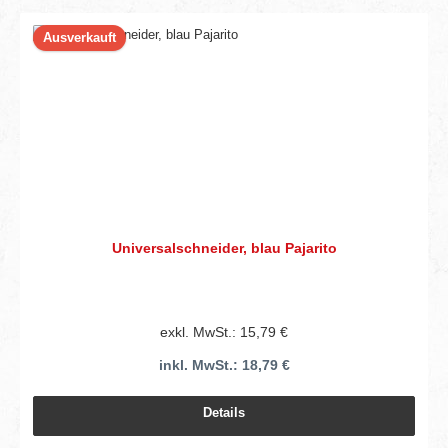
Ausverkauft
Universalschneider, blau Pajarito
exkl. MwSt.: 15,79 €
inkl. MwSt.: 18,79 €
Details