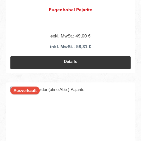
Fugenhobel Pajarito
exkl. MwSt.: 49,00 €
inkl. MwSt.: 58,31 €
Details
Ausverkauft