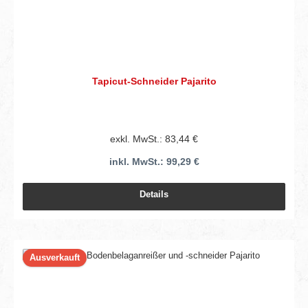
Tapicut-Schneider Pajarito
exkl. MwSt.: 83,44 €
inkl. MwSt.: 99,29 €
Details
Ausverkauft