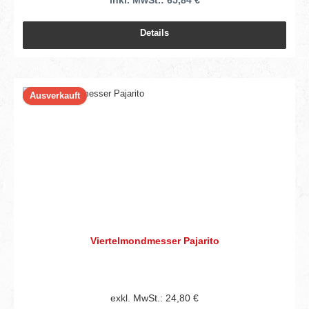
Details
Ausverkauft
Viertelmondmesser Pajarito
exkl. MwSt.: 24,80 €