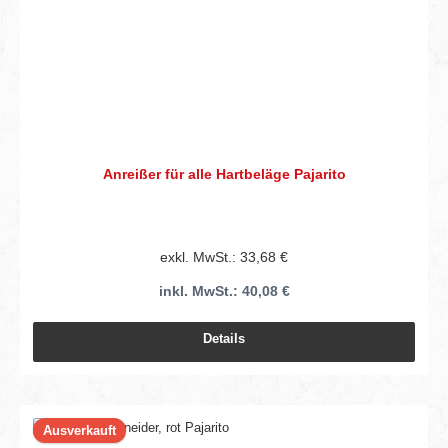
Anreißer für alle Hartbeläge Pajarito
exkl. MwSt.: 33,68 €
inkl. MwSt.: 40,08 €
Details
Ausverkauft