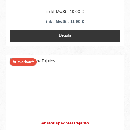
exkl. MwSt.: 10,00 €
inkl. MwSt.: 11,90 €
Details
Ausverkauft
Abstoßspachtel Pajarito