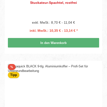
Stuckateur-Spachtel, rostfrei
exkl. MwSt.: 8,70 € - 11,04 €
inkl. MwSt.: 10,35 € - 13,14 € *
In den Warenkorb
Rabatt
%
Tipp