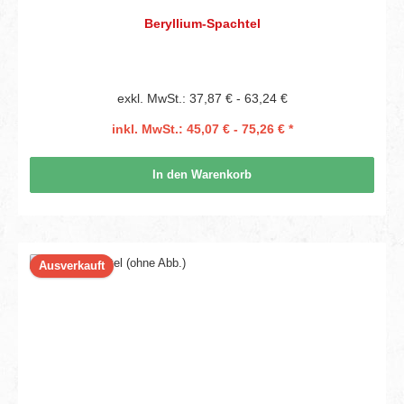
Beryllium-Spachtel
exkl. MwSt.: 37,87 € - 63,24 €
inkl. MwSt.: 45,07 € - 75,26 € *
In den Warenkorb
Ausverkauft