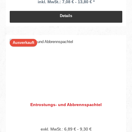
inkl. MwSt.: 7,08 € - 13,80 € *
Details
Ausverkauft
Entrostungs- und Abbrennspachtel
exkl. MwSt.: 6,89 € - 9,30 €