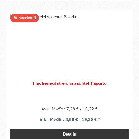
Ausverkauft
Flächenaufstreichspachtel Pajarito
exkl. MwSt.: 7,28 € - 16,22 €
inkl. MwSt.: 8,66 € - 19,30 € *
Details