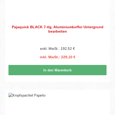
Pajaquick BLACK 7-tlg. Aluminiumkoffer Untergrund
bearbeiten
exkl. MwSt.: 192,52 €
inkl. MwSt.: 229,10 €
In den Warenkorb