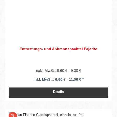
Entrostungs- und Abbrennspachtel Pajarito
exkl. MwSt.: 6,60 € - 9,30 €
inkl. MwSt.: 6,60 € - 11,06 € *
Details
Rabatt
%