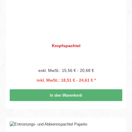
Kropfspachtel
exkl. MwSt.: 15,56 € - 20,68 €
inkl. MwSt.: 18,51 € - 24,61 € *
In den Warenkorb