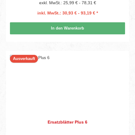
exkl. MwSt.: 25,99 € - 78,31 €
inkl. MwSt.: 30,93 € - 93,19 € *
In den Warenkorb
Ausverkauft
Ersatzblätter Plus 6