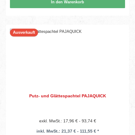
In den Warenkorb
Ausverkauft
Putz- und Glättespachtel PAJAQUICK
exkl. MwSt.: 17,96 € - 93,74 €
inkl. MwSt.: 21,37 € - 111,55 € *