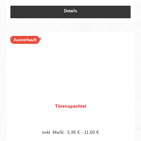
Details
Ausverkauft
Türenspachtel
exkl. MwSt.: 5,95 € - 11,60 €