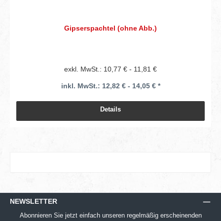
Gipserspachtel (ohne Abb.)
exkl. MwSt.: 10,77 € - 11,81 €
inkl. MwSt.: 12,82 € - 14,05 € *
Details
NEWSLETTER
Abonnieren Sie jetzt einfach unseren regelmäßig erscheinenden