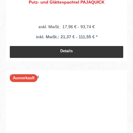
Putz- und Glättespachtel PAJAQUICK
exkl. MwSt.: 17,96 € - 93,74 €
inkl. MwSt.: 21,37 € - 111,55 € *
Details
Ausverkauft