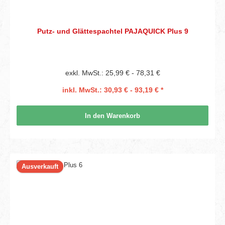
Putz- und Glättespachtel PAJAQUICK Plus 9
exkl. MwSt.: 25,99 € - 78,31 €
inkl. MwSt.: 30,93 € - 93,19 € *
In den Warenkorb
Ausverkauft