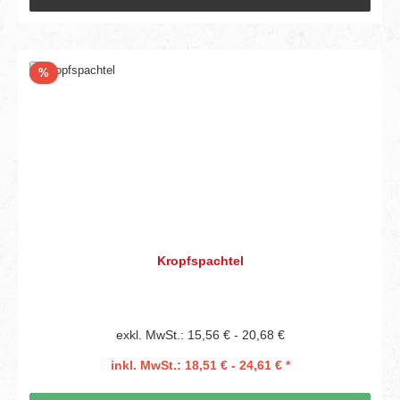
Rabatt
%
Kropfspachtel
exkl. MwSt.: 15,56 € - 20,68 €
inkl. MwSt.: 18,51 € - 24,61 € *