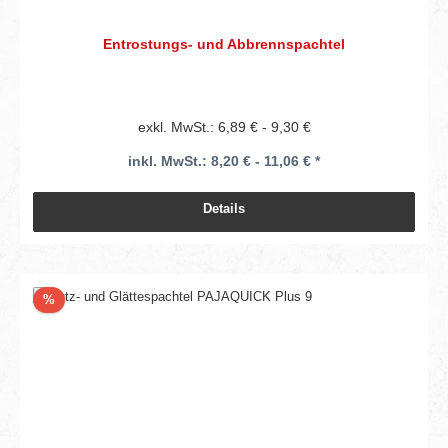
Entrostungs- und Abbrennspachtel
exkl. MwSt.: 6,89 € - 9,30 €
inkl. MwSt.: 8,20 € - 11,06 € *
Details
Rabatt
%