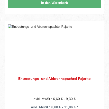
In den Warenkorb
Entrostungs- und Abbrennspachtel Pajarito
exkl. MwSt.: 6,60 € - 9,30 €
inkl. MwSt.: 6,60 € - 11,06 € *