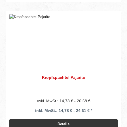
Kropfspachtel Pajarito
exkl. MwSt.: 14,78 € - 20,68 €
inkl. MwSt.: 14,78 € - 24,61 € *
Details