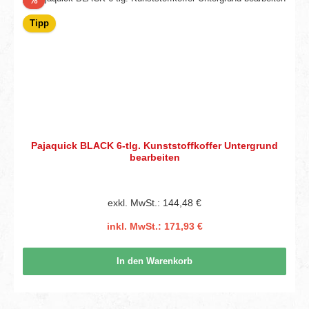
%
Tipp
Pajaquick BLACK 6-tlg. Kunststoffkoffer Untergrund
bearbeiten
exkl. MwSt.: 144,48 €
inkl. MwSt.: 171,93 €
In den Warenkorb