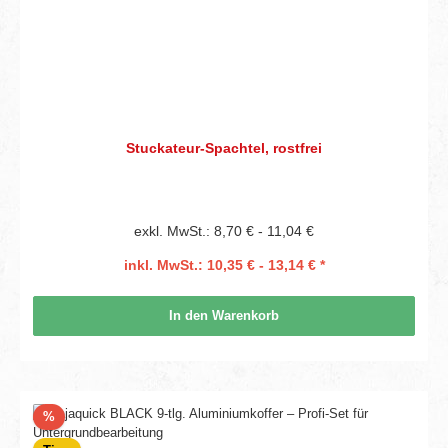
Stuckateur-Spachtel, rostfrei
exkl. MwSt.: 8,70 € - 11,04 €
inkl. MwSt.: 10,35 € - 13,14 € *
In den Warenkorb
Rabatt
%