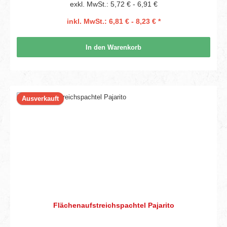
exkl. MwSt.: 5,72 € - 6,91 €
inkl. MwSt.: 6,81 € - 8,23 € *
In den Warenkorb
Ausverkauft
Flächenaufstreichspachtel Pajarito