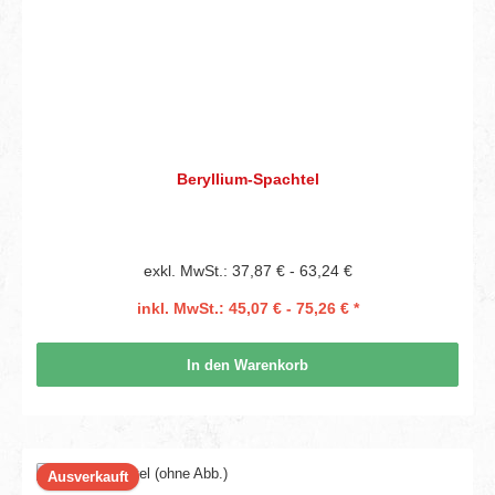
Beryllium-Spachtel
exkl. MwSt.: 37,87 € - 63,24 €
inkl. MwSt.: 45,07 € - 75,26 € *
In den Warenkorb
Ausverkauft