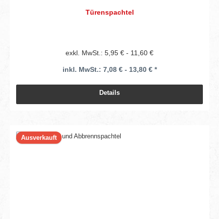
Türenspachtel
exkl. MwSt.: 5,95 € - 11,60 €
inkl. MwSt.: 7,08 € - 13,80 € *
Details
Ausverkauft