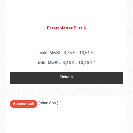
Ersatzblätter Plus 6
exkl. MwSt.: 3,75 € - 13,61 €
inkl. MwSt.: 4,46 € - 16,20 € *
Details
Ausverkauft