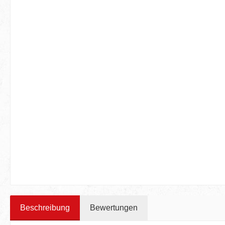
Beschreibung
Bewertungen