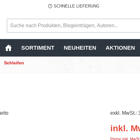
SCHNELLE LIEFERUNG
SORTIMENT
NEUHEITEN
AKTIONEN
Schleifen
exkl. MwSt.: 
inkl. M
Preise inkl. MwSt