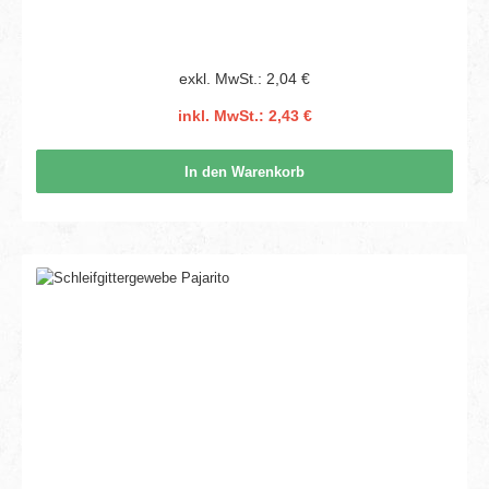
exkl. MwSt.: 2,04 €
inkl. MwSt.: 2,43 €
In den Warenkorb