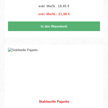
exkl. MwSt.: 18,45 €
inkl. MwSt.: 21,96 €
In den Warenkorb
Stahlwolle Pajarito