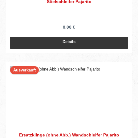
Stielschleifer Pajarito
0,00 €
Details
Ausverkauft
Ersatzklinge (ohne Abb.) Wandschleifer Pajarito