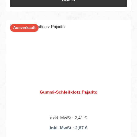
Ausverkauft
Gummi-Schleifklotz Pajarito
exkl. MwSt.: 2,41 €
inkl. MwSt.: 2,87 €