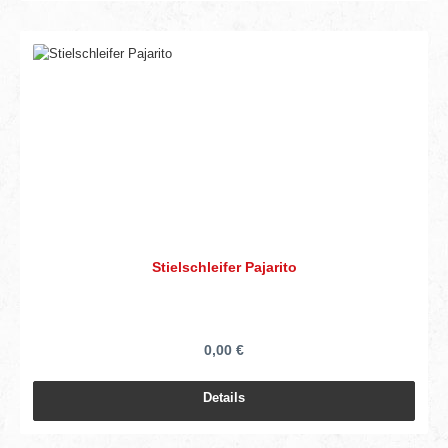
Stielschleifer Pajarito
0,00 €
Details