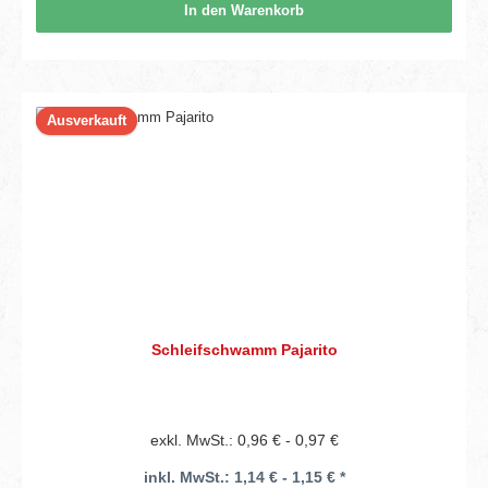
In den Warenkorb
Ausverkauft
Schleifschwamm Pajarito
exkl. MwSt.: 0,96 € - 0,97 €
inkl. MwSt.: 1,14 € - 1,15 € *