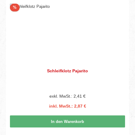
Rabatt
%
Schleifklotz Pajarito
exkl. MwSt.: 2,41 €
inkl. MwSt.: 2,87 €
In den Warenkorb