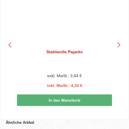
Stahlwolle Pajarito
exkl. MwSt.: 3,64 €
inkl. MwSt.: 4,33 €
In den Warenkorb
Ähnliche Artikel