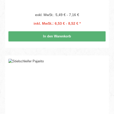
exkl. MwSt.: 5,49 € - 7,16 €
inkl. MwSt.: 6,53 € - 8,52 € *
In den Warenkorb