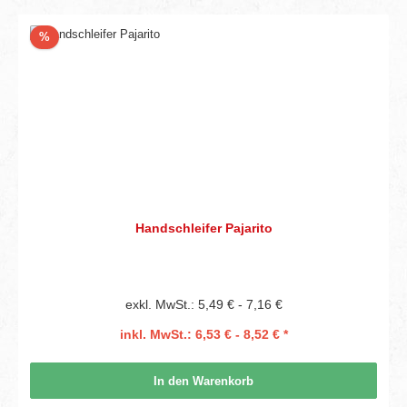
Rabatt
%
Handschleifer Pajarito
exkl. MwSt.: 5,49 € - 7,16 €
inkl. MwSt.: 6,53 € - 8,52 € *
In den Warenkorb