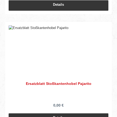
Details
Ersatzblatt Stoßkantenhobel Pajarito
0,00 €