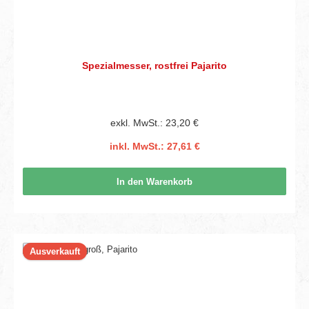
Spezialmesser, rostfrei Pajarito
exkl. MwSt.: 23,20 €
inkl. MwSt.: 27,61 €
In den Warenkorb
Ausverkauft