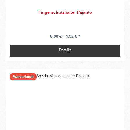
Fingerschutzhalter Pajarito
0,00 € - 4,52 € *
Details
Ausverkauft