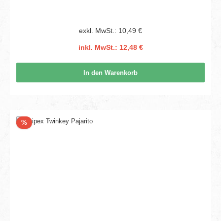
exkl. MwSt.: 10,49 €
inkl. MwSt.: 12,48 €
In den Warenkorb
Rabatt
%