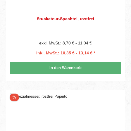
Stuckateur-Spachtel, rostfrei
exkl. MwSt.: 8,70 € - 11,04 €
inkl. MwSt.: 10,35 € - 13,14 € *
In den Warenkorb
Rabatt
%