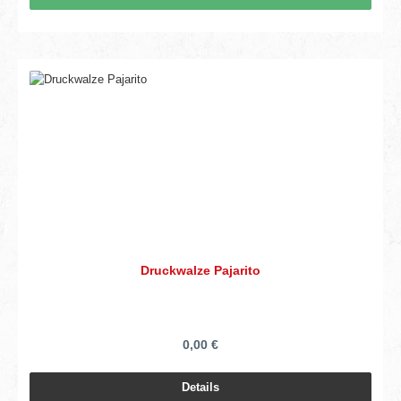
Druckwalze Pajarito
0,00 €
Details