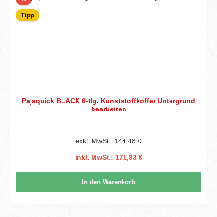
Tipp
Pajaquick BLACK 6-tlg. Kunststoffkoffer Untergrund
bearbeiten
exkl. MwSt.: 144,48 €
inkl. MwSt.: 171,93 €
In den Warenkorb