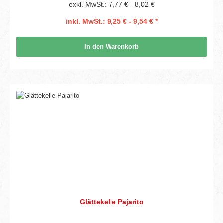
exkl. MwSt.: 7,77 € - 8,02 €
inkl. MwSt.: 9,25 € - 9,54 € *
In den Warenkorb
Glättekelle Pajarito