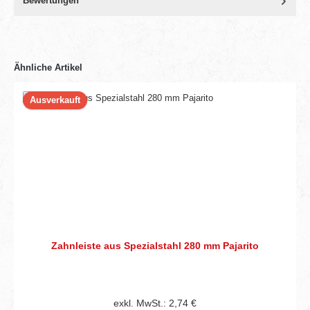
Bewertungen
Ähnliche Artikel
Ausverkauft
Zahnleiste aus Spezialstahl 280 mm Pajarito
exkl. MwSt.: 2,74 €