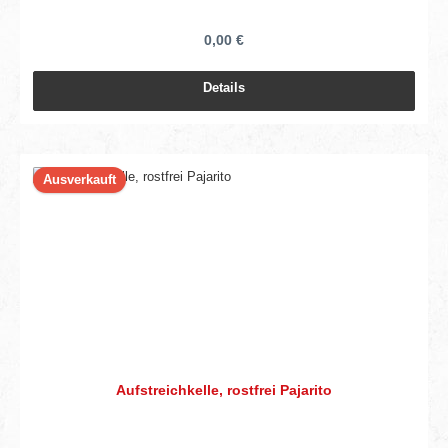
0,00 €
Details
Ausverkauft
Aufstreichkelle, rostfrei Pajarito