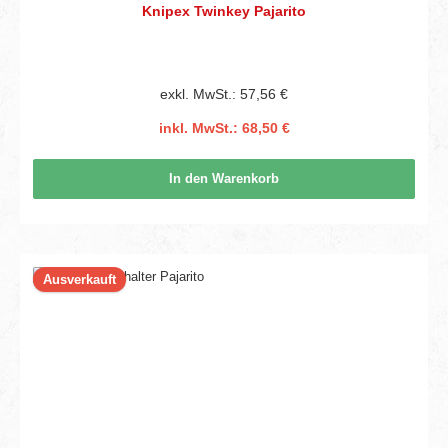
Knipex Twinkey Pajarito
exkl. MwSt.: 57,56 €
inkl. MwSt.: 68,50 €
In den Warenkorb
Ausverkauft