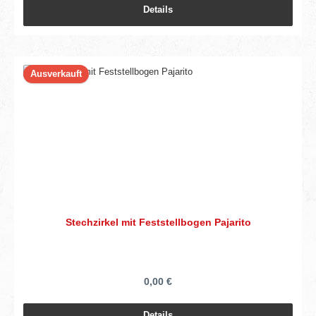
Details
Ausverkauft
Stechzirkel mit Feststellbogen Pajarito
0,00 €
Details