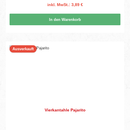
inkl. MwSt.: 3,89 €
In den Warenkorb
Ausverkauft
Vierkantahle Pajarito