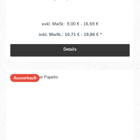
exkl. MwSt.: 9,00 € - 16,69 €
inkl. MwSt.: 10,71 € - 19,86 € *
Details
Ausverkauft