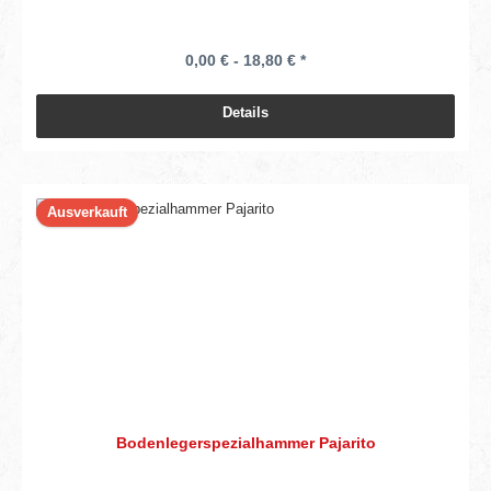
0,00 € - 18,80 € *
Details
Ausverkauft
Bodenlegerspezialhammer Pajarito