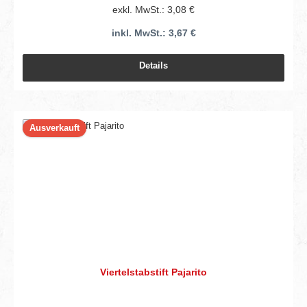
exkl. MwSt.: 3,08 €
inkl. MwSt.: 3,67 €
Details
Ausverkauft
Viertelstabstift Pajarito