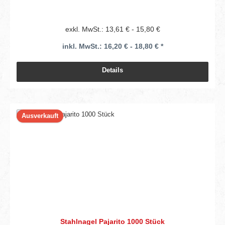
exkl. MwSt.: 13,61 € - 15,80 €
inkl. MwSt.: 16,20 € - 18,80 € *
Details
Ausverkauft
Stahlnagel Pajarito 1000 Stück