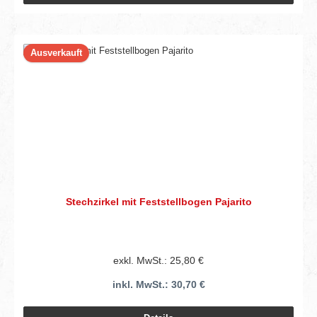
Ausverkauft
Stechzirkel mit Feststellbogen Pajarito
exkl. MwSt.: 25,80 €
inkl. MwSt.: 30,70 €