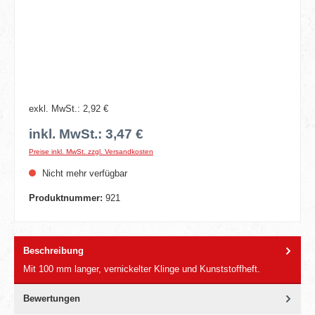
exkl. MwSt.: 2,92 €
inkl. MwSt.: 3,47 €
Preise inkl. MwSt. zzgl. Versandkosten
Nicht mehr verfügbar
Produktnummer:
921
Beschreibung
Mit 100 mm langer, vernickelter Klinge und Kunststoffheft.
Bewertungen