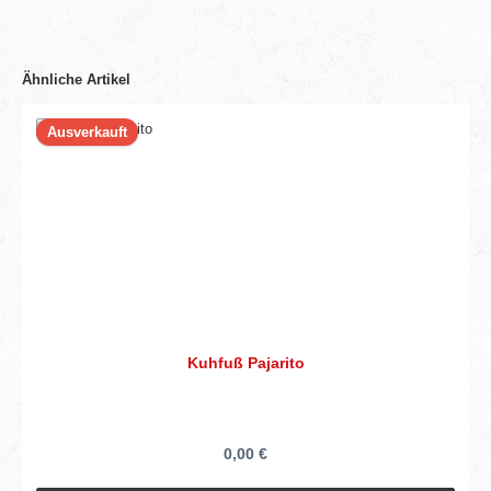
Ähnliche Artikel
Ausverkauft
Kuhfuß Pajarito
0,00 €