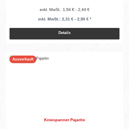
exkl. MwSt.: 1,94 € - 2,44 €
inkl. MwSt.: 2,31 € - 2,90 € *
Details
Ausverkauft
Kniespanner Pajarito