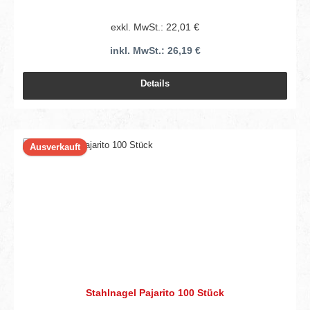
exkl. MwSt.: 22,01 €
inkl. MwSt.: 26,19 €
Details
Ausverkauft
Stahlnagel Pajarito 100 Stück