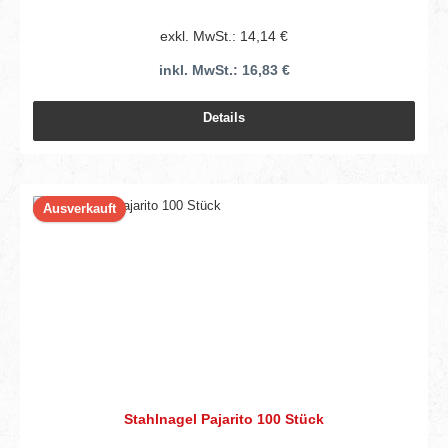
exkl. MwSt.: 14,14 €
inkl. MwSt.: 16,83 €
Details
Ausverkauft
Stahlnagel Pajarito 100 Stück