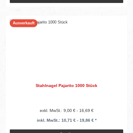
Ausverkauft
Stahlnagel Pajarito 1000 Stück
exkl. MwSt.: 9,00 € - 16,69 €
inkl. MwSt.: 10,71 € - 19,86 € *