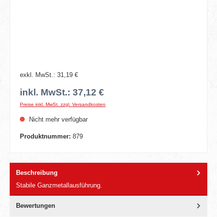
exkl. MwSt.: 31,19 €
inkl. MwSt.: 37,12 €
Preise inkl. MwSt. zzgl. Versandkosten
Nicht mehr verfügbar
Produktnummer:
879
Beschreibung
Stabile Ganzmetallausführung.
Bewertungen