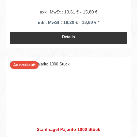
exkl. MwSt.: 13,61 € - 15,80 €
inkl. MwSt.: 16,20 € - 18,80 € *
Details
Ausverkauft
Stahlnagel Pajarito 1000 Stück