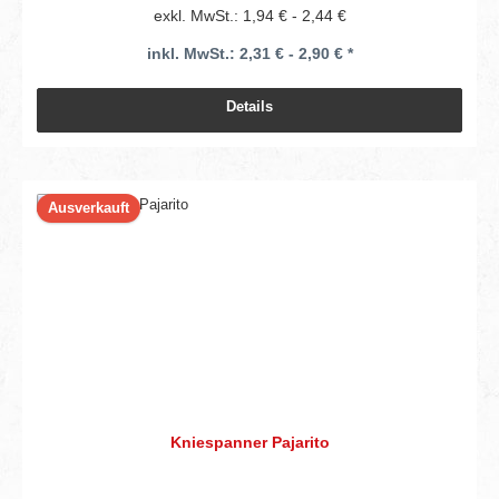
exkl. MwSt.: 1,94 € - 2,44 €
inkl. MwSt.: 2,31 € - 2,90 € *
Details
Ausverkauft
Kniespanner Pajarito