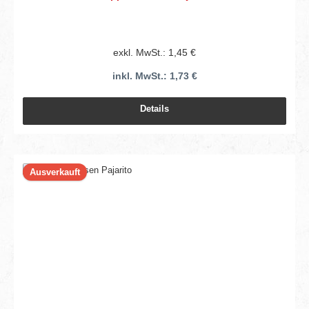
exkl. MwSt.: 1,45 €
inkl. MwSt.: 1,73 €
Details
Ausverkauft