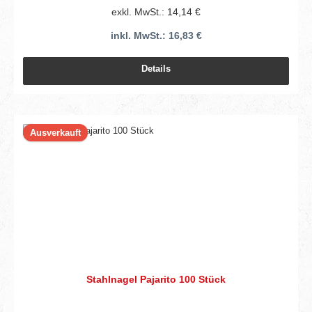
exkl. MwSt.: 14,14 €
inkl. MwSt.: 16,83 €
Details
Ausverkauft
Stahlnagel Pajarito 100 Stück