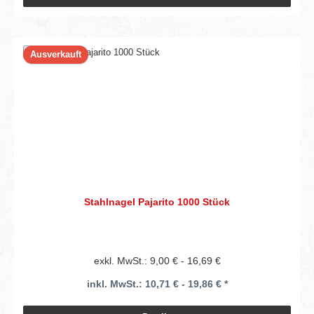
Ausverkauft
Stahlnagel Pajarito 1000 Stück
exkl. MwSt.: 9,00 € - 16,69 €
inkl. MwSt.: 10,71 € - 19,86 € *