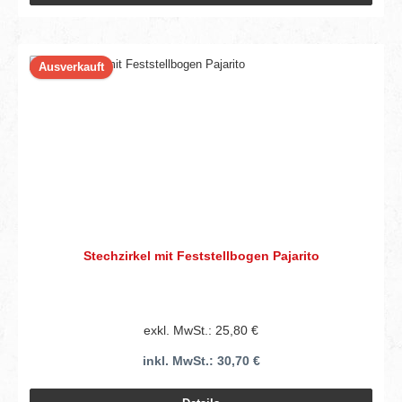
Ausverkauft
Stechzirkel mit Feststellbogen Pajarito
exkl. MwSt.: 25,80 €
inkl. MwSt.: 30,70 €