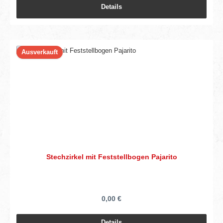
Details
Ausverkauft
Stechzirkel mit Feststellbogen Pajarito
0,00 €
Details