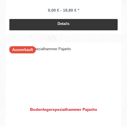
0,00 € - 18,80 € *
Details
Ausverkauft
Bodenlegerspezialhammer Pajarito