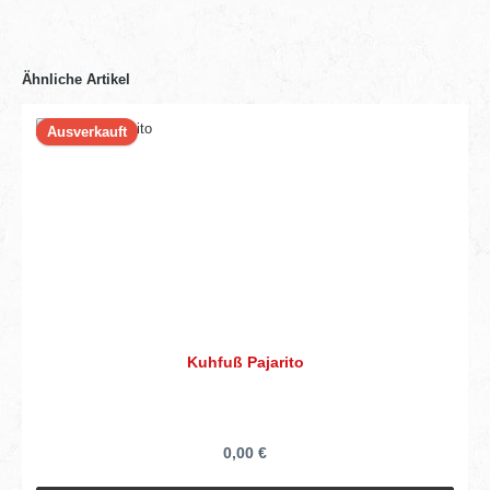
Ähnliche Artikel
Ausverkauft
Kuhfuß Pajarito
0,00 €