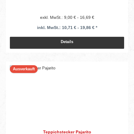
exkl. MwSt.: 9,00 € - 16,69 €
inkl. MwSt.: 10,71 € - 19,86 € *
Details
Ausverkauft
Teppichstecker Pajarito