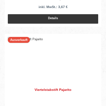
inkl. MwSt.: 3,67 €
Details
Ausverkauft
Viertelstabstift Pajarito