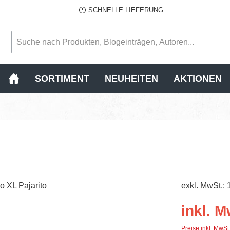
SCHNELLE LIEFERUNG
SORTIMENT
NEUHEITEN
AKTIONEN
exkl. MwSt.: 
inkl. M
Preise inkl. MwSt