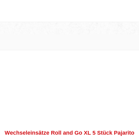
Wechseleinsätze Roll and Go XL 5 Stück Pajarito