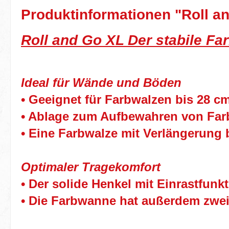
Produktinformationen "Roll an
Roll and Go XL Der stabile Fa
Ideal für Wände und Böden
• Geeignet für Farbwalzen bis 28 cm
• Ablage zum Aufbewahren von Far
• Eine Farbwalze mit Verlängerung 
Optimaler Tragekomfort
• Der solide Henkel mit Einrastfunkt
• Die Farbwanne hat außerdem zwei