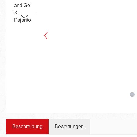
Beschreibung
Bewertungen