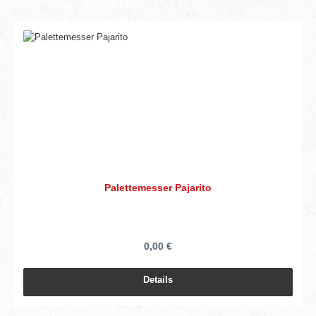
Palettemesser Pajarito
0,00 €
Details