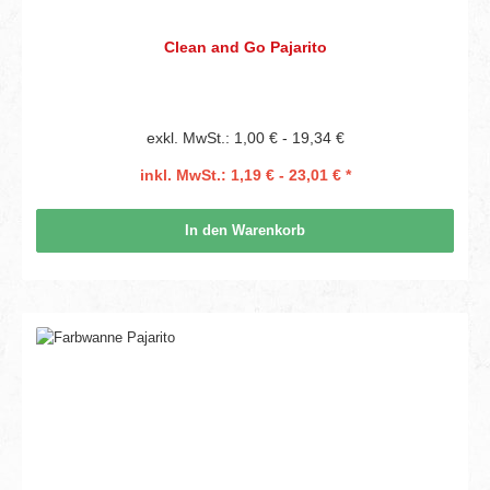
Clean and Go Pajarito
exkl. MwSt.: 1,00 € - 19,34 €
inkl. MwSt.: 1,19 € - 23,01 € *
In den Warenkorb