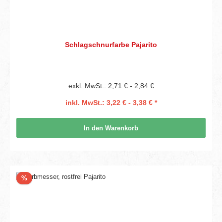
Schlagschnurfarbe Pajarito
exkl. MwSt.: 2,71 € - 2,84 €
inkl. MwSt.: 3,22 € - 3,38 € *
In den Warenkorb
Rabatt
%