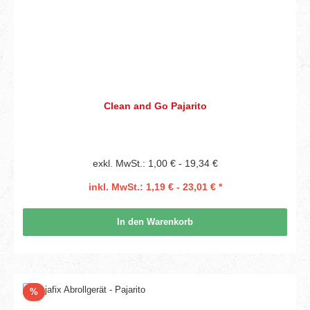
Clean and Go Pajarito
exkl. MwSt.: 1,00 € - 19,34 €
inkl. MwSt.: 1,19 € - 23,01 € *
In den Warenkorb
Rabatt
%