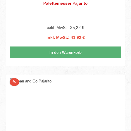
Palettemesser Pajarito
exkl. MwSt.: 35,22 €
inkl. MwSt.: 41,92 €
In den Warenkorb
Rabatt
%