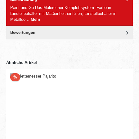
Paint and Go Das Malereimer-Komplettsystem. Farbe in
Einstellbehälter mit Maßeinheit einfüllen, Einstellbehälter in
Metalldo…
Mehr
Bewertungen
Ähnliche Artikel
Rabatt
%