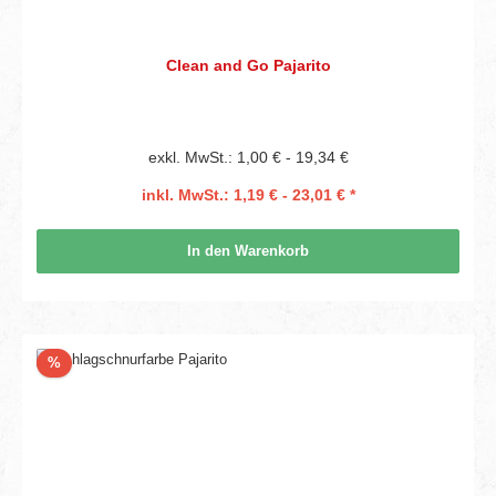
Clean and Go Pajarito
exkl. MwSt.: 1,00 € - 19,34 €
inkl. MwSt.: 1,19 € - 23,01 € *
In den Warenkorb
Rabatt
%