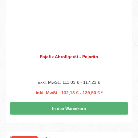
Pajafix Abrollgerät - Pajarito
exkl. MwSt.: 111,03 € - 117,23 €
inkl. MwSt.: 132,13 € - 139,50 € *
In den Warenkorb