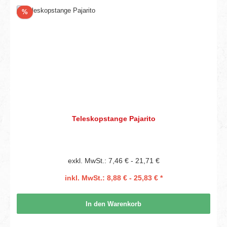
Rabatt
%
Teleskopstange Pajarito
exkl. MwSt.: 7,46 € - 21,71 €
inkl. MwSt.: 8,88 € - 25,83 € *
In den Warenkorb