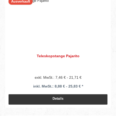
Ausverkauft
Teleskopstange Pajarito
exkl. MwSt.: 7,46 € - 21,71 €
inkl. MwSt.: 8,88 € - 25,83 € *
Details