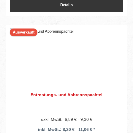
Details
Ausverkauft
Entrostungs- und Abbrennspachtel
exkl. MwSt.: 6,89 € - 9,30 €
inkl. MwSt.: 8,20 € - 11,06 € *