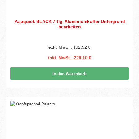
Pajaquick BLACK 7-tlg. Aluminiumkoffer Untergrund
bearbeiten
exkl. MwSt.: 192,52 €
inkl. MwSt.: 229,10 €
In den Warenkorb