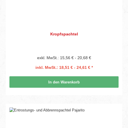
Kropfspachtel
exkl. MwSt.: 15,56 € - 20,68 €
inkl. MwSt.: 18,51 € - 24,61 € *
In den Warenkorb