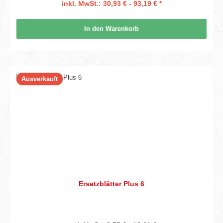
inkl. MwSt.: 30,93 € - 93,19 € *
In den Warenkorb
Ausverkauft
Ersatzblätter Plus 6