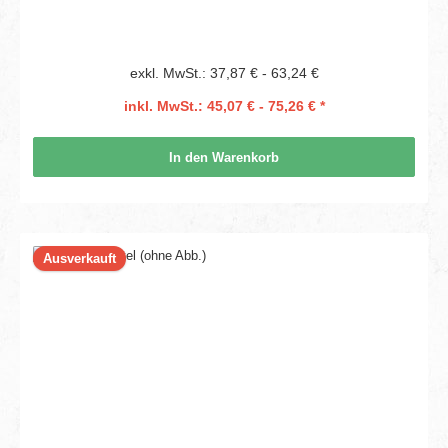
exkl. MwSt.: 37,87 € - 63,24 €
inkl. MwSt.: 45,07 € - 75,26 € *
In den Warenkorb
Ausverkauft