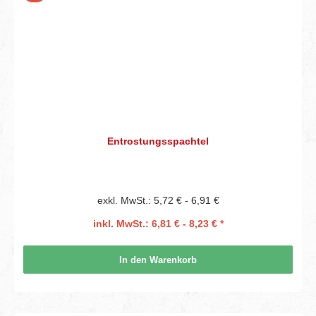
Entrostungsspachtel
exkl. MwSt.: 5,72 € - 6,91 €
inkl. MwSt.: 6,81 € - 8,23 € *
In den Warenkorb