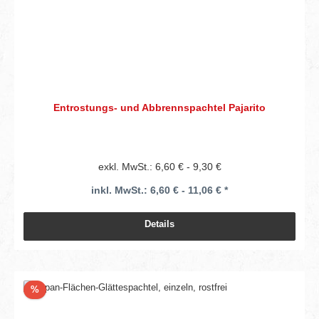
Entrostungs- und Abbrennspachtel Pajarito
exkl. MwSt.: 6,60 € - 9,30 €
inkl. MwSt.: 6,60 € - 11,06 € *
Details
Rabatt
%