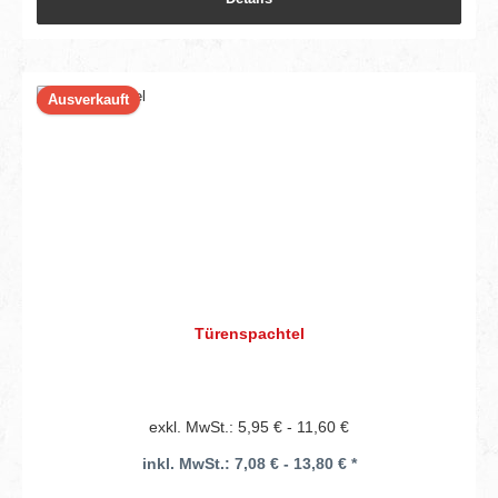
Ausverkauft
Türenspachtel
exkl. MwSt.: 5,95 € - 11,60 €
inkl. MwSt.: 7,08 € - 13,80 € *