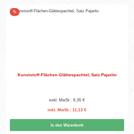
Rabatt
%
Kunststoff-Flächen-Glättespachtel, Satz Pajarito
exkl. MwSt.: 9,35 €
inkl. MwSt.: 11,13 €
In den Warenkorb