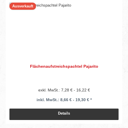
Ausverkauft
Flächenaufstreichspachtel Pajarito
exkl. MwSt.: 7,28 € - 16,22 €
inkl. MwSt.: 8,66 € - 19,30 € *
Details