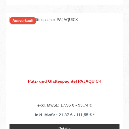
Ausverkauft
Putz- und Glättespachtel PAJAQUICK
exkl. MwSt.: 17,96 € - 93,74 €
inkl. MwSt.: 21,37 € - 111,55 € *
Details