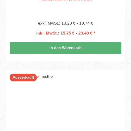
exkl. MwSt.: 13,23 € - 19,74 €
inkl. MwSt.: 15,75 € - 23,49 € *
In den Warenkorb
Ausverkauft