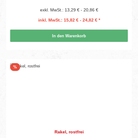
exkl. MwSt.: 13,29 € - 20,86 €
inkl. MwSt.: 15,82 € - 24,82 € *
In den Warenkorb
Rabatt
%
Rakel, rostfrei