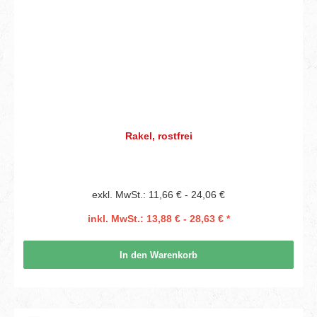
Rakel, rostfrei
exkl. MwSt.: 11,66 € - 24,06 €
inkl. MwSt.: 13,88 € - 28,63 € *
In den Warenkorb