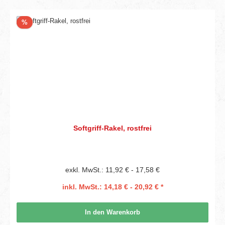
Rabatt
%
Softgriff-Rakel, rostfrei
exkl. MwSt.: 11,92 € - 17,58 €
inkl. MwSt.: 14,18 € - 20,92 € *
In den Warenkorb