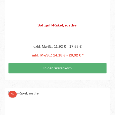
Softgriff-Rakel, rostfrei
exkl. MwSt.: 11,92 € - 17,58 €
inkl. MwSt.: 14,18 € - 20,92 € *
In den Warenkorb
Rabatt
%