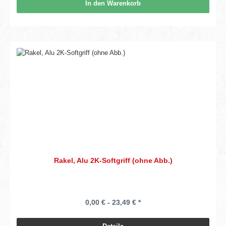
In den Warenkorb
Rakel, Alu 2K-Softgriff (ohne Abb.)
0,00 € - 23,49 € *