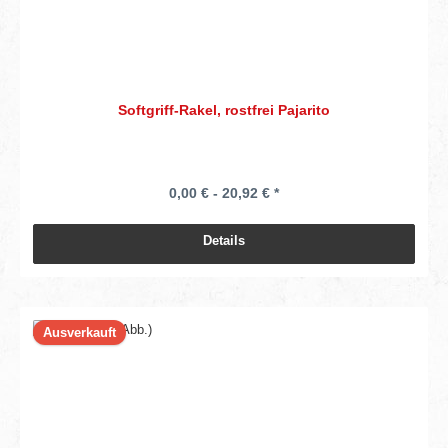
Softgriff-Rakel, rostfrei Pajarito
0,00 € - 20,92 € *
Details
Ausverkauft