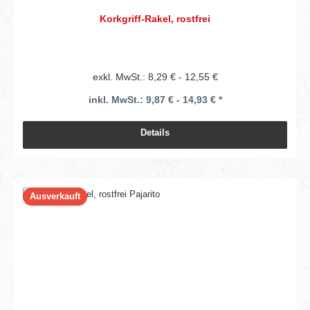
Korkgriff-Rakel, rostfrei
exkl. MwSt.: 8,29 € - 12,55 €
inkl. MwSt.: 9,87 € - 14,93 € *
Details
Ausverkauft