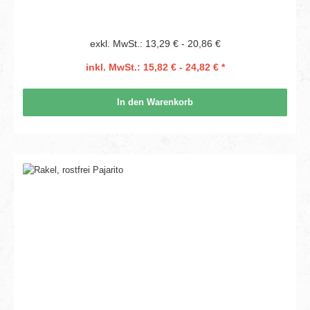
exkl. MwSt.: 13,29 € - 20,86 €
inkl. MwSt.: 15,82 € - 24,82 € *
In den Warenkorb