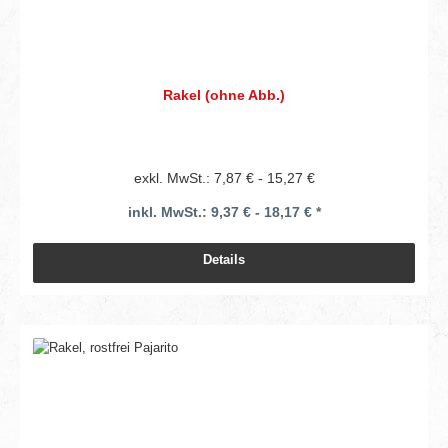
Rakel (ohne Abb.)
exkl. MwSt.: 7,87 € - 15,27 €
inkl. MwSt.: 9,37 € - 18,17 € *
Details