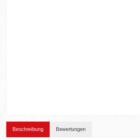
Beschreibung
Bewertungen