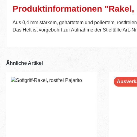
Produktinformationen "Rakel, 
Aus 0,4 mm starkem, gehärtetem und poliertem, rostfreiem
Das Heft ist vorgebohrt zur Aufnahme der Stieltülle Art.-Nr
Ähnliche Artikel
Ausverk