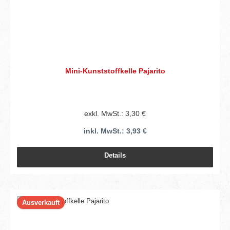
Mini-Kunststoffkelle Pajarito
exkl. MwSt.: 3,30 €
inkl. MwSt.: 3,93 €
Details
Ausverkauft