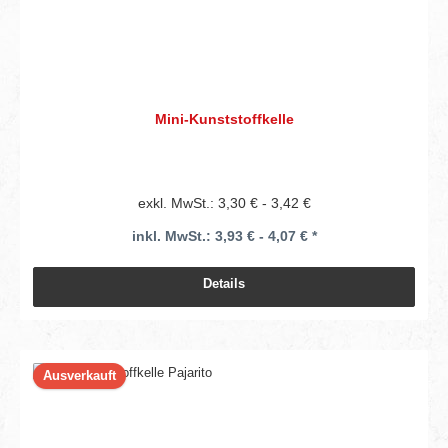
Mini-Kunststoffkelle
exkl. MwSt.: 3,30 € - 3,42 €
inkl. MwSt.: 3,93 € - 4,07 € *
Details
Ausverkauft