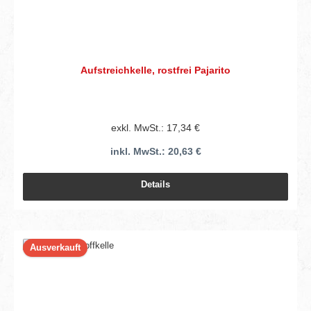
Aufstreichkelle, rostfrei Pajarito
exkl. MwSt.: 17,34 €
inkl. MwSt.: 20,63 €
Details
Ausverkauft