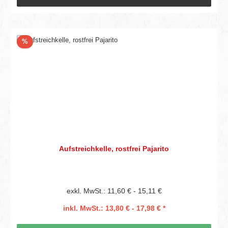
Rabatt
%
Aufstreichkelle, rostfrei Pajarito
exkl. MwSt.: 11,60 € - 15,11 €
inkl. MwSt.: 13,80 € - 17,98 € *