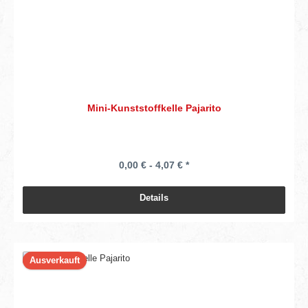
Mini-Kunststoffkelle Pajarito
0,00 € - 4,07 € *
Details
Ausverkauft