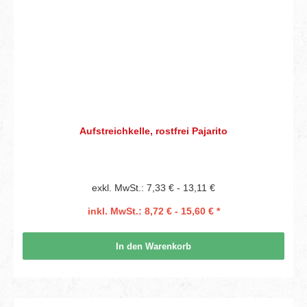
Aufstreichkelle, rostfrei Pajarito
exkl. MwSt.: 7,33 € - 13,11 €
inkl. MwSt.: 8,72 € - 15,60 € *
In den Warenkorb