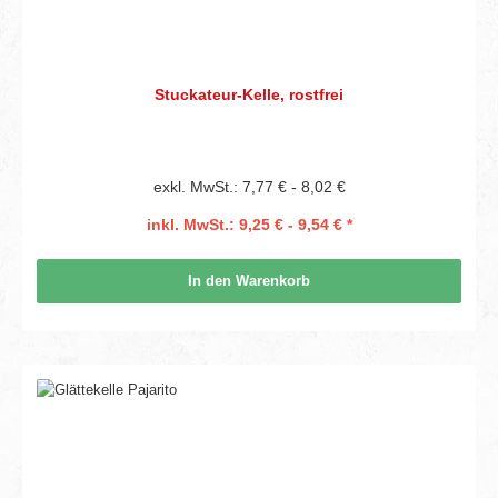
Stuckateur-Kelle, rostfrei
exkl. MwSt.: 7,77 € - 8,02 €
inkl. MwSt.: 9,25 € - 9,54 € *
In den Warenkorb