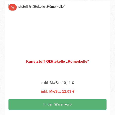
Rabatt
%
Kunststoff-Glättekelle „Römerkelle“
exkl. MwSt.: 10,11 €
inkl. MwSt.: 12,03 €
In den Warenkorb