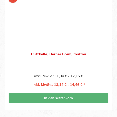
Putzkelle, Berner Form, rostfrei
exkl. MwSt.: 11,04 € - 12,15 €
inkl. MwSt.: 13,14 € - 14,46 € *
In den Warenkorb