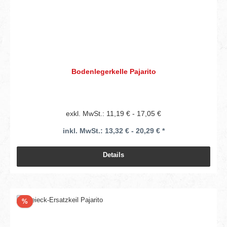
Bodenlegerkelle Pajarito
exkl. MwSt.: 11,19 € - 17,05 €
inkl. MwSt.: 13,32 € - 20,29 € *
Details
Rabatt
%