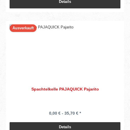
Details
Ausverkauft
Spachtelkelle PAJAQUICK Pajarito
0,00 € - 35,70 € *
Details