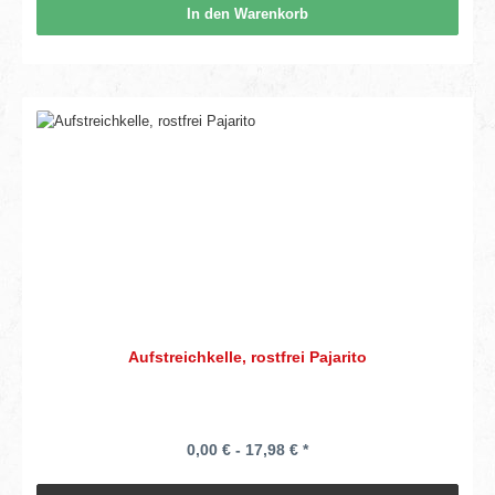
In den Warenkorb
Aufstreichkelle, rostfrei Pajarito
0,00 € - 17,98 € *