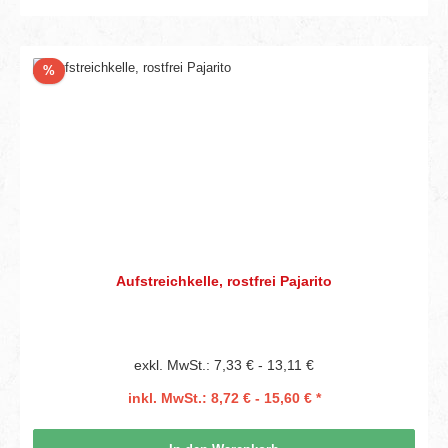
Rabatt
%
Aufstreichkelle, rostfrei Pajarito
exkl. MwSt.: 7,33 € - 13,11 €
inkl. MwSt.: 8,72 € - 15,60 € *