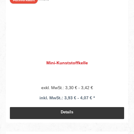
Mini-Kunststoffkelle
exkl. MwSt.: 3,30 € - 3,42 €
inkl. MwSt.: 3,93 € - 4,07 € *
Details