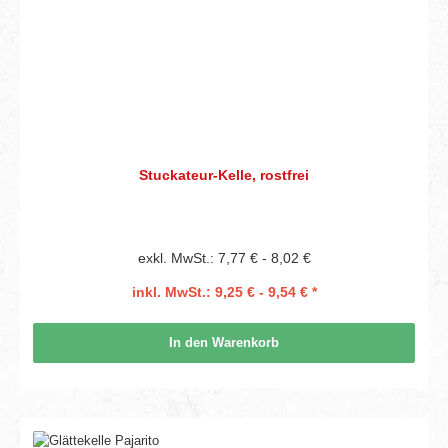
Stuckateur-Kelle, rostfrei
exkl. MwSt.: 7,77 € - 8,02 €
inkl. MwSt.: 9,25 € - 9,54 € *
In den Warenkorb