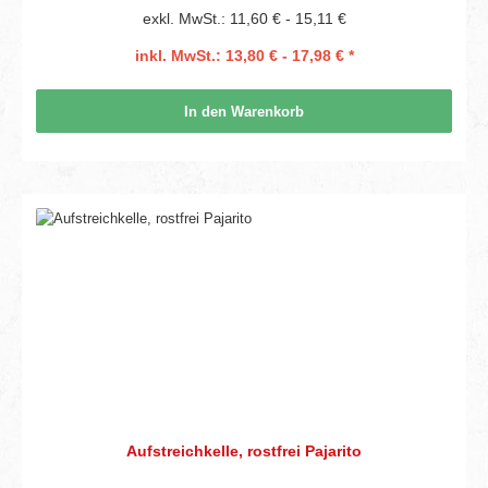
exkl. MwSt.: 11,60 € - 15,11 €
inkl. MwSt.: 13,80 € - 17,98 € *
In den Warenkorb
Aufstreichkelle, rostfrei Pajarito