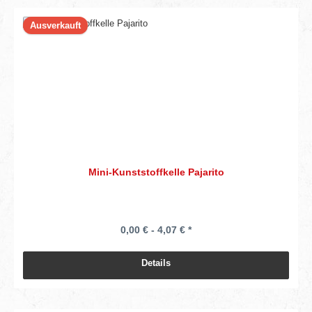
Ausverkauft
Mini-Kunststoffkelle Pajarito
0,00 € - 4,07 € *
Details