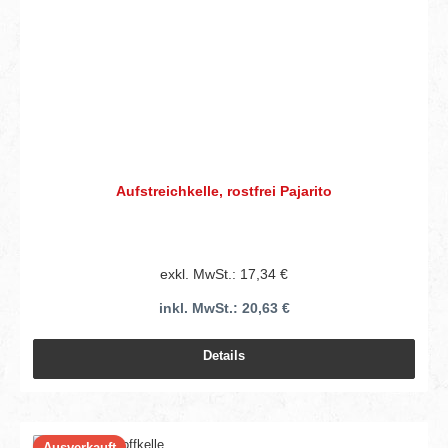
Aufstreichkelle, rostfrei Pajarito
exkl. MwSt.: 17,34 €
inkl. MwSt.: 20,63 €
Details
Ausverkauft