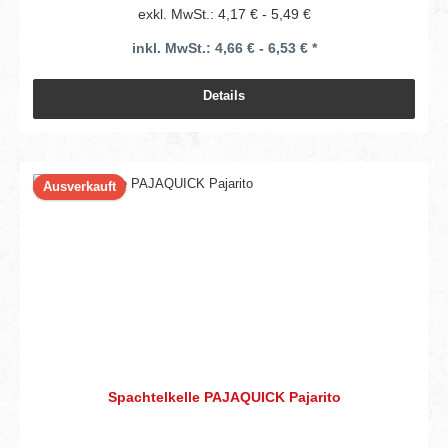
exkl. MwSt.: 4,17 € - 5,49 €
inkl. MwSt.: 4,66 € - 6,53 € *
Details
Ausverkauft
Spachtelkelle PAJAQUICK Pajarito