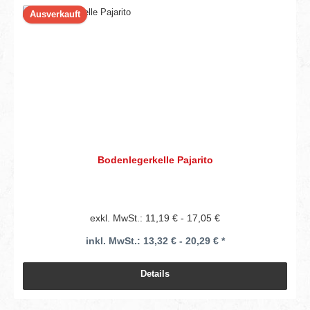
Ausverkauft
Bodenlegerkelle Pajarito
exkl. MwSt.: 11,19 € - 17,05 €
inkl. MwSt.: 13,32 € - 20,29 € *
Details