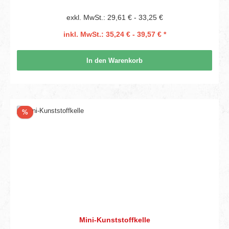
exkl. MwSt.: 29,61 € - 33,25 €
inkl. MwSt.: 35,24 € - 39,57 € *
In den Warenkorb
Rabatt
%
Mini-Kunststoffkelle