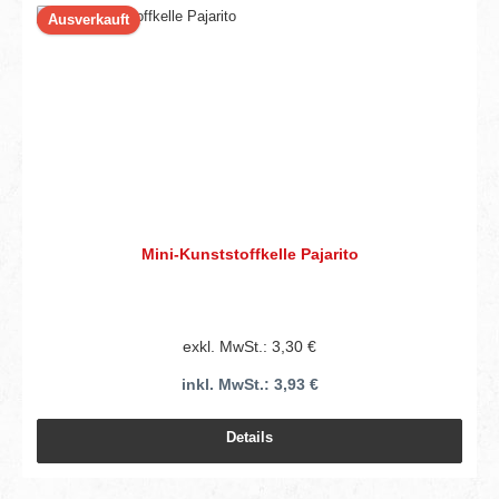
Ausverkauft
Mini-Kunststoffkelle Pajarito
exkl. MwSt.: 3,30 €
inkl. MwSt.: 3,93 €
Details