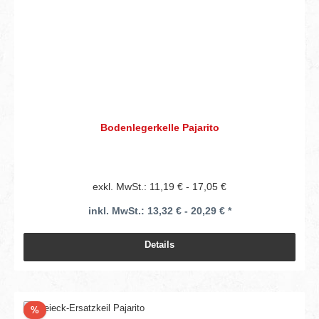
Bodenlegerkelle Pajarito
exkl. MwSt.: 11,19 € - 17,05 €
inkl. MwSt.: 13,32 € - 20,29 € *
Details
Rabatt
%