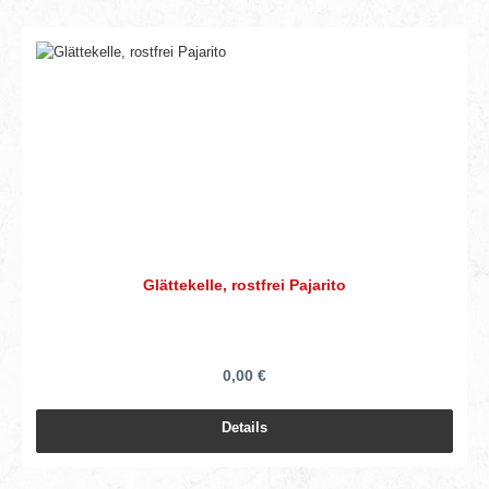
Glättekelle, rostfrei Pajarito
0,00 €
Details