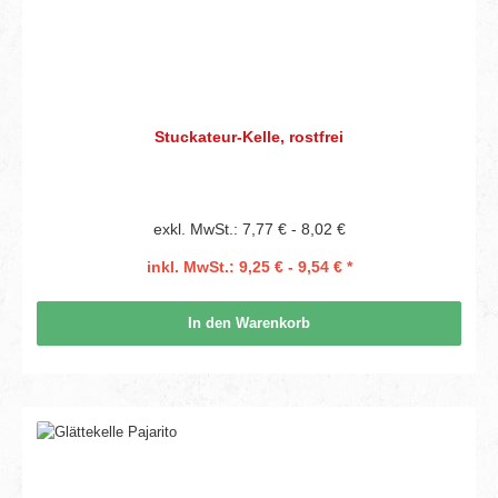
Stuckateur-Kelle, rostfrei
exkl. MwSt.: 7,77 € - 8,02 €
inkl. MwSt.: 9,25 € - 9,54 € *
In den Warenkorb