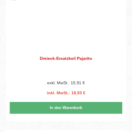
Dreieck-Ersatzkeil Pajarito
exkl. MwSt.: 15,91 €
inkl. MwSt.: 18,93 €
In den Warenkorb