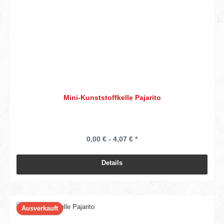
Mini-Kunststoffkelle Pajarito
0,00 € - 4,07 € *
Details
Ausverkauft