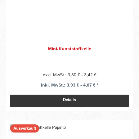
Mini-Kunststoffkelle
exkl. MwSt.: 3,30 € - 3,42 €
inkl. MwSt.: 3,93 € - 4,07 € *
Details
Ausverkauft