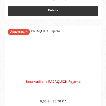
Details
Ausverkauft
Spachtelkelle PAJAQUICK Pajarito
0,00 € - 35,70 € *