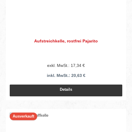
Aufstreichkelle, rostfrei Pajarito
exkl. MwSt.: 17,34 €
inkl. MwSt.: 20,63 €
Details
Ausverkauft