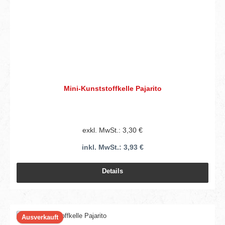
Mini-Kunststoffkelle Pajarito
exkl. MwSt.: 3,30 €
inkl. MwSt.: 3,93 €
Details
Ausverkauft