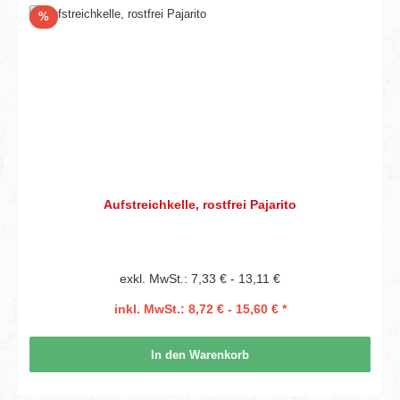
Rabatt
%
Aufstreichkelle, rostfrei Pajarito
exkl. MwSt.: 7,33 € - 13,11 €
inkl. MwSt.: 8,72 € - 15,60 € *
In den Warenkorb