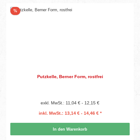
Rabatt
%
Putzkelle, Berner Form, rostfrei
exkl. MwSt.: 11,04 € - 12,15 €
inkl. MwSt.: 13,14 € - 14,46 € *
In den Warenkorb