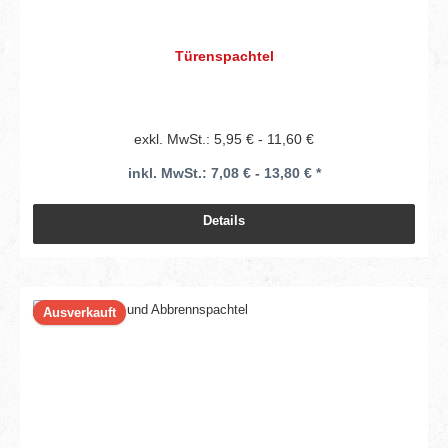
Türenspachtel
exkl. MwSt.: 5,95 € - 11,60 €
inkl. MwSt.: 7,08 € - 13,80 € *
Details
Ausverkauft