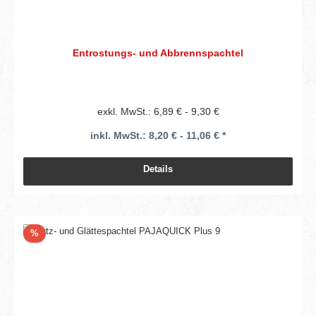
Entrostungs- und Abbrennspachtel
exkl. MwSt.: 6,89 € - 9,30 €
inkl. MwSt.: 8,20 € - 11,06 € *
Details
Rabatt
%