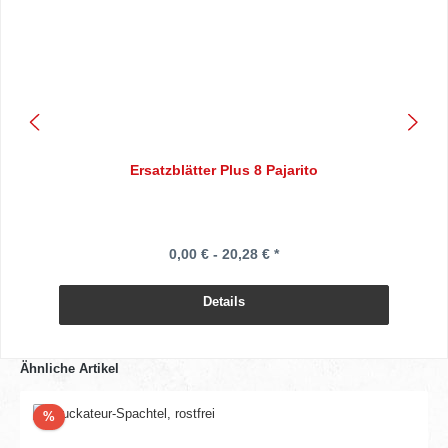
Ersatzblätter Plus 8 Pajarito
0,00 € - 20,28 € *
Details
Ähnliche Artikel
Rabatt
%