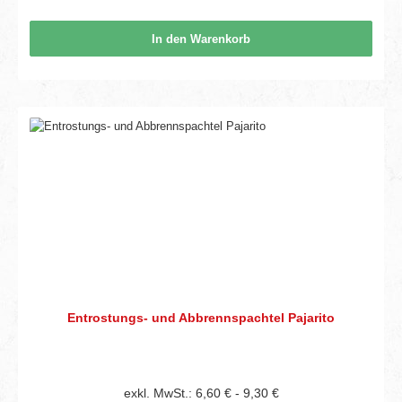
In den Warenkorb
Entrostungs- und Abbrennspachtel Pajarito
exkl. MwSt.: 6,60 € - 9,30 €