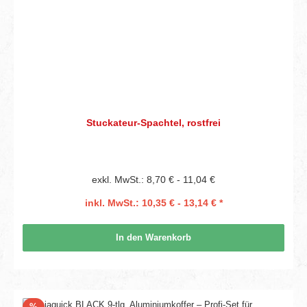
Stuckateur-Spachtel, rostfrei
exkl. MwSt.: 8,70 € - 11,04 €
inkl. MwSt.: 10,35 € - 13,14 € *
In den Warenkorb
Rabatt
%