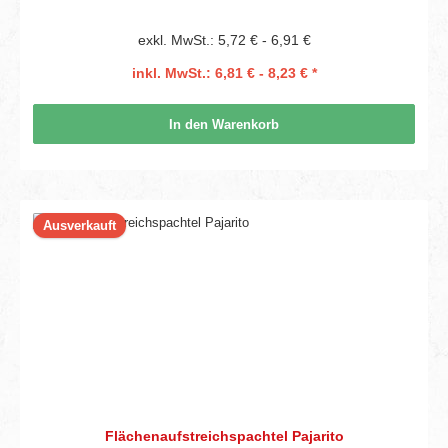
exkl. MwSt.: 5,72 € - 6,91 €
inkl. MwSt.: 6,81 € - 8,23 € *
In den Warenkorb
Ausverkauft
Flächenaufstreichspachtel Pajarito