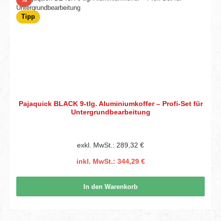
Tipp
Pajaquick BLACK 9-tlg. Aluminiumkoffer – Profi-Set für
Untergrundbearbeitung
exkl. MwSt.: 289,32 €
inkl. MwSt.: 344,29 €
In den Warenkorb