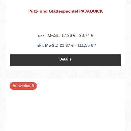
Putz- und Glättespachtel PAJAQUICK
exkl. MwSt.: 17,96 € - 93,74 €
inkl. MwSt.: 21,37 € - 111,55 € *
Details
Ausverkauft