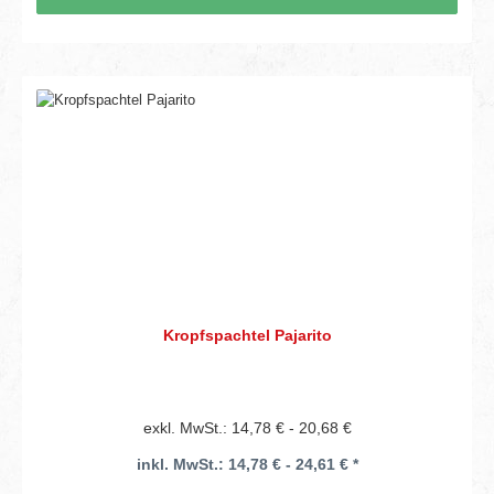
Kropfspachtel Pajarito
exkl. MwSt.: 14,78 € - 20,68 €
inkl. MwSt.: 14,78 € - 24,61 € *