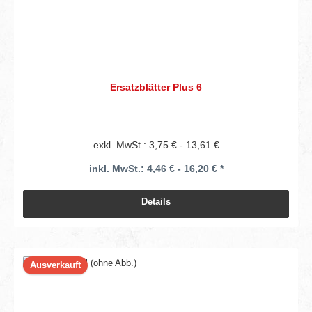
Ersatzblätter Plus 6
exkl. MwSt.: 3,75 € - 13,61 €
inkl. MwSt.: 4,46 € - 16,20 € *
Details
Ausverkauft