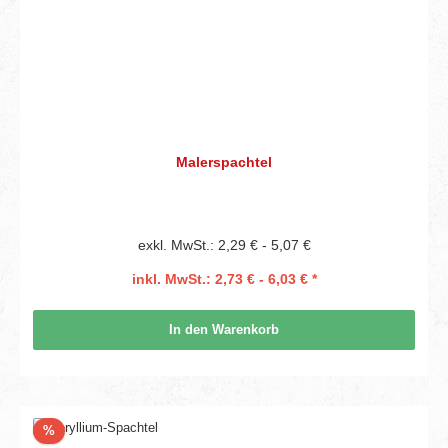
Malerspachtel
exkl. MwSt.: 2,29 € - 5,07 €
inkl. MwSt.: 2,73 € - 6,03 € *
In den Warenkorb
Rabatt
%