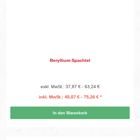
Beryllium-Spachtel
exkl. MwSt.: 37,87 € - 63,24 €
inkl. MwSt.: 45,07 € - 75,26 € *
In den Warenkorb