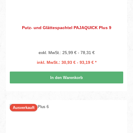
Putz- und Glättespachtel PAJAQUICK Plus 9
exkl. MwSt.: 25,99 € - 78,31 €
inkl. MwSt.: 30,93 € - 93,19 € *
In den Warenkorb
Ausverkauft