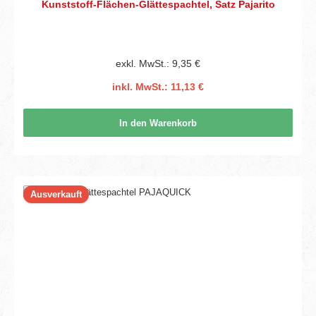
Kunststoff-Flächen-Glättespachtel, Satz Pajarito
exkl. MwSt.: 9,35 €
inkl. MwSt.: 11,13 €
In den Warenkorb
Ausverkauft