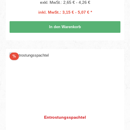
exkl. MwSt.: 2,65 € - 4,26 €
inkl. MwSt.: 3,15 € - 5,07 € *
In den Warenkorb
Rabatt
%
Entrostungsspachtel