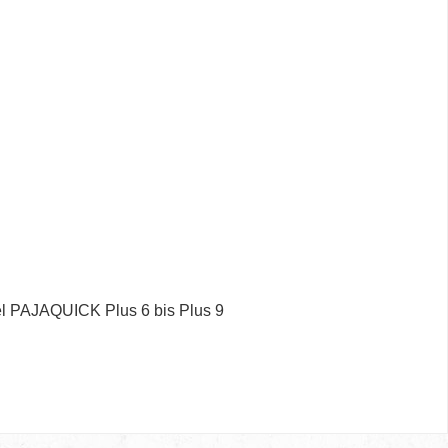
tel PAJAQUICK Plus 6 bis Plus 9