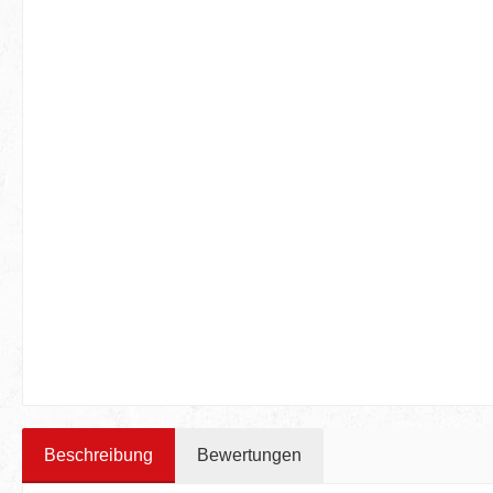
Beschreibung
Bewertungen