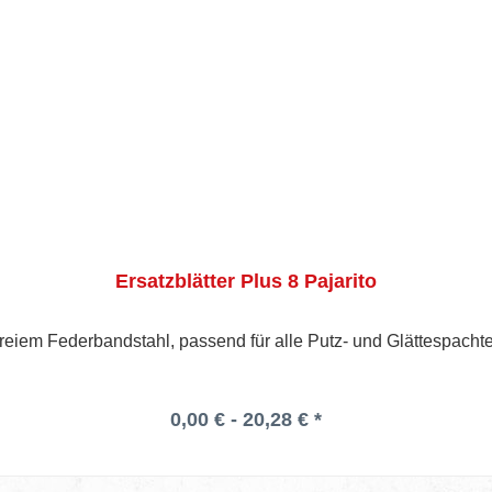
Ersatzblätter Plus 8 Pajarito
tfreiem Federbandstahl, passend für alle Putz- und Glättespach
0,00 € - 20,28 € *