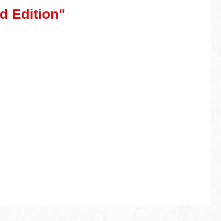
d Edition"