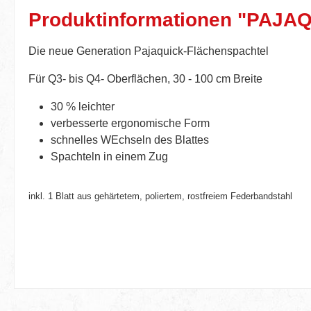
Produktinformationen "PAJAQU
Die neue Generation Pajaquick-Flächenspachtel
Für Q3- bis Q4- Oberflächen, 30 - 100 cm Breite
30 % leichter
verbesserte ergonomische Form
schnelles WEchseln des Blattes
Spachteln in einem Zug
inkl. 1 Blatt aus gehärtetem, poliertem, rostfreiem Federbandstahl