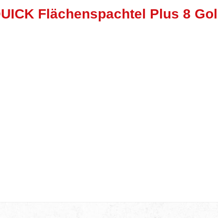
ICK Flächenspachtel Plus 8 Gol