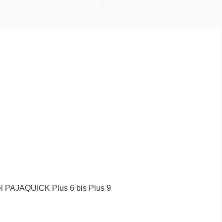
tel PAJAQUICK Plus 6 bis Plus 9