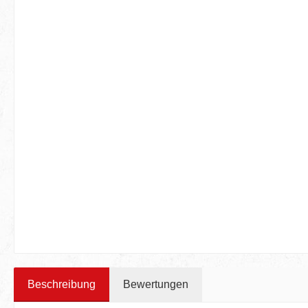
Beschreibung
Bewertungen