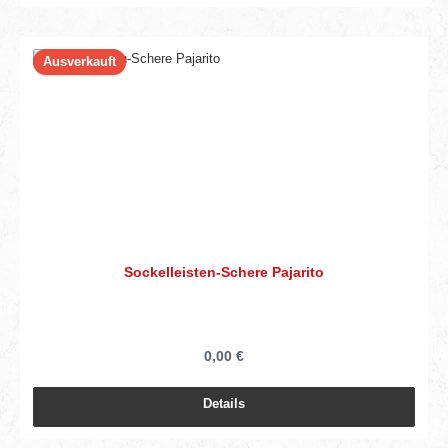
Ausverkauft
Sockelleisten-Schere Pajarito
0,00 €
Details