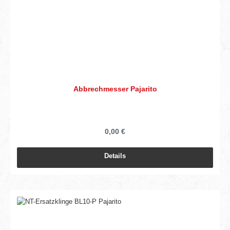
Abbrechmesser Pajarito
0,00 €
Details