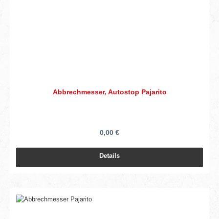
Abbrechmesser, Autostop Pajarito
0,00 €
Details