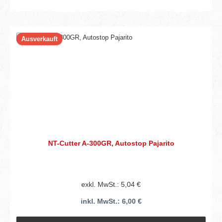
Ausverkauft
NT-Cutter A-300GR, Autostop Pajarito
exkl. MwSt.: 5,04 €
inkl. MwSt.: 6,00 €