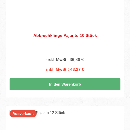
Abbrechklinge Pajarito 10 Stück
exkl. MwSt.: 36,36 €
inkl. MwSt.: 43,27 €
In den Warenkorb
Ausverkauft