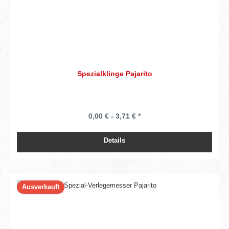
Spezialklinge Pajarito
0,00 € - 3,71 € *
Details
Ausverkauft