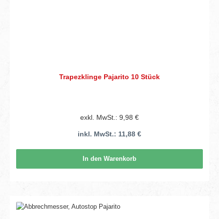
Trapezklinge Pajarito 10 Stück
exkl. MwSt.: 9,98 €
inkl. MwSt.: 11,88 €
In den Warenkorb