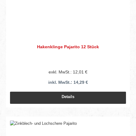
Hakenklinge Pajarito 12 Stück
exkl. MwSt.: 12,01 €
inkl. MwSt.: 14,29 €
Details