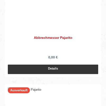
Abbrechmesser Pajarito
0,00 €
Details
Ausverkauft