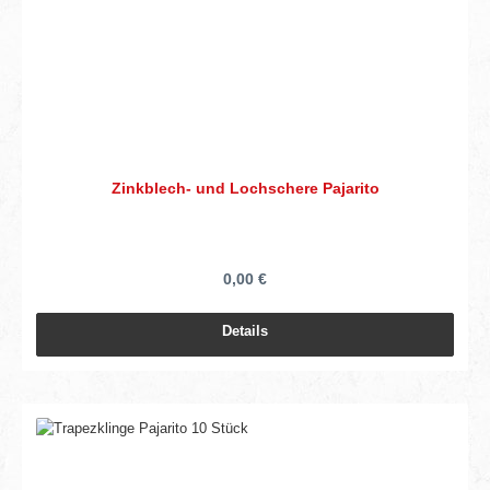
Zinkblech- und Lochschere Pajarito
0,00 €
Details