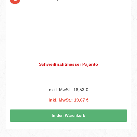
Schweißnahtmesser Pajarito
exkl. MwSt.: 16,53 €
inkl. MwSt.: 19,67 €
In den Warenkorb