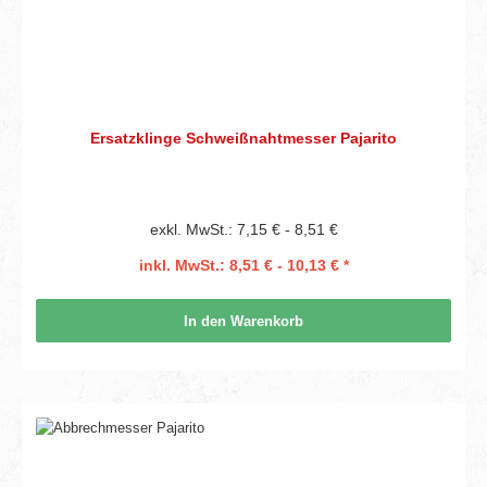
Ersatzklinge Schweißnahtmesser Pajarito
exkl. MwSt.: 7,15 € - 8,51 €
inkl. MwSt.: 8,51 € - 10,13 € *
In den Warenkorb