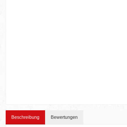
Beschreibung
Bewertungen