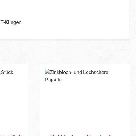
NT-Klingen.