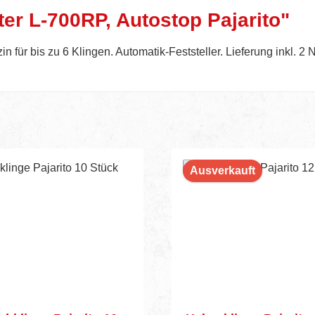
er L-700RP, Autostop Pajarito"
n für bis zu 6 Klingen. Automatik-Feststeller. Lieferung inkl. 2 
Ausverkauft