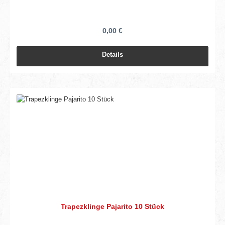
0,00 €
Details
Trapezklinge Pajarito 10 Stück