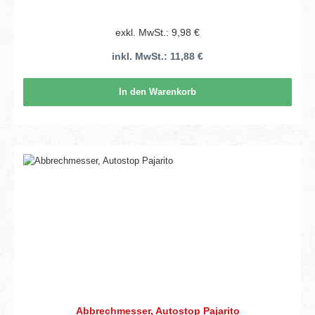
exkl. MwSt.: 9,98 €
inkl. MwSt.: 11,88 €
In den Warenkorb
Abbrechmesser, Autostop Pajarito