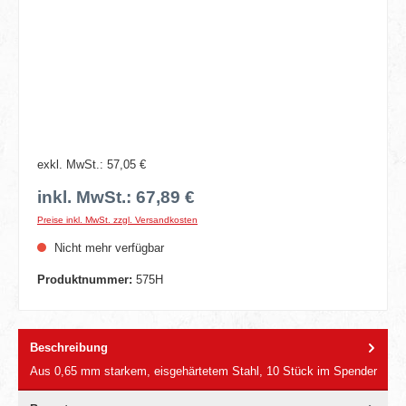
exkl. MwSt.: 57,05 €
inkl. MwSt.: 67,89 €
Preise inkl. MwSt. zzgl. Versandkosten
Nicht mehr verfügbar
Produktnummer:
575H
Beschreibung
Aus 0,65 mm starkem, eisgehärtetem Stahl, 10 Stück im Spender