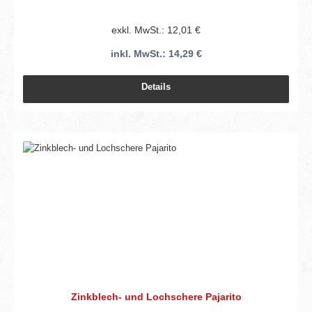
exkl. MwSt.: 12,01 €
inkl. MwSt.: 14,29 €
Details
Zinkblech- und Lochschere Pajarito