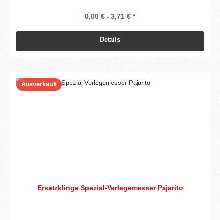
0,00 € - 3,71 € *
Details
Ausverkauft
Ersatzklinge Spezial-Verlegemesser Pajarito