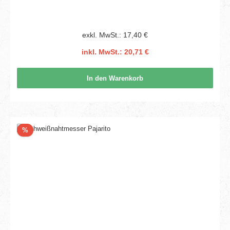
exkl. MwSt.: 17,40 €
inkl. MwSt.: 20,71 €
In den Warenkorb
Rabatt
%