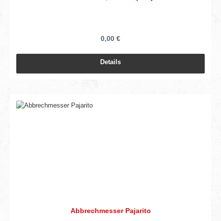
0,00 €
Details
Abbrechmesser Pajarito