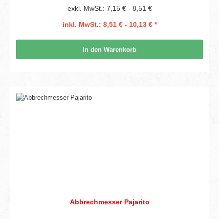
exkl. MwSt.: 7,15 € - 8,51 €
inkl. MwSt.: 8,51 € - 10,13 € *
In den Warenkorb
Abbrechmesser Pajarito