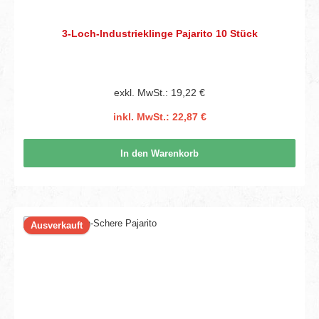
3-Loch-lndustrieklinge Pajarito 10 Stück
exkl. MwSt.: 19,22 €
inkl. MwSt.: 22,87 €
In den Warenkorb
Ausverkauft