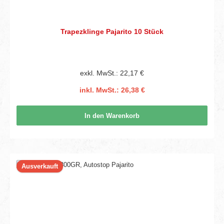
Trapezklinge Pajarito 10 Stück
exkl. MwSt.: 22,17 €
inkl. MwSt.: 26,38 €
In den Warenkorb
Ausverkauft