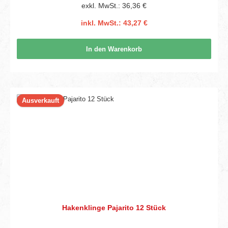
exkl. MwSt.: 36,36 €
inkl. MwSt.: 43,27 €
In den Warenkorb
Ausverkauft
Hakenklinge Pajarito 12 Stück