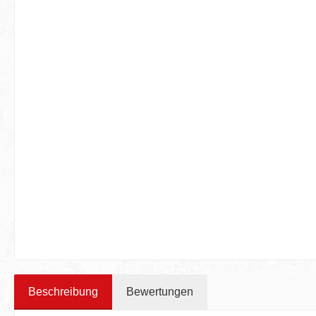
Beschreibung
Bewertungen