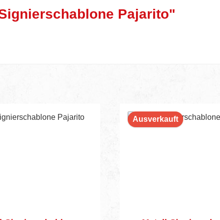
Signierschablone Pajarito"
Ausverkauft