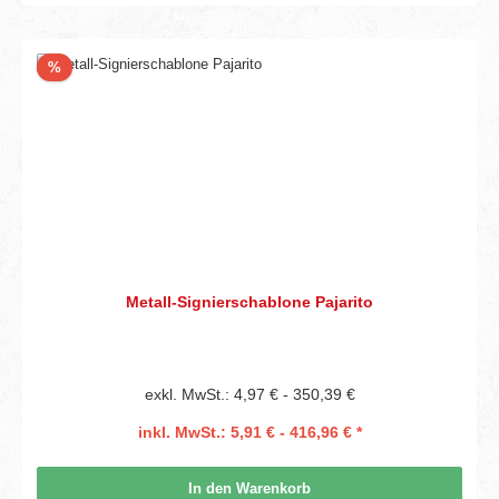
Rabatt
%
Metall-Signierschablone Pajarito
exkl. MwSt.: 4,97 € - 350,39 €
inkl. MwSt.: 5,91 € - 416,96 € *
In den Warenkorb