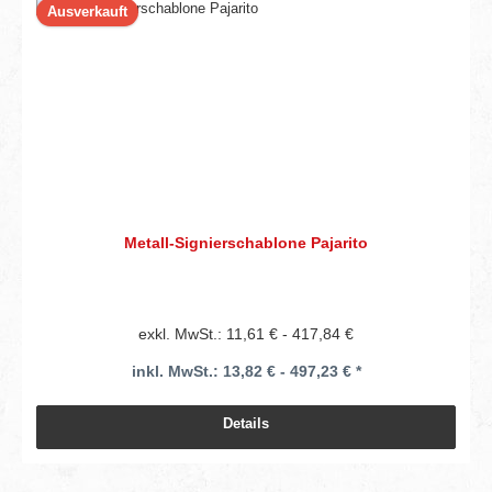
Ausverkauft
Metall-Signierschablone Pajarito
exkl. MwSt.: 11,61 € - 417,84 €
inkl. MwSt.: 13,82 € - 497,23 € *
Details