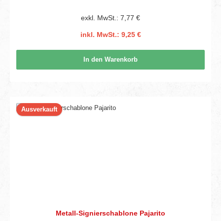
exkl. MwSt.: 7,77 €
inkl. MwSt.: 9,25 €
In den Warenkorb
Ausverkauft
Metall-Signierschablone Pajarito