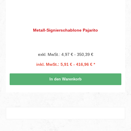
Metall-Signierschablone Pajarito
exkl. MwSt.: 4,97 € - 350,39 €
inkl. MwSt.: 5,91 € - 416,96 € *
In den Warenkorb