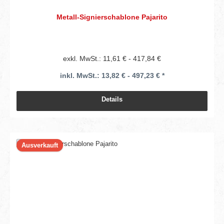
Metall-Signierschablone Pajarito
exkl. MwSt.: 11,61 € - 417,84 €
inkl. MwSt.: 13,82 € - 497,23 € *
Details
Ausverkauft