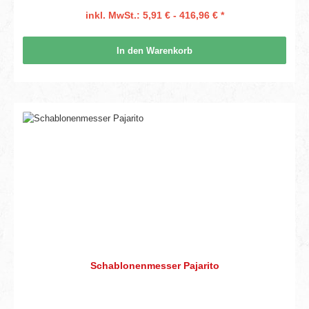
inkl. MwSt.: 5,91 € - 416,96 € *
In den Warenkorb
Schablonenmesser Pajarito