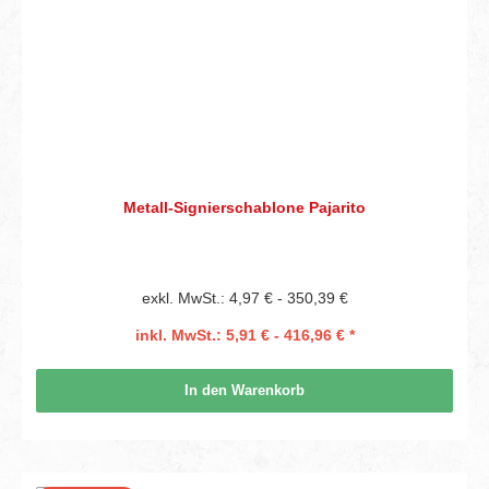
Metall-Signierschablone Pajarito
exkl. MwSt.: 4,97 € - 350,39 €
inkl. MwSt.: 5,91 € - 416,96 € *
In den Warenkorb