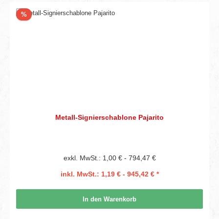
Rabatt
%
Metall-Signierschablone Pajarito
exkl. MwSt.: 1,00 € - 794,47 €
inkl. MwSt.: 1,19 € - 945,42 € *
In den Warenkorb