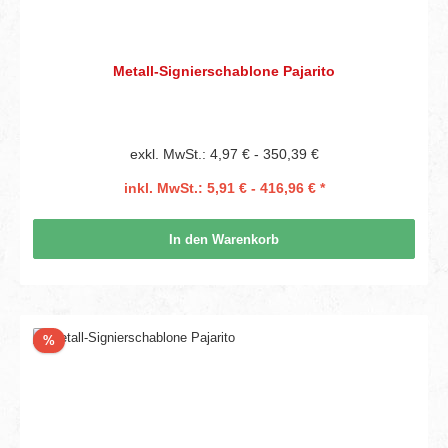
Metall-Signierschablone Pajarito
exkl. MwSt.: 4,97 € - 350,39 €
inkl. MwSt.: 5,91 € - 416,96 € *
In den Warenkorb
Rabatt
%