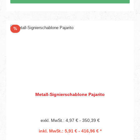
Rabatt
%
Metall-Signierschablone Pajarito
exkl. MwSt.: 4,97 € - 350,39 €
inkl. MwSt.: 5,91 € - 416,96 € *