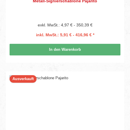
Metall-Signierschablone Pajarito
exkl. MwSt.: 4,97 € - 350,39 €
inkl. MwSt.: 5,91 € - 416,96 € *
In den Warenkorb
Ausverkauft