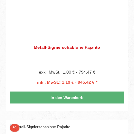
Metall-Signierschablone Pajarito
exkl. MwSt.: 1,00 € - 794,47 €
inkl. MwSt.: 1,19 € - 945,42 € *
In den Warenkorb
Rabatt
%