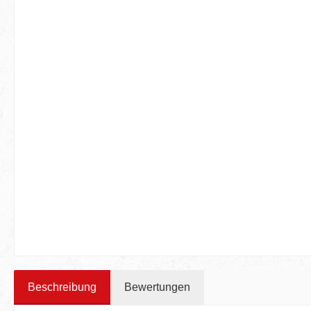
Beschreibung
Bewertungen