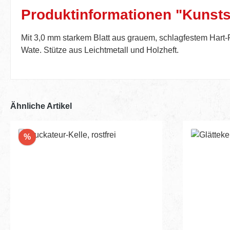
Produktinformationen "Kunstst
Mit 3,0 mm starkem Blatt aus grauem, schlagfestem Hart-
Wate. Stütze aus Leichtmetall und Holzheft.
Ähnliche Artikel
Rabatt
%