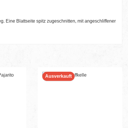
Eine Blattseite spitz zugeschnitten, mit angeschliffener
Ausverkauft