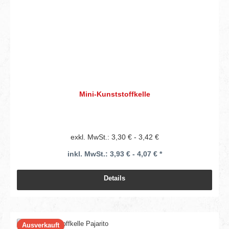
Mini-Kunststoffkelle
exkl. MwSt.: 3,30 € - 3,42 €
inkl. MwSt.: 3,93 € - 4,07 € *
Details
Ausverkauft