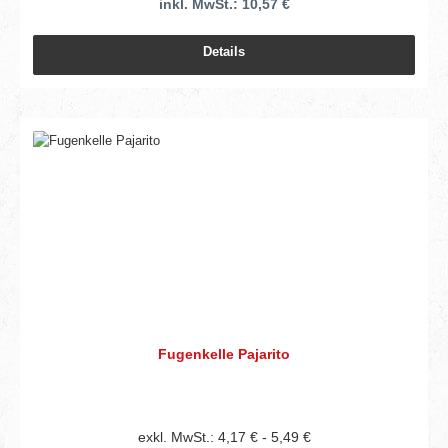
inkl. MwSt.: 10,57 €
Details
Fugenkelle Pajarito
exkl. MwSt.: 4,17 € - 5,49 €