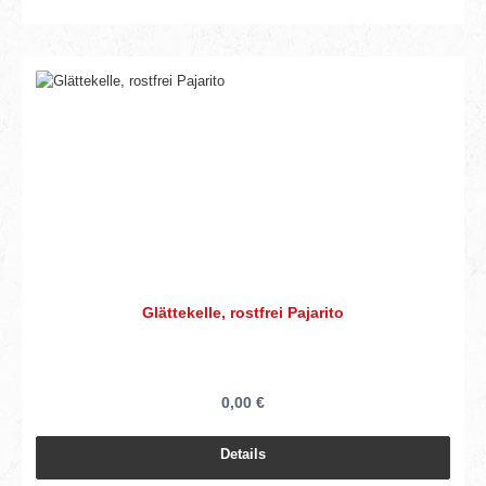
Glättekelle, rostfrei Pajarito
0,00 €
Details