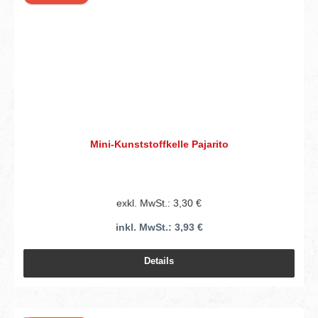
Mini-Kunststoffkelle Pajarito
exkl. MwSt.: 3,30 €
inkl. MwSt.: 3,93 €
Details