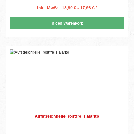
inkl. MwSt.: 13,80 € - 17,98 € *
In den Warenkorb
Aufstreichkelle, rostfrei Pajarito