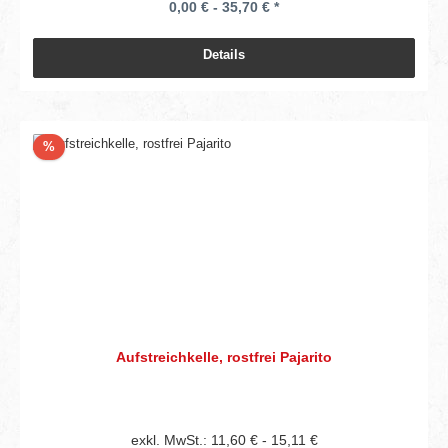
0,00 € - 35,70 € *
Details
Rabatt
%
Aufstreichkelle, rostfrei Pajarito
exkl. MwSt.: 11,60 € - 15,11 €