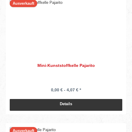
Ausverkauft
Mini-Kunststoffkelle Pajarito
0,00 € - 4,07 € *
Details
Ausverkauft