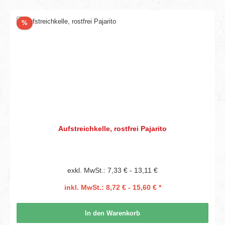
Rabatt
%
Aufstreichkelle, rostfrei Pajarito
exkl. MwSt.: 7,33 € - 13,11 €
inkl. MwSt.: 8,72 € - 15,60 € *
In den Warenkorb