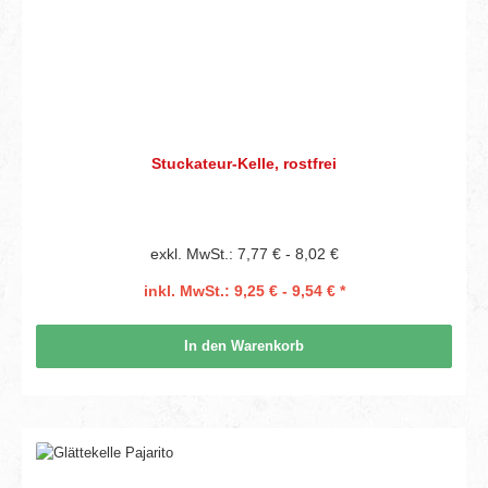
Stuckateur-Kelle, rostfrei
exkl. MwSt.: 7,77 € - 8,02 €
inkl. MwSt.: 9,25 € - 9,54 € *
In den Warenkorb