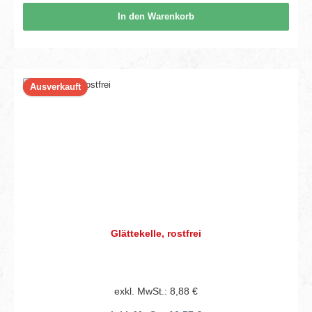
In den Warenkorb
Ausverkauft
Glättekelle, rostfrei
exkl. MwSt.: 8,88 €