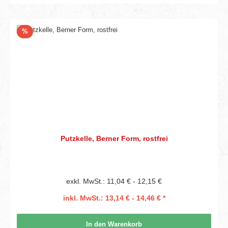
Rabatt
%
Putzkelle, Berner Form, rostfrei
exkl. MwSt.: 11,04 € - 12,15 €
inkl. MwSt.: 13,14 € - 14,46 € *
In den Warenkorb