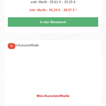
exkl. MwSt.: 29,61 € - 33,25 €
inkl. MwSt.: 35,24 € - 39,57 € *
In den Warenkorb
Rabatt
%
Mini-Kunststoffkelle