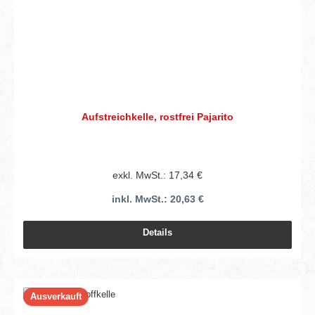
Aufstreichkelle, rostfrei Pajarito
exkl. MwSt.: 17,34 €
inkl. MwSt.: 20,63 €
Details
Ausverkauft