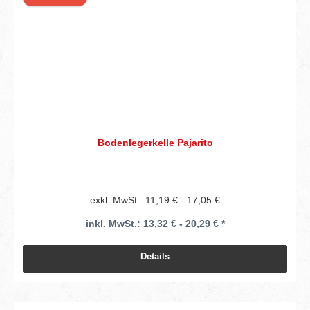
Bodenlegerkelle Pajarito
exkl. MwSt.: 11,19 € - 17,05 €
inkl. MwSt.: 13,32 € - 20,29 € *
Details