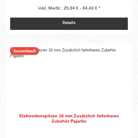
inkl. MwSt.: 25,94 € - 84,43 € *
Details
Ausverkauft
Elektrodenspitzen 16 mm Zusätzlich lieferbares
Zubehör Pajarito