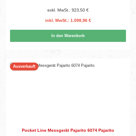
exkl. MwSt.: 923,50 €
inkl. MwSt.: 1.098,96 €
In den Warenkorb
Ausverkauft
Pocket Line Messgerät Pajarito 6074 Pajarito