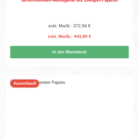
exkl. MwSt.: 372,94 €
inkl. MwSt.: 443,80 €
In den Warenkorb
Ausverkauft