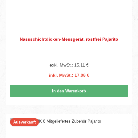
Nassschichtdicken-Messgerät, rostfrei Pajarito
exkl. MwSt.: 15,11 €
inkl. MwSt.: 17,98 €
In den Warenkorb
Ausverkauft