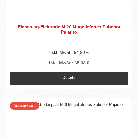
Einschlag-Elektrode M 20 Mitgeliefertes Zubehör
Pajarito
exkl. MwSt.: 54,90 €
inkl. MwSt.: 65,33 €
Details
Ausverkauft