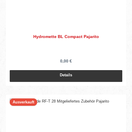
Hydromette BL Compact Pajarito
0,00 €
Details
Ausverkauft