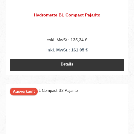
Hydromette BL Compact Pajarito
exkl. MwSt.: 135,34 €
inkl. MwSt.: 161,05 €
Details
Ausverkauft