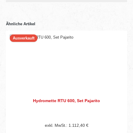
Ähnliche Artikel
Ausverkauft
Hydromette RTU 600, Set Pajarito
exkl. MwSt.: 1.112,40 €