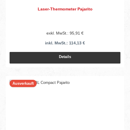
Laser-Thermometer Pajarito
exkl. MwSt.: 95,91 €
inkl. MwSt.: 114,13 €
Details
Ausverkauft