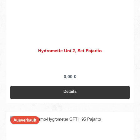
Hydromette Uni 2, Set Pajarito
0,00 €
Details
Ausverkauft