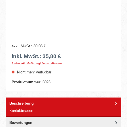
exkl. MwSt.: 30,08 €
inkl. MwSt.: 35,80 €
Preise inkl. MwSt. zzgl. Versandkosten
Nicht mehr verfügbar
Produktnummer:
6023
Beschreibung
Kontaktmasse
Bewertungen