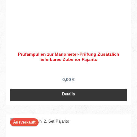
Prüfampullen zur Manometer-Prüfung Zusätzlich
lieferbares Zubehör Pajarito
0,00 €
Details
Ausverkauft