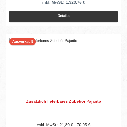
inkl. MwSt.: 1.323,76 €
Details
Ausverkauft
Zusätzlich lieferbares Zubehör Pajarito
exkl. MwSt.: 21,80 € - 70,95 €