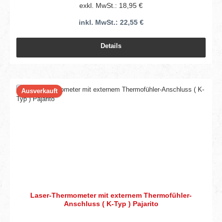
exkl. MwSt.: 18,95 €
inkl. MwSt.: 22,55 €
Details
Ausverkauft
Laser-Thermometer mit externem Thermofühler-
Anschluss ( K-Typ ) Pajarito