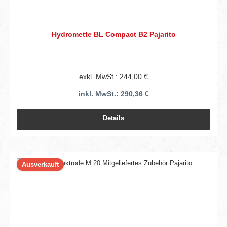
Hydromette BL Compact B2 Pajarito
exkl. MwSt.: 244,00 €
inkl. MwSt.: 290,36 €
Details
Ausverkauft