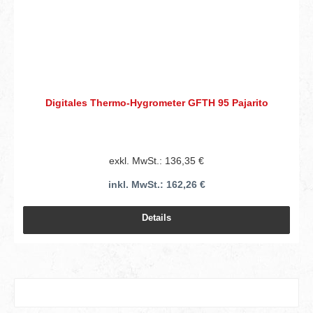
Digitales Thermo-Hygrometer GFTH 95 Pajarito
exkl. MwSt.: 136,35 €
inkl. MwSt.: 162,26 €
Details