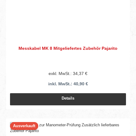
Messkabel MK 8 Mitgeliefertes Zubehör Pajarito
exkl. MwSt.: 34,37 €
inkl. MwSt.: 40,90 €
Details
Ausverkauft