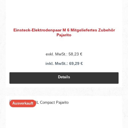
Einsteck-Elektrodenpaar M 6 Mitgeliefertes Zubehör
Pajarito
exkl. MwSt.: 58,23 €
inkl. MwSt.: 69,29 €
Details
Ausverkauft