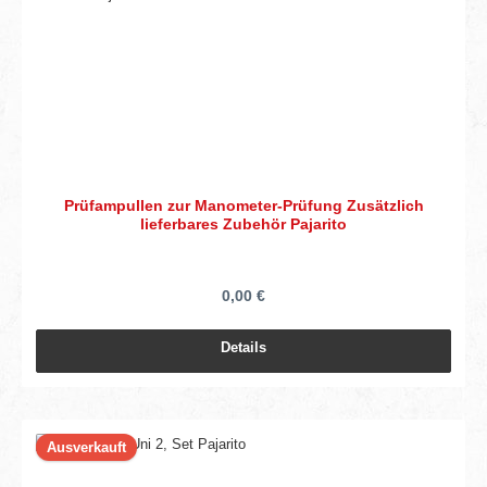
Prüfampullen zur Manometer-Prüfung Zusätzlich
lieferbares Zubehör Pajarito
0,00 €
Details
Ausverkauft