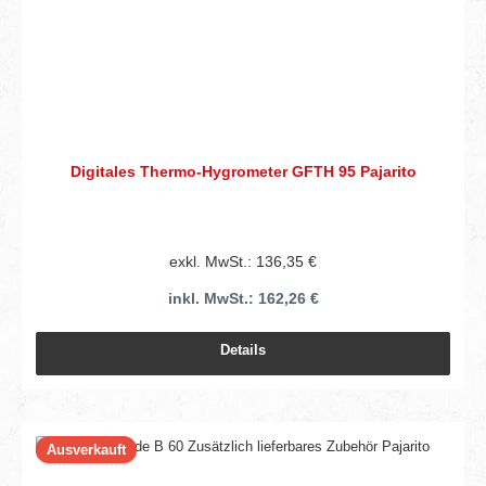
Digitales Thermo-Hygrometer GFTH 95 Pajarito
exkl. MwSt.: 136,35 €
inkl. MwSt.: 162,26 €
Details
Ausverkauft