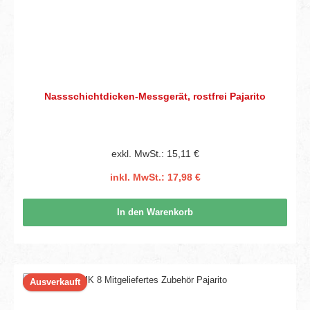
Nassschichtdicken-Messgerät, rostfrei Pajarito
exkl. MwSt.: 15,11 €
inkl. MwSt.: 17,98 €
In den Warenkorb
Ausverkauft