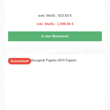
exkl. MwSt.: 923,50 €
inkl. MwSt.: 1.098,96 €
In den Warenkorb
Ausverkauft