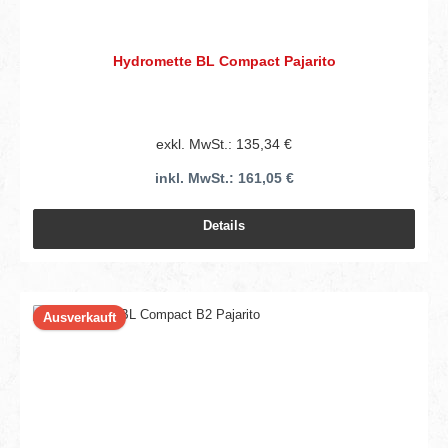
Hydromette BL Compact Pajarito
exkl. MwSt.: 135,34 €
inkl. MwSt.: 161,05 €
Details
Ausverkauft