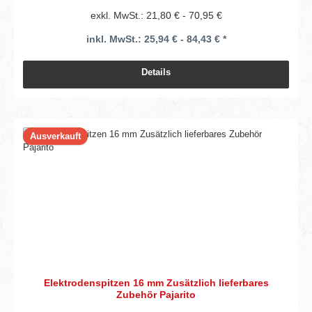
exkl. MwSt.: 21,80 € - 70,95 €
inkl. MwSt.: 25,94 € - 84,43 € *
Details
Ausverkauft
Elektrodenspitzen 16 mm Zusätzlich lieferbares
Zubehör Pajarito