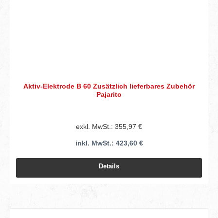
Aktiv-Elektrode B 60 Zusätzlich lieferbares Zubehör
Pajarito
exkl. MwSt.: 355,97 €
inkl. MwSt.: 423,60 €
Details