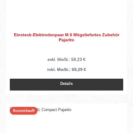
Einsteck-Elektrodenpaar M 6 Mitgeliefertes Zubehör
Pajarito
exkl. MwSt.: 58,23 €
inkl. MwSt.: 69,29 €
Details
Ausverkauft