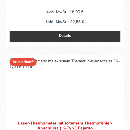
exkl. MwSt.: 18,95 €
inkl. MwSt.: 22,55 €
Details
Ausverkauft
Laser-Thermometer mit externem Thermofühler-
Anschluss ( K-Typ ) Pajarito