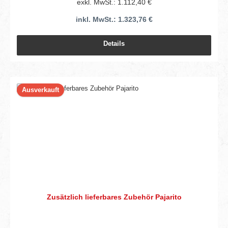
exkl. MwSt.: 1.112,40 €
inkl. MwSt.: 1.323,76 €
Details
Ausverkauft
Zusätzlich lieferbares Zubehör Pajarito