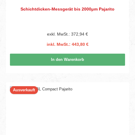
Schichtdicken-Messgerät bis 2000μm Pajarito
exkl. MwSt.: 372,94 €
inkl. MwSt.: 443,80 €
In den Warenkorb
Ausverkauft