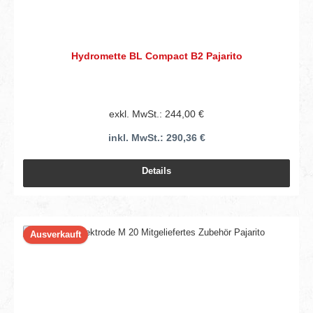
Hydromette BL Compact B2 Pajarito
exkl. MwSt.: 244,00 €
inkl. MwSt.: 290,36 €
Details
Ausverkauft