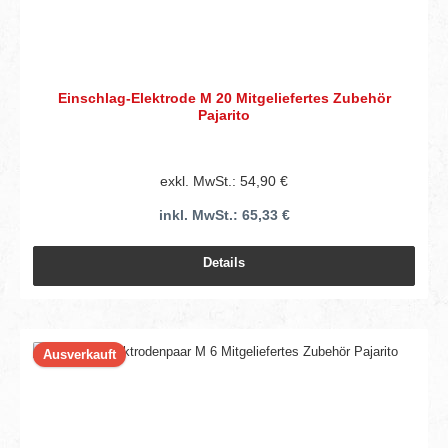
Einschlag-Elektrode M 20 Mitgeliefertes Zubehör
Pajarito
exkl. MwSt.: 54,90 €
inkl. MwSt.: 65,33 €
Details
Ausverkauft