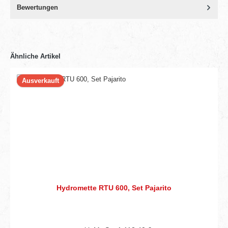
Bewertungen
Ähnliche Artikel
Ausverkauft
Hydromette RTU 600, Set Pajarito