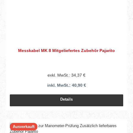
Messkabel MK 8 Mitgeliefertes Zubehör Pajarito
exkl. MwSt.: 34,37 €
inkl. MwSt.: 40,90 €
Details
Ausverkauft