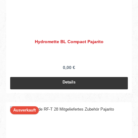
Hydromette BL Compact Pajarito
0,00 €
Details
Ausverkauft