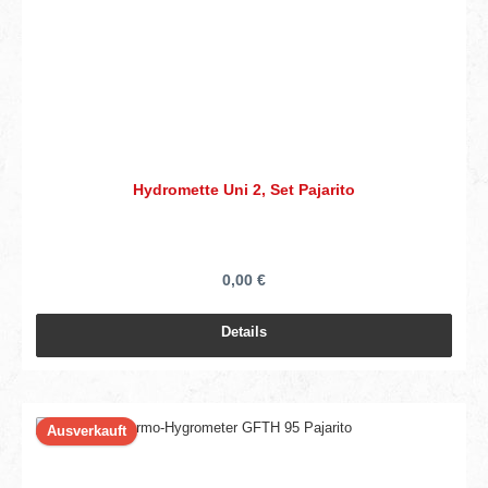
Hydromette Uni 2, Set Pajarito
0,00 €
Details
Ausverkauft