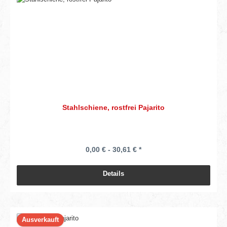
Stahlschiene, rostfrei Pajarito
0,00 € - 30,61 € *
Details
Ausverkauft