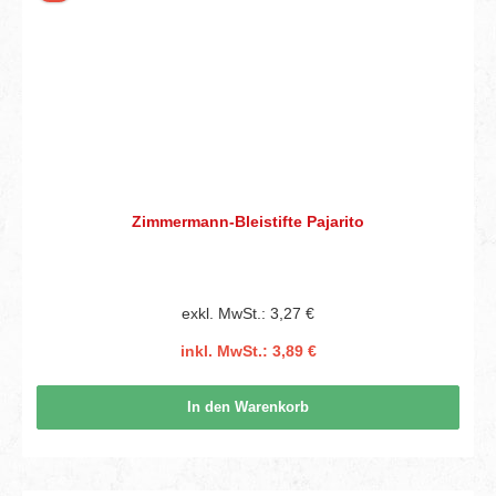
Zimmermann-Bleistifte Pajarito
exkl. MwSt.: 3,27 €
inkl. MwSt.: 3,89 €
In den Warenkorb