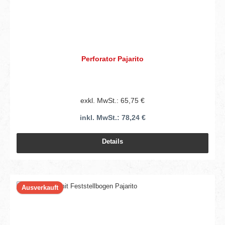
Perforator Pajarito
exkl. MwSt.: 65,75 €
inkl. MwSt.: 78,24 €
Details
Ausverkauft