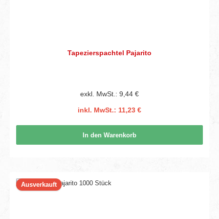
Tapezierspachtel Pajarito
exkl. MwSt.: 9,44 €
inkl. MwSt.: 11,23 €
In den Warenkorb
Ausverkauft