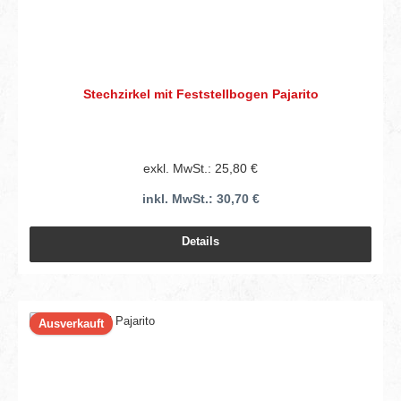
Stechzirkel mit Feststellbogen Pajarito
exkl. MwSt.: 25,80 €
inkl. MwSt.: 30,70 €
Details
Ausverkauft