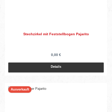
Stechzirkel mit Feststellbogen Pajarito
0,00 €
Details
Ausverkauft