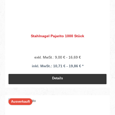
Stahlnagel Pajarito 1000 Stück
exkl. MwSt.: 9,00 € - 16,69 €
inkl. MwSt.: 10,71 € - 19,86 € *
Details
Ausverkauft