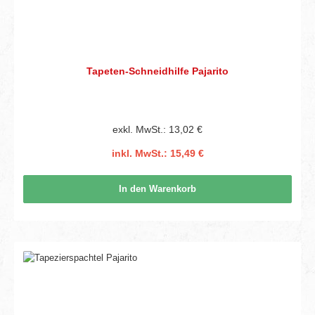
Tapeten-Schneidhilfe Pajarito
exkl. MwSt.: 13,02 €
inkl. MwSt.: 15,49 €
In den Warenkorb