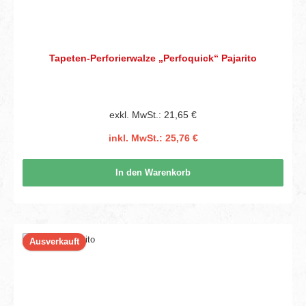
Tapeten-Perforierwalze „Perfoquick“ Pajarito
exkl. MwSt.: 21,65 €
inkl. MwSt.: 25,76 €
In den Warenkorb
Ausverkauft