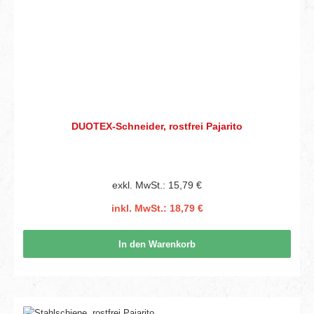
DUOTEX-Schneider, rostfrei Pajarito
exkl. MwSt.: 15,79 €
inkl. MwSt.: 18,79 €
In den Warenkorb