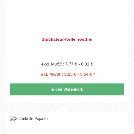
Stuckateur-Kelle, rostfrei
exkl. MwSt.: 7,77 € - 8,02 €
inkl. MwSt.: 9,25 € - 9,54 € *
In den Warenkorb