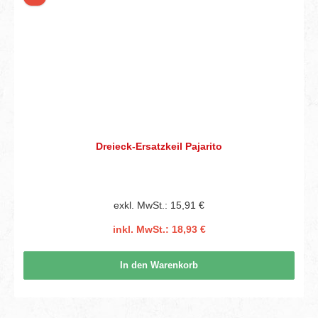
Dreieck-Ersatzkeil Pajarito
exkl. MwSt.: 15,91 €
inkl. MwSt.: 18,93 €
In den Warenkorb