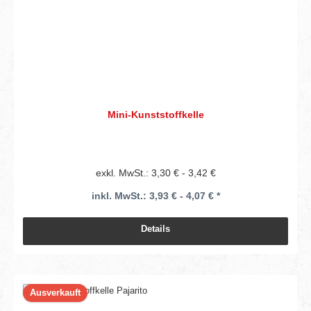
Mini-Kunststoffkelle
exkl. MwSt.: 3,30 € - 3,42 €
inkl. MwSt.: 3,93 € - 4,07 € *
Details
Ausverkauft