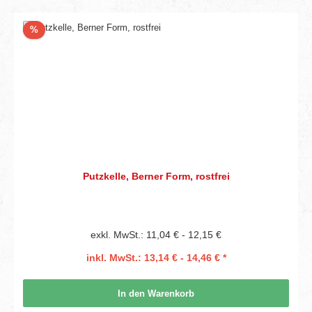
Rabatt
%
Putzkelle, Berner Form, rostfrei
exkl. MwSt.: 11,04 € - 12,15 €
inkl. MwSt.: 13,14 € - 14,46 € *
In den Warenkorb