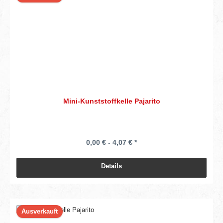
Mini-Kunststoffkelle Pajarito
0,00 € - 4,07 € *
Details
Ausverkauft