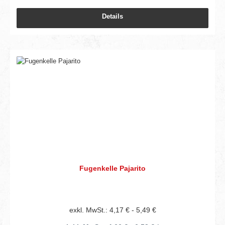
Details
Fugenkelle Pajarito
exkl. MwSt.: 4,17 € - 5,49 €