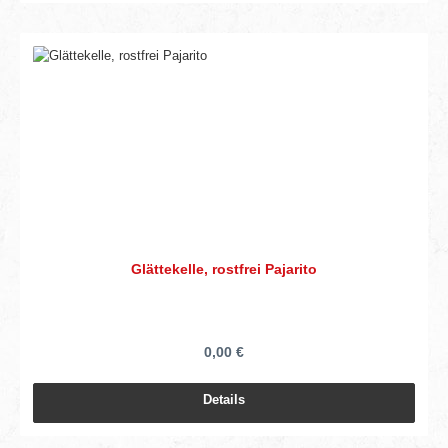
Glättekelle, rostfrei Pajarito
0,00 €
Details