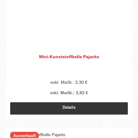
Mini-Kunststoffkelle Pajarito
exkl. MwSt.: 3,30 €
inkl. MwSt.: 3,93 €
Details
Ausverkauft