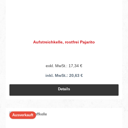
Aufstreichkelle, rostfrei Pajarito
exkl. MwSt.: 17,34 €
inkl. MwSt.: 20,63 €
Details
Ausverkauft