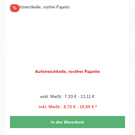
Rabatt
%
Aufstreichkelle, rostfrei Pajarito
exkl. MwSt.: 7,33 € - 13,11 €
inkl. MwSt.: 8,72 € - 15,60 € *
In den Warenkorb