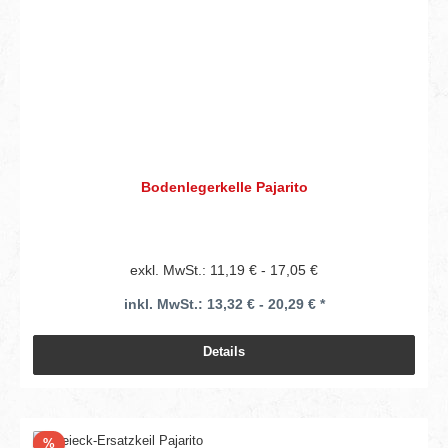
Bodenlegerkelle Pajarito
exkl. MwSt.: 11,19 € - 17,05 €
inkl. MwSt.: 13,32 € - 20,29 € *
Details
Rabatt
%