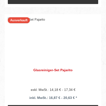
Ausverkauft
Glasreiniger-Set Pajarito
exkl. MwSt.: 14,18 € - 17,34 €
inkl. MwSt.: 16,87 € - 20,63 € *