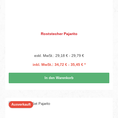
Roststecher Pajarito
exkl. MwSt.: 29,18 € - 29,79 €
inkl. MwSt.: 34,72 € - 35,45 € *
In den Warenkorb
Ausverkauft