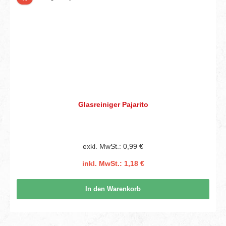
Glasreiniger Pajarito
exkl. MwSt.: 0,99 €
inkl. MwSt.: 1,18 €
In den Warenkorb