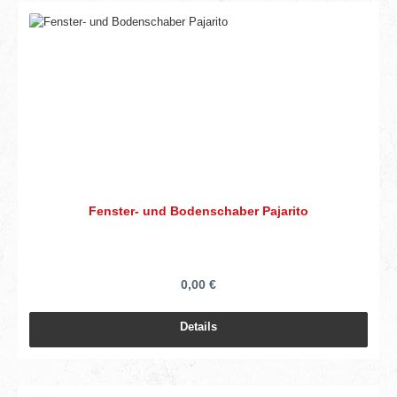
Fenster- und Bodenschaber Pajarito
0,00 €
Details