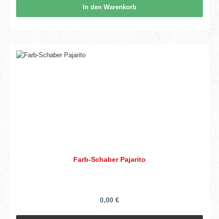
In den Warenkorb
Farb-Schaber Pajarito
0,00 €