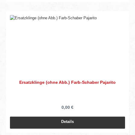
Ersatzklinge (ohne Abb.) Farb-Schaber Pajarito
0,00 €
Details