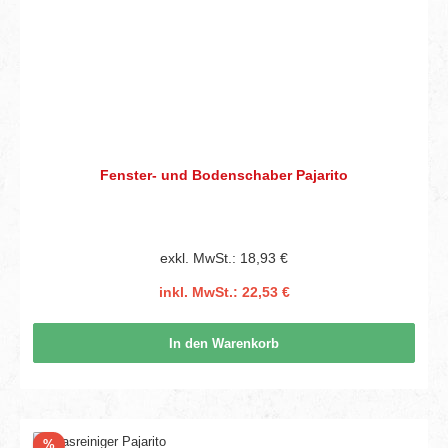
Fenster- und Bodenschaber Pajarito
exkl. MwSt.: 18,93 €
inkl. MwSt.: 22,53 €
In den Warenkorb
Rabatt
%