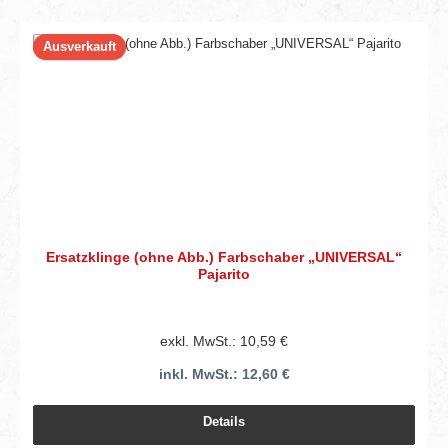
Ausverkauft
Ersatzklinge (ohne Abb.) Farbschaber „UNIVERSAL“
Pajarito
exkl. MwSt.: 10,59 €
inkl. MwSt.: 12,60 €
Details