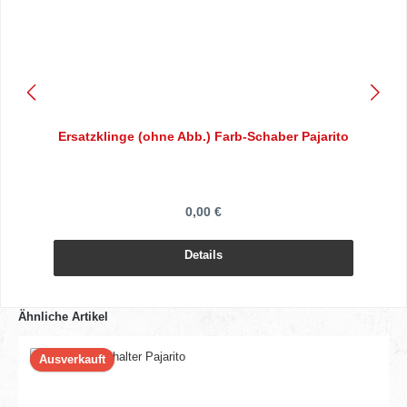
Ersatzklinge (ohne Abb.) Farb-Schaber Pajarito
0,00 €
Details
Ähnliche Artikel
Ausverkauft