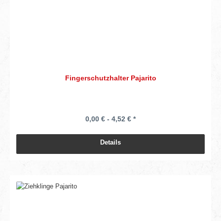
Fingerschutzhalter Pajarito
0,00 € - 4,52 € *
Details