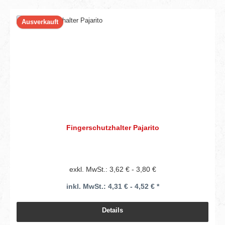
Ausverkauft
Fingerschutzhalter Pajarito
exkl. MwSt.: 3,62 € - 3,80 €
inkl. MwSt.: 4,31 € - 4,52 € *
Details