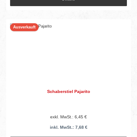
Ausverkauft
Schaberstiel Pajarito
exkl. MwSt.: 6,45 €
inkl. MwSt.: 7,68 €