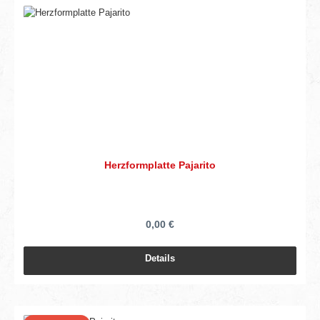
Herzformplatte Pajarito
0,00 €
Details