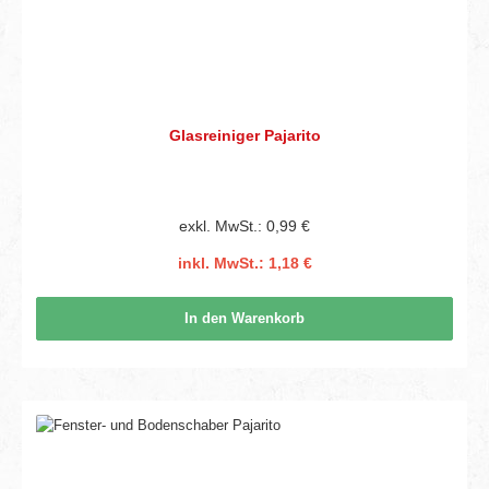
Glasreiniger Pajarito
exkl. MwSt.: 0,99 €
inkl. MwSt.: 1,18 €
In den Warenkorb