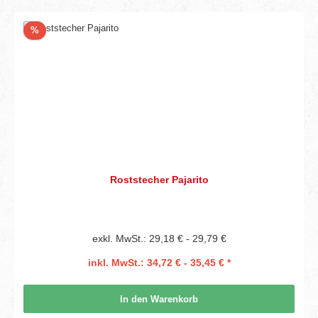
Rabatt
%
Roststecher Pajarito
exkl. MwSt.: 29,18 € - 29,79 €
inkl. MwSt.: 34,72 € - 35,45 € *
In den Warenkorb