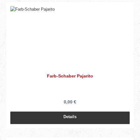
Farb-Schaber Pajarito
0,00 €
Details