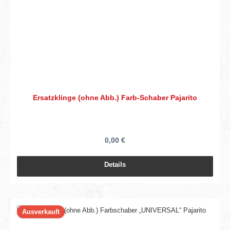
Ersatzklinge (ohne Abb.) Farb-Schaber Pajarito
0,00 €
Details
Ausverkauft