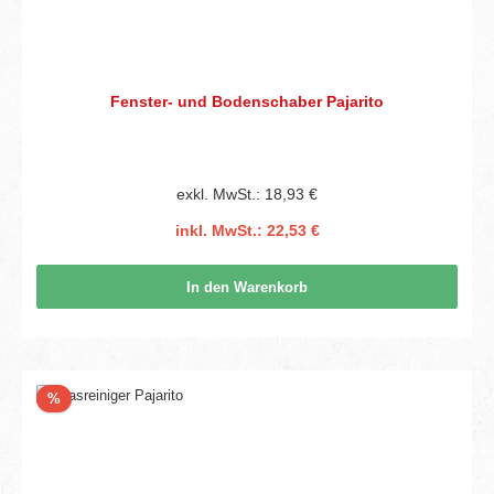
Fenster- und Bodenschaber Pajarito
exkl. MwSt.: 18,93 €
inkl. MwSt.: 22,53 €
In den Warenkorb
Rabatt
%