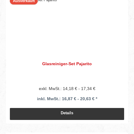
Ausverkauft
Glasreiniger-Set Pajarito
exkl. MwSt.: 14,18 € - 17,34 €
inkl. MwSt.: 16,87 € - 20,63 € *
Details