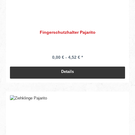
Fingerschutzhalter Pajarito
0,00 € - 4,52 € *
Details