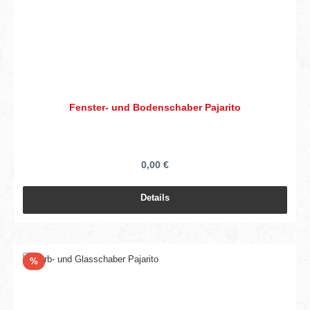
Fenster- und Bodenschaber Pajarito
0,00 €
Details
Rabatt
%