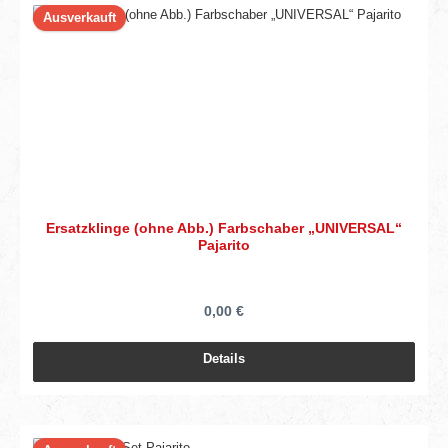
Ausverkauft
Ersatzklinge (ohne Abb.) Farbschaber „UNIVERSAL“
Pajarito
0,00 €
Details