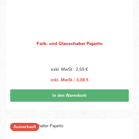
Farb- und Glasschaber Pajarito
exkl. MwSt.: 2,59 €
inkl. MwSt.: 3,08 €
In den Warenkorb
Ausverkauft