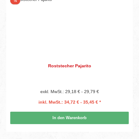
Rabatt
%
Roststecher Pajarito
exkl. MwSt.: 29,18 € - 29,79 €
inkl. MwSt.: 34,72 € - 35,45 € *
In den Warenkorb