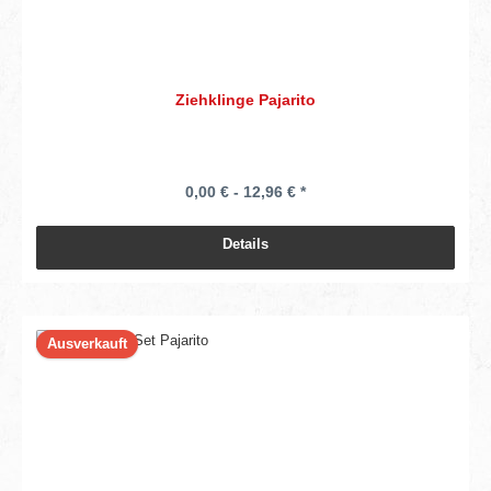
Ziehklinge Pajarito
0,00 € - 12,96 € *
Details
Ausverkauft