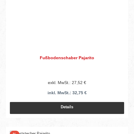
Fußbodenschaber Pajarito
exkl. MwSt.: 27,52 €
inkl. MwSt.: 32,75 €
Details