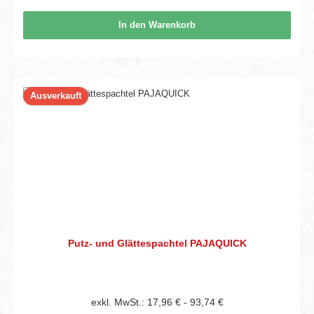
In den Warenkorb
Ausverkauft
Putz- und Glättespachtel PAJAQUICK
exkl. MwSt.: 17,96 € - 93,74 €