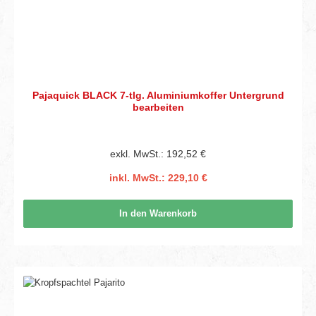
Pajaquick BLACK 7-tlg. Aluminiumkoffer Untergrund
bearbeiten
exkl. MwSt.: 192,52 €
inkl. MwSt.: 229,10 €
In den Warenkorb