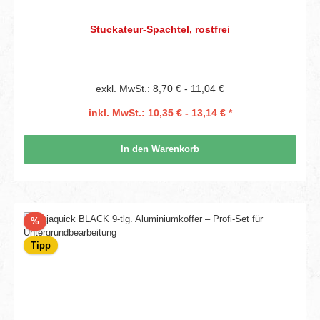
Stuckateur-Spachtel, rostfrei
exkl. MwSt.: 8,70 € - 11,04 €
inkl. MwSt.: 10,35 € - 13,14 € *
In den Warenkorb
Rabatt
%
Tipp