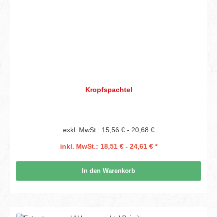
Kropfspachtel
exkl. MwSt.: 15,56 € - 20,68 €
inkl. MwSt.: 18,51 € - 24,61 € *
In den Warenkorb