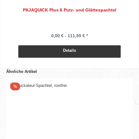
PAJAQUICK Plus 6 Putz- und Glättespachtel
0,00 € - 111,55 € *
Details
Ähnliche Artikel
Rabatt
%