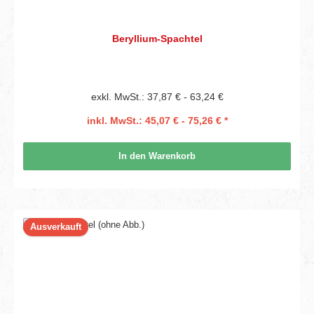
Beryllium-Spachtel
exkl. MwSt.: 37,87 € - 63,24 €
inkl. MwSt.: 45,07 € - 75,26 € *
In den Warenkorb
Ausverkauft