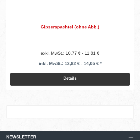
Gipserspachtel (ohne Abb.)
exkl. MwSt.: 10,77 € - 11,81 €
inkl. MwSt.: 12,82 € - 14,05 € *
Details
NEWSLETTER