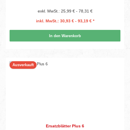
exkl. MwSt.: 25,99 € - 78,31 €
inkl. MwSt.: 30,93 € - 93,19 € *
In den Warenkorb
Ausverkauft
Ersatzblätter Plus 6