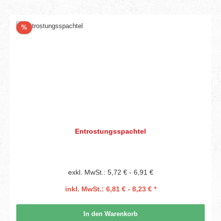
Rabatt
%
Entrostungsspachtel
exkl. MwSt.: 5,72 € - 6,91 €
inkl. MwSt.: 6,81 € - 8,23 € *
In den Warenkorb