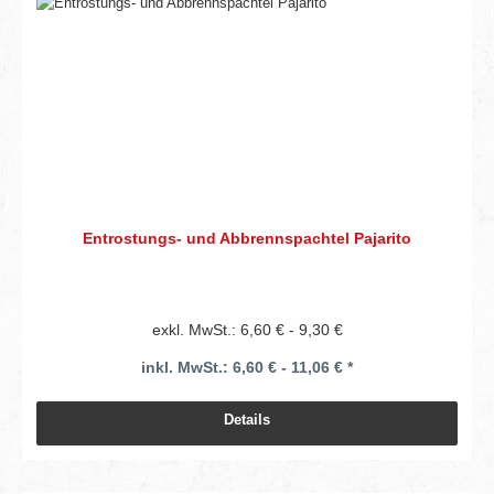
Entrostungs- und Abbrennspachtel Pajarito
exkl. MwSt.: 6,60 € - 9,30 €
inkl. MwSt.: 6,60 € - 11,06 € *
Details