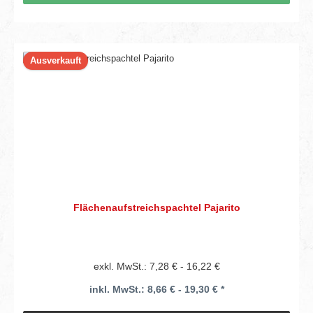
Ausverkauft
Flächenaufstreichspachtel Pajarito
exkl. MwSt.: 7,28 € - 16,22 €
inkl. MwSt.: 8,66 € - 19,30 € *