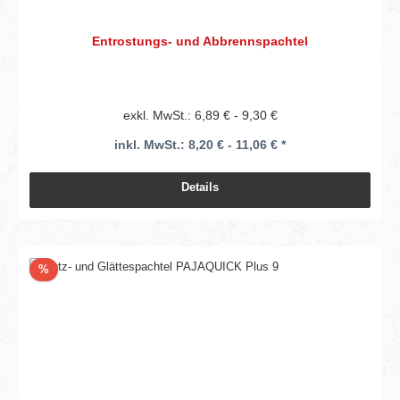
Entrostungs- und Abbrennspachtel
exkl. MwSt.: 6,89 € - 9,30 €
inkl. MwSt.: 8,20 € - 11,06 € *
Details
Rabatt
%