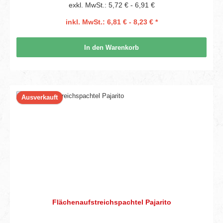
exkl. MwSt.: 5,72 € - 6,91 €
inkl. MwSt.: 6,81 € - 8,23 € *
In den Warenkorb
Ausverkauft
Flächenaufstreichspachtel Pajarito