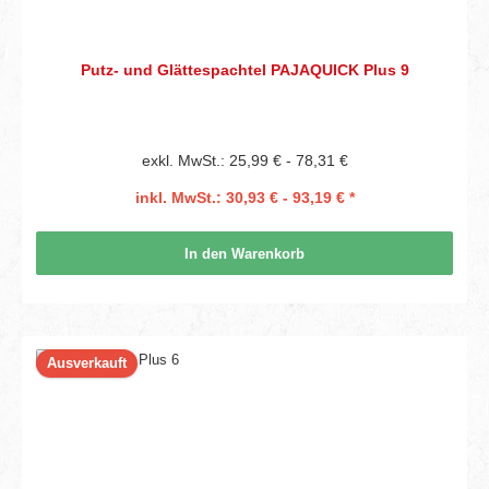
Putz- und Glättespachtel PAJAQUICK Plus 9
exkl. MwSt.: 25,99 € - 78,31 €
inkl. MwSt.: 30,93 € - 93,19 € *
In den Warenkorb
Ausverkauft