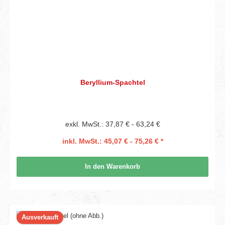
Beryllium-Spachtel
exkl. MwSt.: 37,87 € - 63,24 €
inkl. MwSt.: 45,07 € - 75,26 € *
In den Warenkorb
Ausverkauft