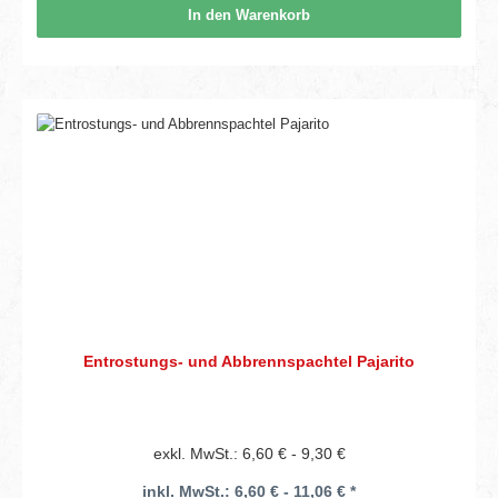
In den Warenkorb
Entrostungs- und Abbrennspachtel Pajarito
exkl. MwSt.: 6,60 € - 9,30 €
inkl. MwSt.: 6,60 € - 11,06 € *