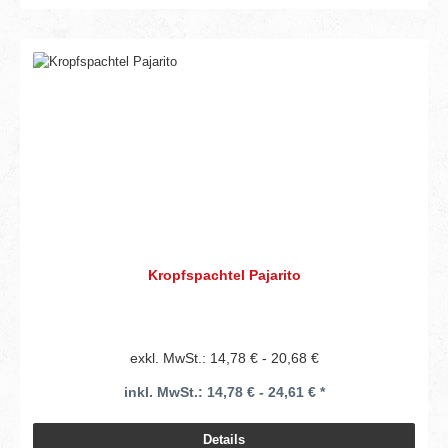
Kropfspachtel Pajarito
exkl. MwSt.: 14,78 € - 20,68 €
inkl. MwSt.: 14,78 € - 24,61 € *
Details