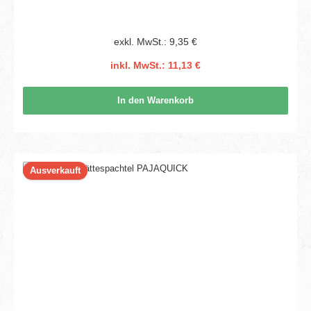
exkl. MwSt.: 9,35 €
inkl. MwSt.: 11,13 €
In den Warenkorb
Ausverkauft