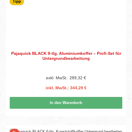
Tipp
Pajaquick BLACK 9-tlg. Aluminiumkoffer – Profi-Set für
Untergrundbearbeitung
exkl. MwSt.: 289,32 €
inkl. MwSt.: 344,29 €
In den Warenkorb