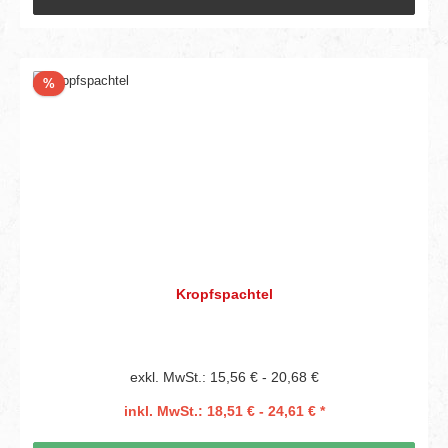
Rabatt
%
Kropfspachtel
exkl. MwSt.: 15,56 € - 20,68 €
inkl. MwSt.: 18,51 € - 24,61 € *