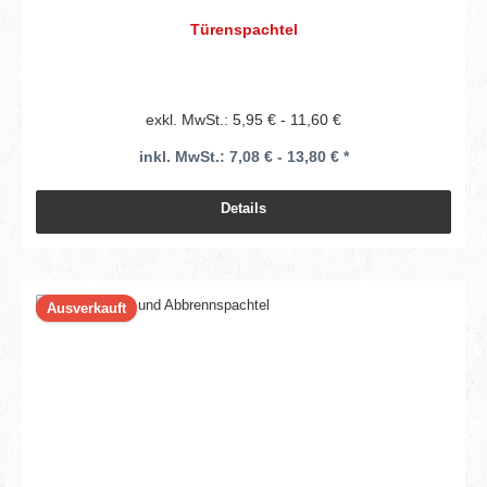
Türenspachtel
exkl. MwSt.: 5,95 € - 11,60 €
inkl. MwSt.: 7,08 € - 13,80 € *
Details
Ausverkauft