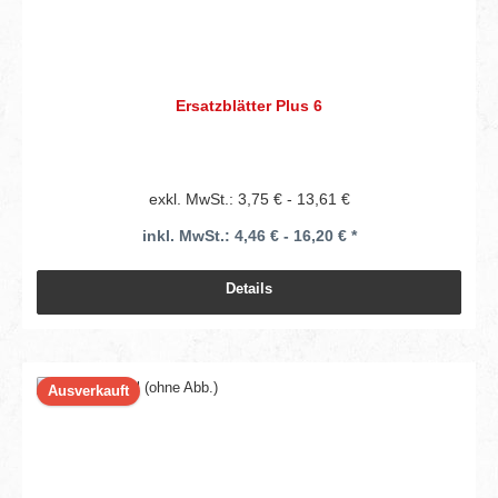
Ersatzblätter Plus 6
exkl. MwSt.: 3,75 € - 13,61 €
inkl. MwSt.: 4,46 € - 16,20 € *
Details
Ausverkauft