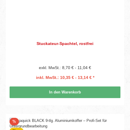
Stuckateur-Spachtel, rostfrei
exkl. MwSt.: 8,70 € - 11,04 €
inkl. MwSt.: 10,35 € - 13,14 € *
In den Warenkorb
Rabatt
%