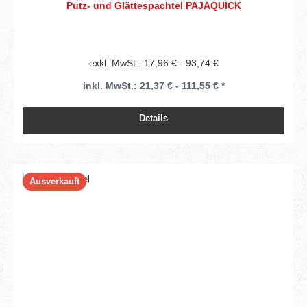
Putz- und Glättespachtel PAJAQUICK
exkl. MwSt.: 17,96 € - 93,74 €
inkl. MwSt.: 21,37 € - 111,55 € *
Details
Ausverkauft