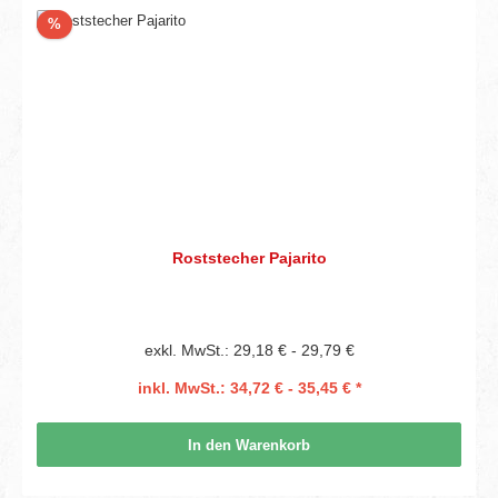
Rabatt
%
Roststecher Pajarito
exkl. MwSt.: 29,18 € - 29,79 €
inkl. MwSt.: 34,72 € - 35,45 € *
In den Warenkorb