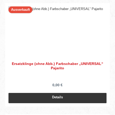
Ausverkauft
Ersatzklinge (ohne Abb.) Farbschaber „UNIVERSAL“
Pajarito
0,00 €
Details