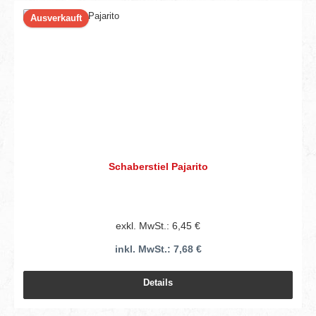
Ausverkauft
Schaberstiel Pajarito
exkl. MwSt.: 6,45 €
inkl. MwSt.: 7,68 €
Details