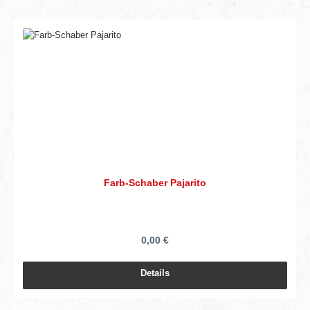
Farb-Schaber Pajarito
0,00 €
Details