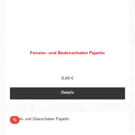
Fenster- und Bodenschaber Pajarito
0,00 €
Details
Rabatt
%