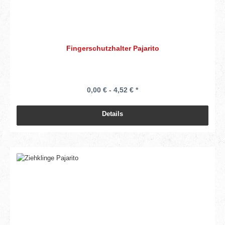
Fingerschutzhalter Pajarito
0,00 € - 4,52 € *
Details