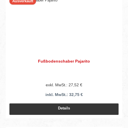
Ausverkauft
Fußbodenschaber Pajarito
exkl. MwSt.: 27,52 €
inkl. MwSt.: 32,75 €
Details