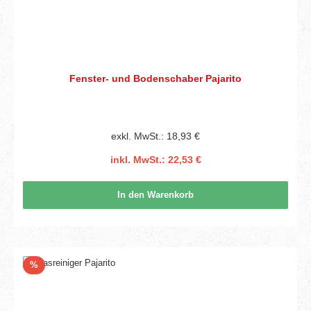
Fenster- und Bodenschaber Pajarito
exkl. MwSt.: 18,93 €
inkl. MwSt.: 22,53 €
In den Warenkorb
Rabatt
%