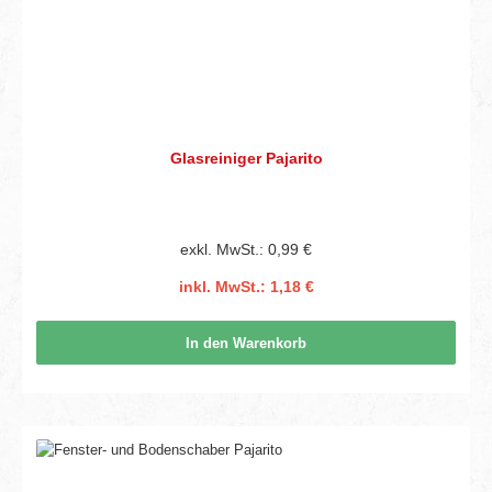
Glasreiniger Pajarito
exkl. MwSt.: 0,99 €
inkl. MwSt.: 1,18 €
In den Warenkorb