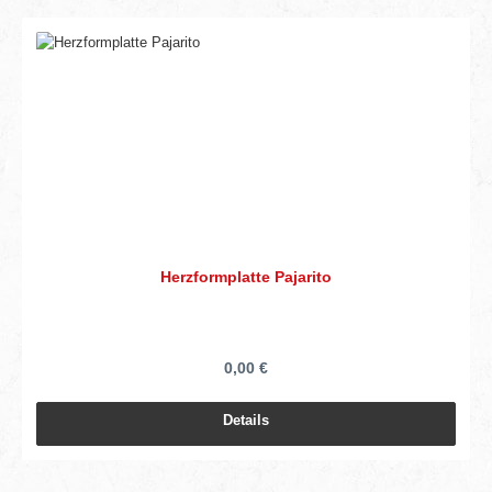
Herzformplatte Pajarito
0,00 €
Details