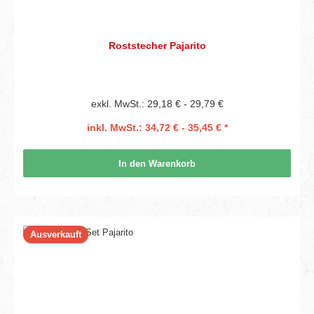
Roststecher Pajarito
exkl. MwSt.: 29,18 € - 29,79 €
inkl. MwSt.: 34,72 € - 35,45 € *
In den Warenkorb
Ausverkauft