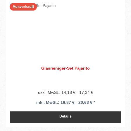
Ausverkauft
Glasreiniger-Set Pajarito
exkl. MwSt.: 14,18 € - 17,34 €
inkl. MwSt.: 16,87 € - 20,63 € *
Details