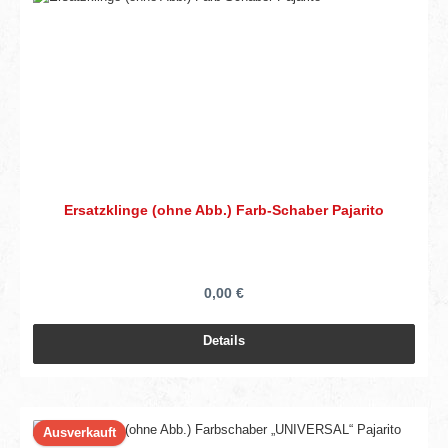
Ersatzklinge (ohne Abb.) Farb-Schaber Pajarito
0,00 €
Details
Ausverkauft