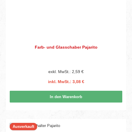
Farb- und Glasschaber Pajarito
exkl. MwSt.: 2,59 €
inkl. MwSt.: 3,08 €
In den Warenkorb
Ausverkauft