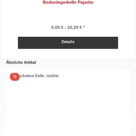
Bodenlegerkelle Pajarito
0,00 € - 20,29 € *
Details
Ähnliche Artikel
Rabatt
%