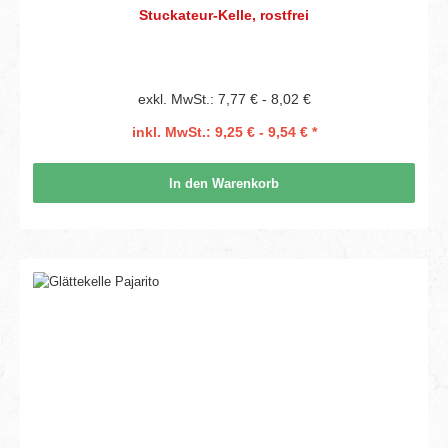
Stuckateur-Kelle, rostfrei
exkl. MwSt.: 7,77 € - 8,02 €
inkl. MwSt.: 9,25 € - 9,54 € *
In den Warenkorb