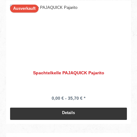
Ausverkauft
Spachtelkelle PAJAQUICK Pajarito
0,00 € - 35,70 € *
Details