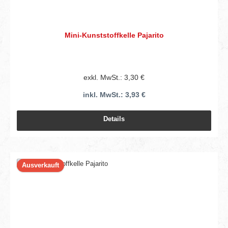
Mini-Kunststoffkelle Pajarito
exkl. MwSt.: 3,30 €
inkl. MwSt.: 3,93 €
Details
Ausverkauft