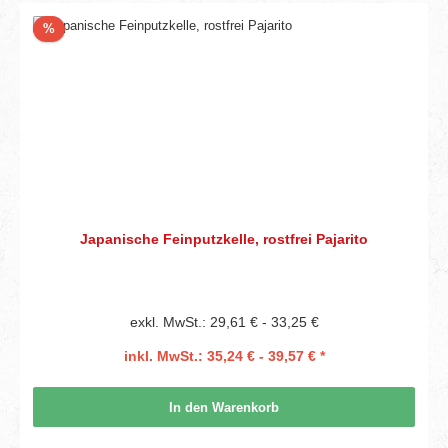
Rabatt
%
Japanische Feinputzkelle, rostfrei Pajarito
exkl. MwSt.: 29,61 € - 33,25 €
inkl. MwSt.: 35,24 € - 39,57 € *
In den Warenkorb