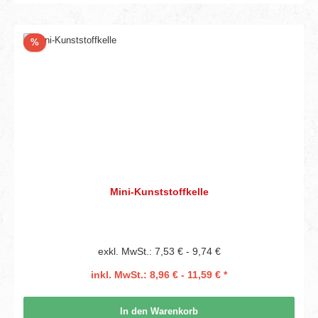
Rabatt
%
Mini-Kunststoffkelle
exkl. MwSt.: 7,53 € - 9,74 €
inkl. MwSt.: 8,96 € - 11,59 € *
In den Warenkorb