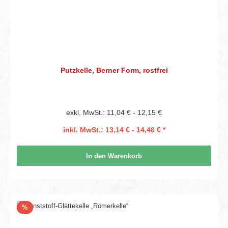
Putzkelle, Berner Form, rostfrei
exkl. MwSt.: 11,04 € - 12,15 €
inkl. MwSt.: 13,14 € - 14,46 € *
In den Warenkorb
Rabatt
%