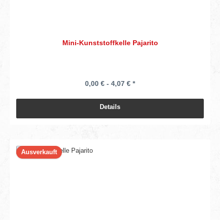
Mini-Kunststoffkelle Pajarito
0,00 € - 4,07 € *
Details
Ausverkauft