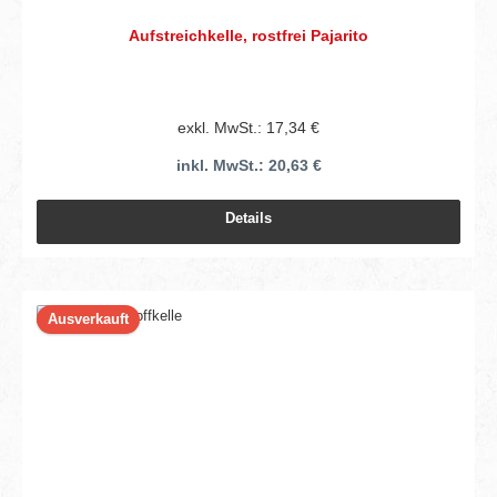
Aufstreichkelle, rostfrei Pajarito
exkl. MwSt.: 17,34 €
inkl. MwSt.: 20,63 €
Details
Ausverkauft