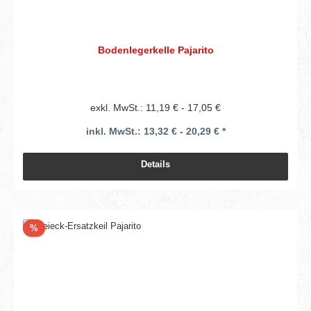
Bodenlegerkelle Pajarito
exkl. MwSt.: 11,19 € - 17,05 €
inkl. MwSt.: 13,32 € - 20,29 € *
Details
Rabatt
%