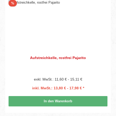
Rabatt
%
Aufstreichkelle, rostfrei Pajarito
exkl. MwSt.: 11,60 € - 15,11 €
inkl. MwSt.: 13,80 € - 17,98 € *
In den Warenkorb