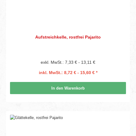
Aufstreichkelle, rostfrei Pajarito
exkl. MwSt.: 7,33 € - 13,11 €
inkl. MwSt.: 8,72 € - 15,60 € *
In den Warenkorb