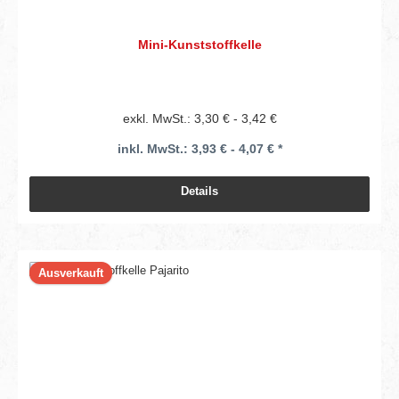
Mini-Kunststoffkelle
exkl. MwSt.: 3,30 € - 3,42 €
inkl. MwSt.: 3,93 € - 4,07 € *
Details
Ausverkauft