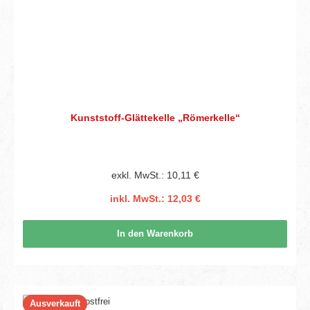
Kunststoff-Glättekelle „Römerkelle“
exkl. MwSt.: 10,11 €
inkl. MwSt.: 12,03 €
In den Warenkorb
Ausverkauft