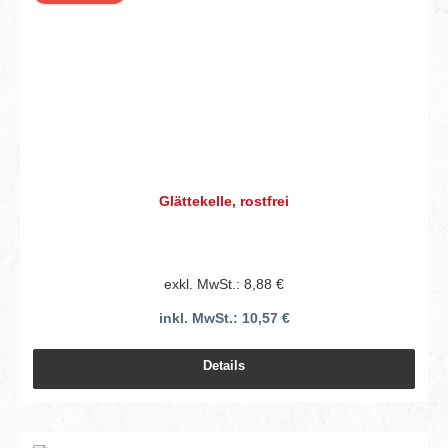
Glättekelle, rostfrei
exkl. MwSt.: 8,88 €
inkl. MwSt.: 10,57 €
Details