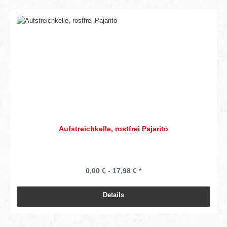
Aufstreichkelle, rostfrei Pajarito
0,00 € - 17,98 € *
Details