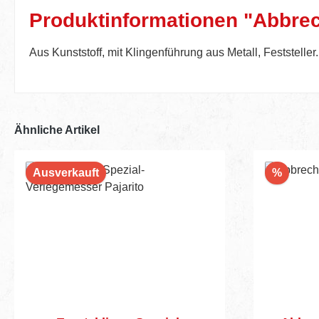
Produktinformationen "Abbrec
Aus Kunststoff, mit Klingenführung aus Metall, Feststeller
Ähnliche Artikel
Rabatt
Ausverkauft
%