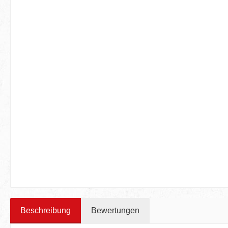
Beschreibung
Bewertungen