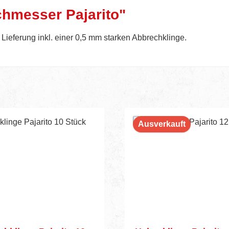
hmesser Pajarito"
. Lieferung inkl. einer 0,5 mm starken Abbrechklinge.
Ausverkauft