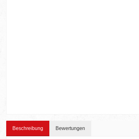
Beschreibung
Bewertungen