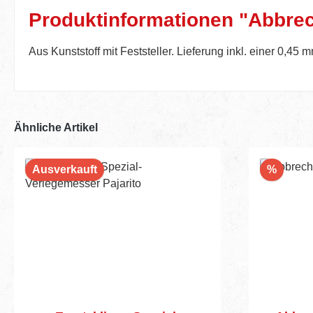
Produktinformationen "Abbrec
Aus Kunststoff mit Feststeller. Lieferung inkl. einer 0,4
Ähnliche Artikel
Rabatt
Ausverkauft
%