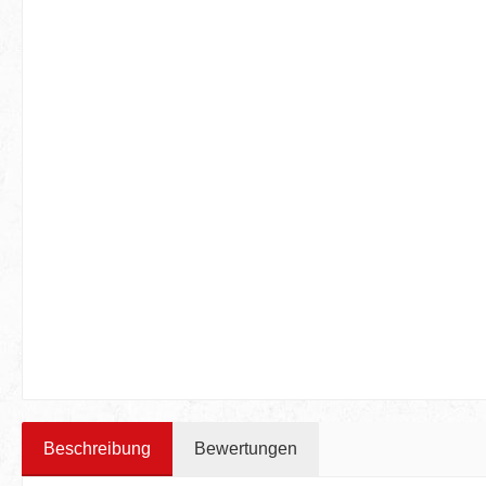
Beschreibung
Bewertungen