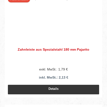
Zahnleiste aus Spezialstahl 180 mm Pajarito
exkl. MwSt.: 1,79 €
inkl. MwSt.: 2,13 €
Details