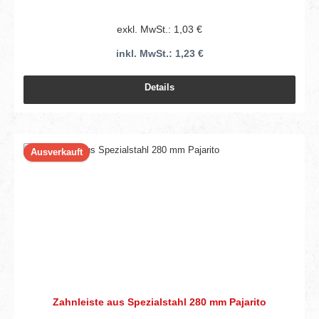
exkl. MwSt.: 1,03 €
inkl. MwSt.: 1,23 €
Details
Ausverkauft
Zahnleiste aus Spezialstahl 280 mm Pajarito