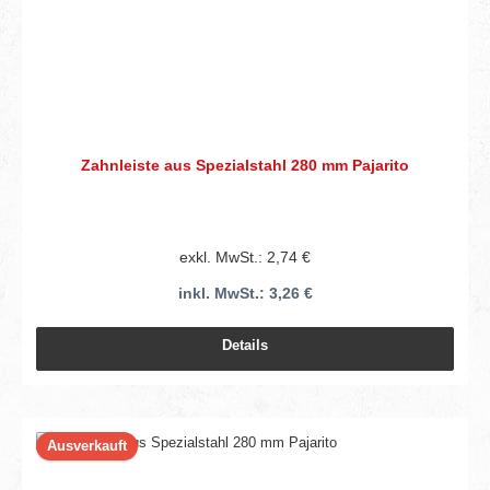
Zahnleiste aus Spezialstahl 280 mm Pajarito
exkl. MwSt.: 2,74 €
inkl. MwSt.: 3,26 €
Details
Ausverkauft