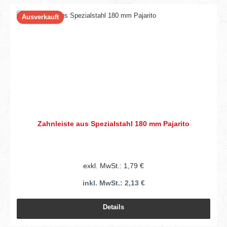
Ausverkauft
Zahnleiste aus Spezialstahl 180 mm Pajarito
exkl. MwSt.: 1,79 €
inkl. MwSt.: 2,13 €
Details