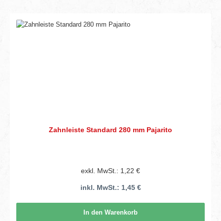
Zahnleiste Standard 280 mm Pajarito
exkl. MwSt.: 1,22 €
inkl. MwSt.: 1,45 €
In den Warenkorb