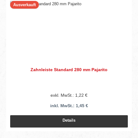
Ausverkauft
Zahnleiste Standard 280 mm Pajarito
exkl. MwSt.: 1,22 €
inkl. MwSt.: 1,45 €
Details