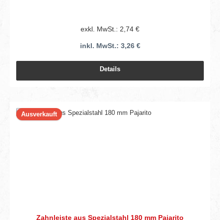
exkl. MwSt.: 2,74 €
inkl. MwSt.: 3,26 €
Details
Ausverkauft
Zahnleiste aus Spezialstahl 180 mm Pajarito