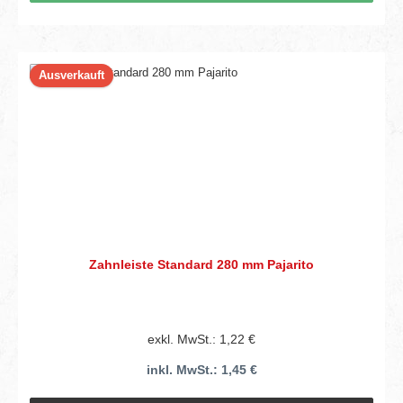
Ausverkauft
Zahnleiste Standard 280 mm Pajarito
exkl. MwSt.: 1,22 €
inkl. MwSt.: 1,45 €