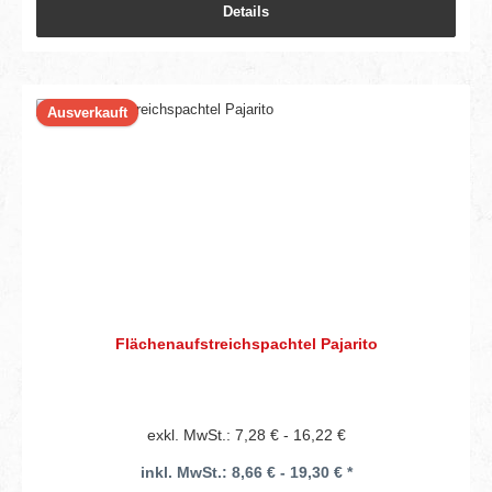
Details
Ausverkauft
Flächenaufstreichspachtel Pajarito
exkl. MwSt.: 7,28 € - 16,22 €
inkl. MwSt.: 8,66 € - 19,30 € *