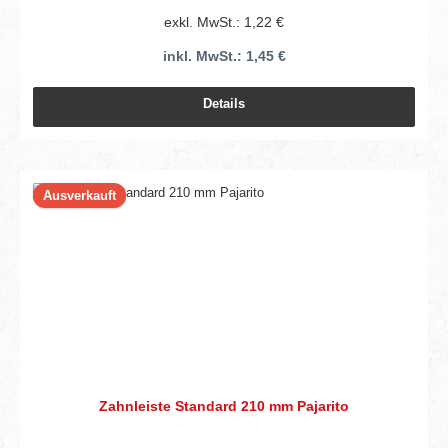
exkl. MwSt.: 1,22 €
inkl. MwSt.: 1,45 €
Details
Ausverkauft
Zahnleiste Standard 210 mm Pajarito