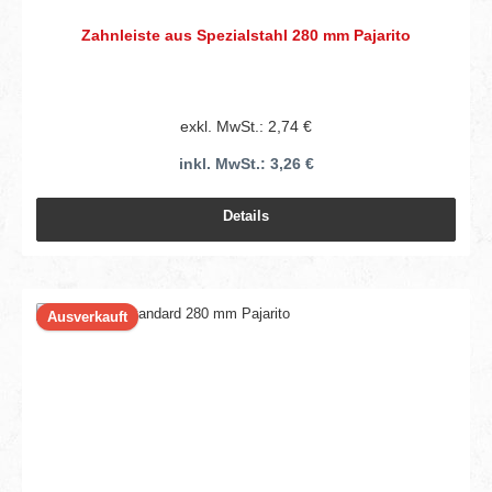
Zahnleiste aus Spezialstahl 280 mm Pajarito
exkl. MwSt.: 2,74 €
inkl. MwSt.: 3,26 €
Details
Ausverkauft