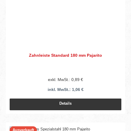
Zahnleiste Standard 180 mm Pajarito
exkl. MwSt.: 0,89 €
inkl. MwSt.: 1,06 €
Details
Ausverkauft