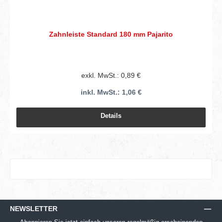
Zahnleiste Standard 180 mm Pajarito
exkl. MwSt.: 0,89 €
inkl. MwSt.: 1,06 €
Details
NEWSLETTER