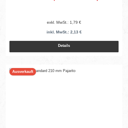
exkl. MwSt.: 1,79 €
inkl. MwSt.: 2,13 €
Details
Ausverkauft