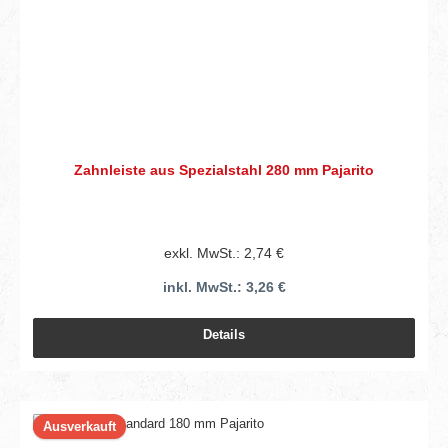
Zahnleiste aus Spezialstahl 280 mm Pajarito
exkl. MwSt.: 2,74 €
inkl. MwSt.: 3,26 €
Details
Ausverkauft