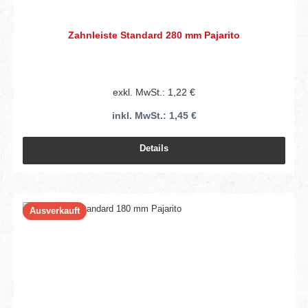
Zahnleiste Standard 280 mm Pajarito
exkl. MwSt.: 1,22 €
inkl. MwSt.: 1,45 €
Details
Ausverkauft