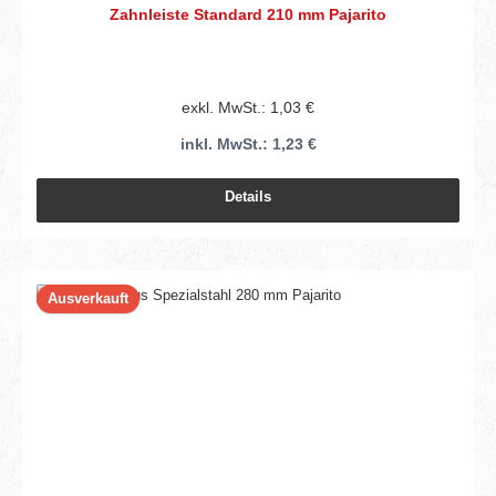
Zahnleiste Standard 210 mm Pajarito
exkl. MwSt.: 1,03 €
inkl. MwSt.: 1,23 €
Details
Ausverkauft