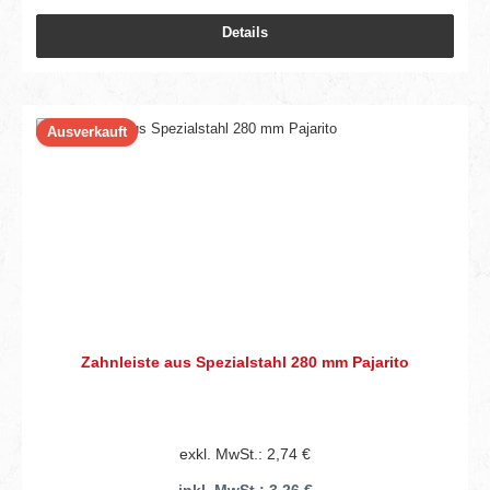
Details
Ausverkauft
Zahnleiste aus Spezialstahl 280 mm Pajarito
exkl. MwSt.: 2,74 €