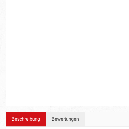
Beschreibung
Bewertungen