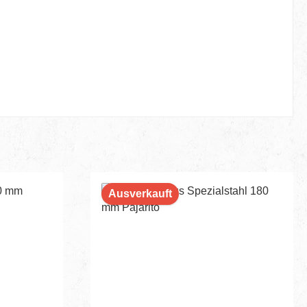
Ausverkauft