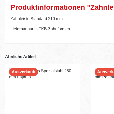
Produktinformationen "Zahnle
Zahnleiste Standard 210 mm
Lieferbar nur in TKB-Zahnformen
Ähnliche Artikel
Ausverkauft
Ausverk