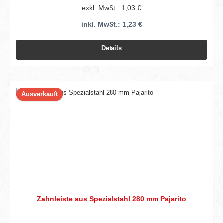
exkl. MwSt.: 1,03 €
inkl. MwSt.: 1,23 €
Details
Ausverkauft
Zahnleiste aus Spezialstahl 280 mm Pajarito