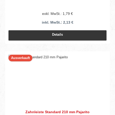
exkl. MwSt.: 1,79 €
inkl. MwSt.: 2,13 €
Details
Ausverkauft
Zahnleiste Standard 210 mm Pajarito