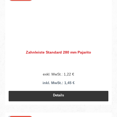
Zahnleiste Standard 280 mm Pajarito
exkl. MwSt.: 1,22 €
inkl. MwSt.: 1,45 €
Details