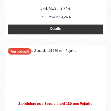
exkl. MwSt.: 2,74 €
inkl. MwSt.: 3,26 €
Details
Ausverkauft
Zahnleiste aus Spezialstahl 180 mm Pajarito