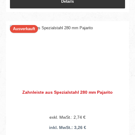
Details
Ausverkauft
Zahnleiste aus Spezialstahl 280 mm Pajarito
exkl. MwSt.: 2,74 €
inkl. MwSt.: 3,26 €