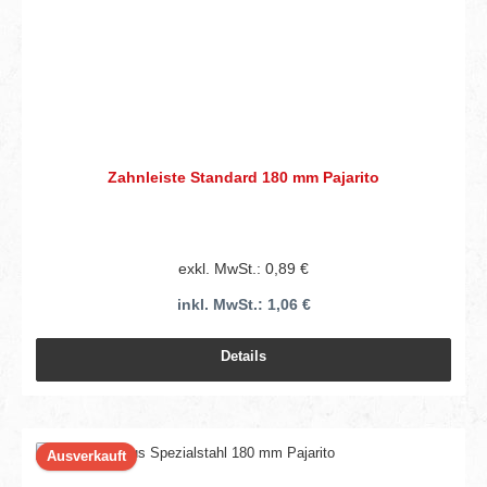
Zahnleiste Standard 180 mm Pajarito
exkl. MwSt.: 0,89 €
inkl. MwSt.: 1,06 €
Details
Ausverkauft