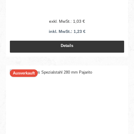
exkl. MwSt.: 1,03 €
inkl. MwSt.: 1,23 €
Details
Ausverkauft