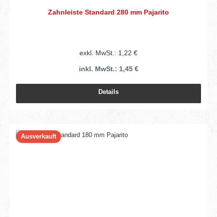
Zahnleiste Standard 280 mm Pajarito
exkl. MwSt.: 1,22 €
inkl. MwSt.: 1,45 €
Details
Ausverkauft