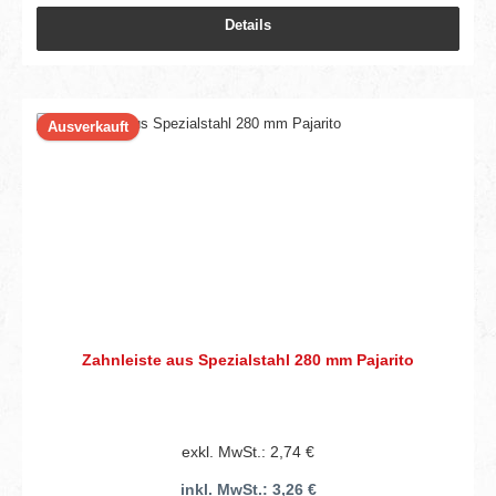
Details
Ausverkauft
Zahnleiste aus Spezialstahl 280 mm Pajarito
exkl. MwSt.: 2,74 €
inkl. MwSt.: 3,26 €