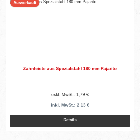
Ausverkauft
Zahnleiste aus Spezialstahl 180 mm Pajarito
exkl. MwSt.: 1,79 €
inkl. MwSt.: 2,13 €
Details