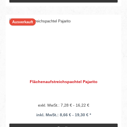
Ausverkauft
Flächenaufstreichspachtel Pajarito
exkl. MwSt.: 7,28 € - 16,22 €
inkl. MwSt.: 8,66 € - 19,30 € *