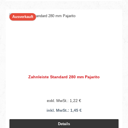
Ausverkauft
Zahnleiste Standard 280 mm Pajarito
exkl. MwSt.: 1,22 €
inkl. MwSt.: 1,45 €
Details