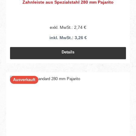
Zahnleiste aus Spezialstahl 280 mm Pajarito
exkl. MwSt.: 2,74 €
inkl. MwSt.: 3,26 €
Details
Ausverkauft