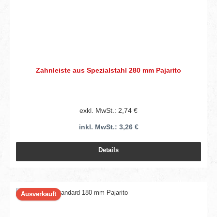
Zahnleiste aus Spezialstahl 280 mm Pajarito
exkl. MwSt.: 2,74 €
inkl. MwSt.: 3,26 €
Details
Ausverkauft