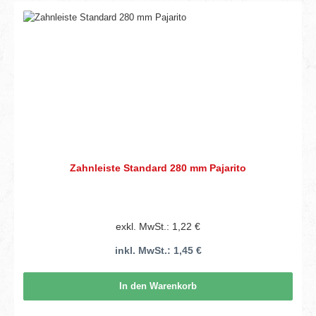
Zahnleiste Standard 280 mm Pajarito
exkl. MwSt.: 1,22 €
inkl. MwSt.: 1,45 €
In den Warenkorb