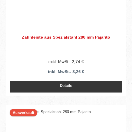
Zahnleiste aus Spezialstahl 280 mm Pajarito
exkl. MwSt.: 2,74 €
inkl. MwSt.: 3,26 €
Details
Ausverkauft