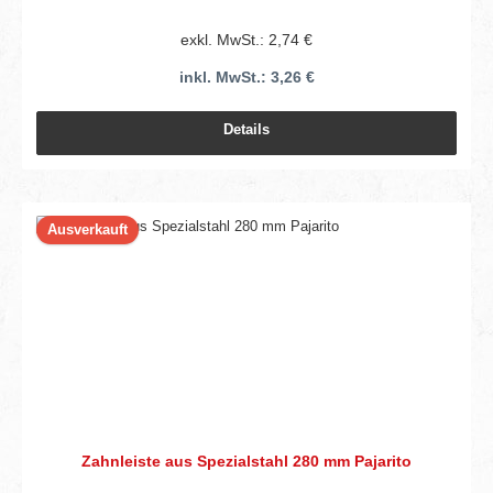
exkl. MwSt.: 2,74 €
inkl. MwSt.: 3,26 €
Details
Ausverkauft
Zahnleiste aus Spezialstahl 280 mm Pajarito