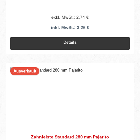
exkl. MwSt.: 2,74 €
inkl. MwSt.: 3,26 €
Details
Ausverkauft
Zahnleiste Standard 280 mm Pajarito