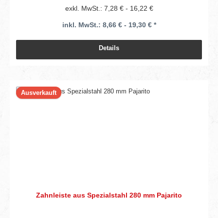
exkl. MwSt.: 7,28 € - 16,22 €
inkl. MwSt.: 8,66 € - 19,30 € *
Details
Ausverkauft
Zahnleiste aus Spezialstahl 280 mm Pajarito