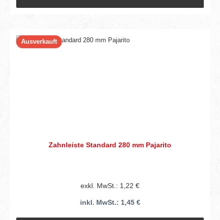
Ausverkauft
Zahnleiste Standard 280 mm Pajarito
exkl. MwSt.: 1,22 €
inkl. MwSt.: 1,45 €