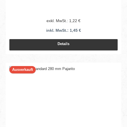
exkl. MwSt.: 1,22 €
inkl. MwSt.: 1,45 €
Details
Ausverkauft