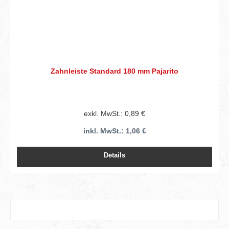
Zahnleiste Standard 180 mm Pajarito
exkl. MwSt.: 0,89 €
inkl. MwSt.: 1,06 €
Details