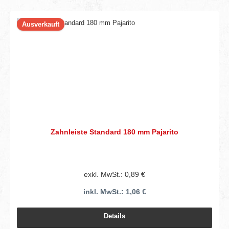
Ausverkauft
Zahnleiste Standard 180 mm Pajarito
exkl. MwSt.: 0,89 €
inkl. MwSt.: 1,06 €
Details