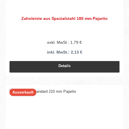
Zahnleiste aus Spezialstahl 180 mm Pajarito
exkl. MwSt.: 1,79 €
inkl. MwSt.: 2,13 €
Details
Ausverkauft