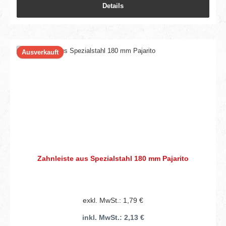
Details
Ausverkauft
Zahnleiste aus Spezialstahl 180 mm Pajarito
exkl. MwSt.: 1,79 €
inkl. MwSt.: 2,13 €