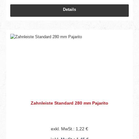
Details
Zahnleiste Standard 280 mm Pajarito
exkl. MwSt.: 1,22 €