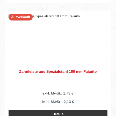
Ausverkauft
Zahnleiste aus Spezialstahl 180 mm Pajarito
exkl. MwSt.: 1,79 €
inkl. MwSt.: 2,13 €
Details