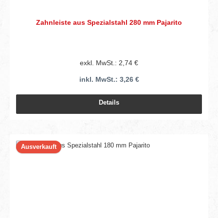
Zahnleiste aus Spezialstahl 280 mm Pajarito
exkl. MwSt.: 2,74 €
inkl. MwSt.: 3,26 €
Details
Ausverkauft