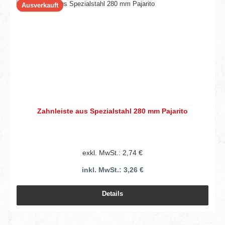
Ausverkauft
Zahnleiste aus Spezialstahl 280 mm Pajarito
exkl. MwSt.: 2,74 €
inkl. MwSt.: 3,26 €
Details