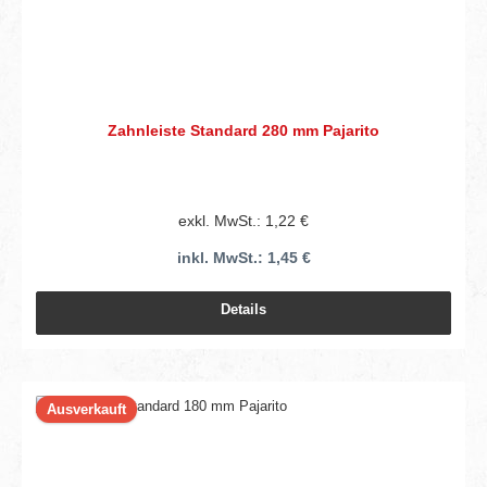
Zahnleiste Standard 280 mm Pajarito
exkl. MwSt.: 1,22 €
inkl. MwSt.: 1,45 €
Details
Ausverkauft