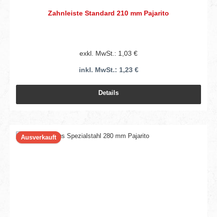
Zahnleiste Standard 210 mm Pajarito
exkl. MwSt.: 1,03 €
inkl. MwSt.: 1,23 €
Details
Ausverkauft