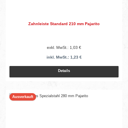
Zahnleiste Standard 210 mm Pajarito
exkl. MwSt.: 1,03 €
inkl. MwSt.: 1,23 €
Details
Ausverkauft