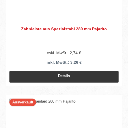
Zahnleiste aus Spezialstahl 280 mm Pajarito
exkl. MwSt.: 2,74 €
inkl. MwSt.: 3,26 €
Details
Ausverkauft