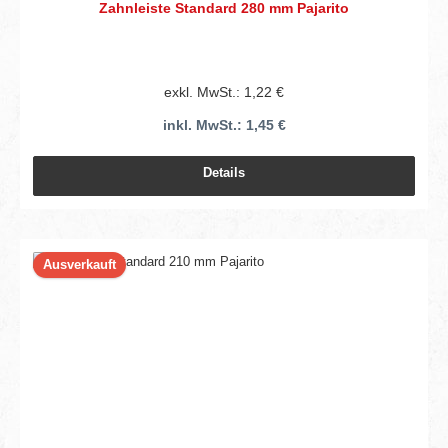
Zahnleiste Standard 280 mm Pajarito
exkl. MwSt.: 1,22 €
inkl. MwSt.: 1,45 €
Details
Ausverkauft