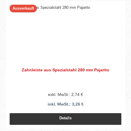
Ausverkauft
Zahnleiste aus Spezialstahl 280 mm Pajarito
exkl. MwSt.: 2,74 €
inkl. MwSt.: 3,26 €
Details