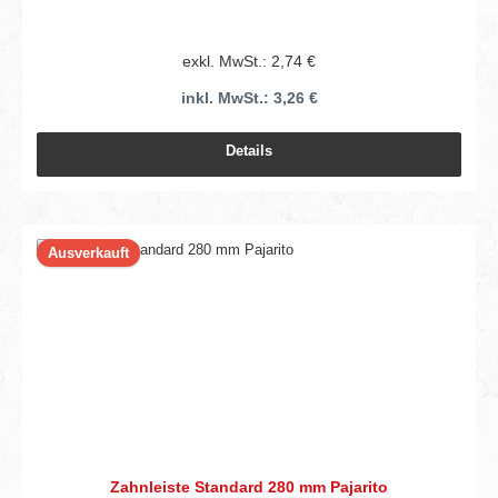
exkl. MwSt.: 2,74 €
inkl. MwSt.: 3,26 €
Details
Ausverkauft
Zahnleiste Standard 280 mm Pajarito