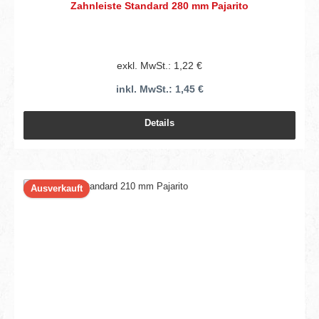
Zahnleiste Standard 280 mm Pajarito
exkl. MwSt.: 1,22 €
inkl. MwSt.: 1,45 €
Details
Ausverkauft