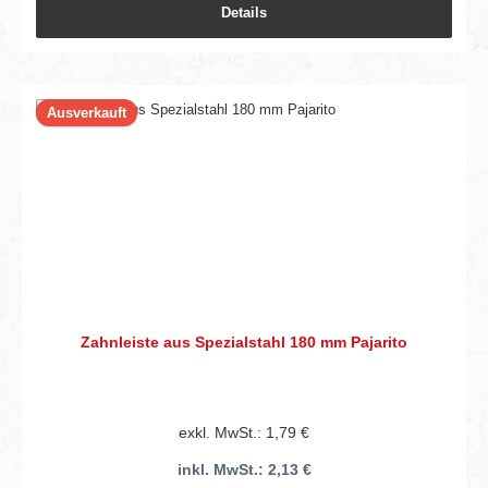
Details
Ausverkauft
Zahnleiste aus Spezialstahl 180 mm Pajarito
exkl. MwSt.: 1,79 €
inkl. MwSt.: 2,13 €