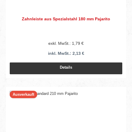
Zahnleiste aus Spezialstahl 180 mm Pajarito
exkl. MwSt.: 1,79 €
inkl. MwSt.: 2,13 €
Details
Ausverkauft