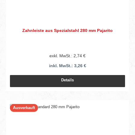
Zahnleiste aus Spezialstahl 280 mm Pajarito
exkl. MwSt.: 2,74 €
inkl. MwSt.: 3,26 €
Details
Ausverkauft