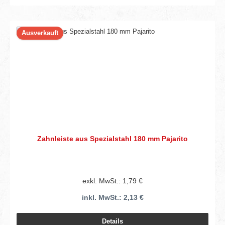
Ausverkauft
Zahnleiste aus Spezialstahl 180 mm Pajarito
exkl. MwSt.: 1,79 €
inkl. MwSt.: 2,13 €
Details