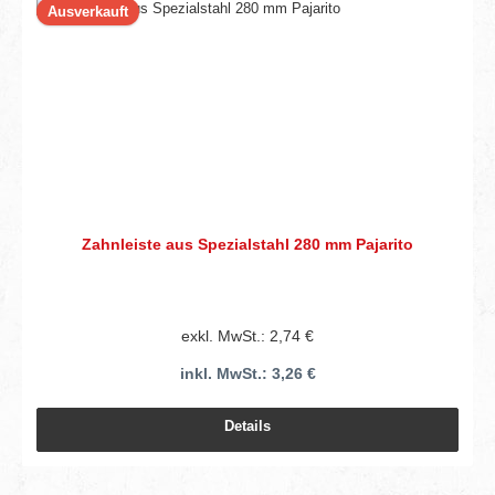
Ausverkauft
Zahnleiste aus Spezialstahl 280 mm Pajarito
exkl. MwSt.: 2,74 €
inkl. MwSt.: 3,26 €
Details