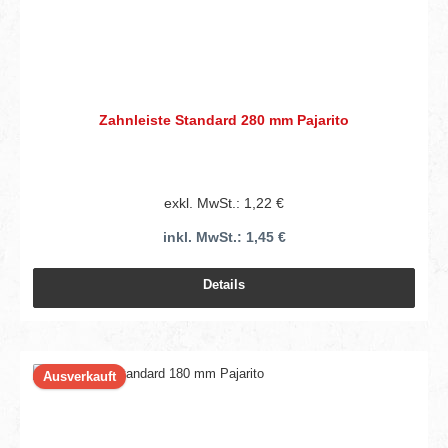
Zahnleiste Standard 280 mm Pajarito
exkl. MwSt.: 1,22 €
inkl. MwSt.: 1,45 €
Details
Ausverkauft