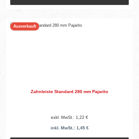
Ausverkauft
Zahnleiste Standard 280 mm Pajarito
exkl. MwSt.: 1,22 €
inkl. MwSt.: 1,45 €