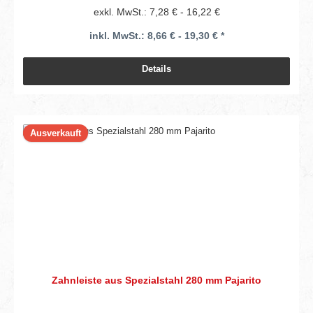
exkl. MwSt.: 7,28 € - 16,22 €
inkl. MwSt.: 8,66 € - 19,30 € *
Details
Ausverkauft
Zahnleiste aus Spezialstahl 280 mm Pajarito