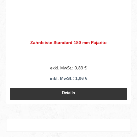
Zahnleiste Standard 180 mm Pajarito
exkl. MwSt.: 0,89 €
inkl. MwSt.: 1,06 €
Details