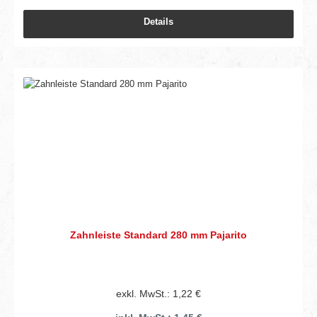
Details
Zahnleiste Standard 280 mm Pajarito
exkl. MwSt.: 1,22 €