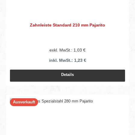
Zahnleiste Standard 210 mm Pajarito
exkl. MwSt.: 1,03 €
inkl. MwSt.: 1,23 €
Details
Ausverkauft