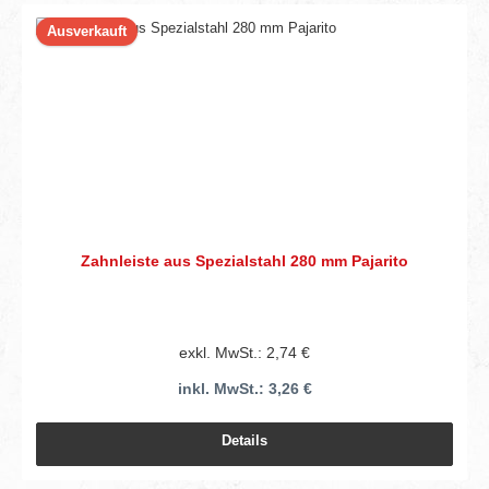
Ausverkauft
Zahnleiste aus Spezialstahl 280 mm Pajarito
exkl. MwSt.: 2,74 €
inkl. MwSt.: 3,26 €
Details