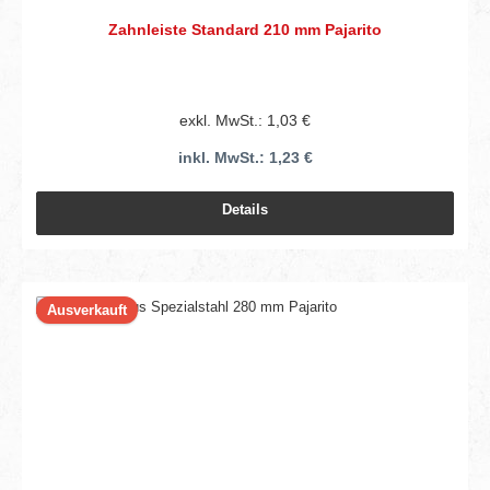
Zahnleiste Standard 210 mm Pajarito
exkl. MwSt.: 1,03 €
inkl. MwSt.: 1,23 €
Details
Ausverkauft