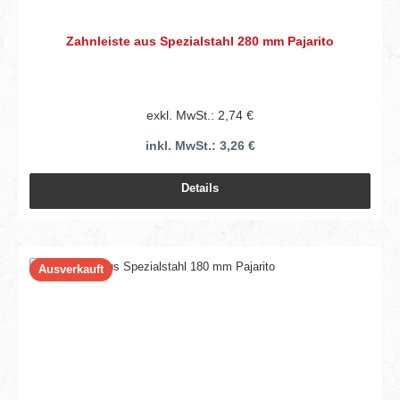
Zahnleiste aus Spezialstahl 280 mm Pajarito
exkl. MwSt.: 2,74 €
inkl. MwSt.: 3,26 €
Details
Ausverkauft