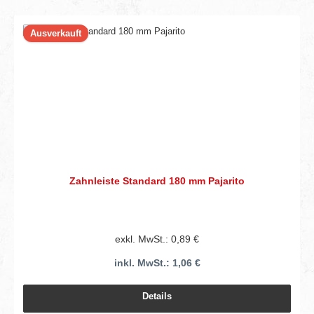
Ausverkauft
Zahnleiste Standard 180 mm Pajarito
exkl. MwSt.: 0,89 €
inkl. MwSt.: 1,06 €
Details