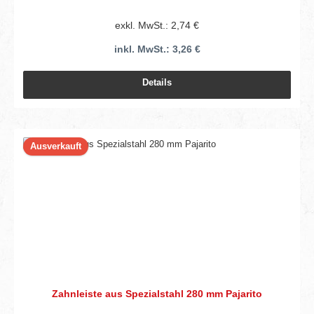
exkl. MwSt.: 2,74 €
inkl. MwSt.: 3,26 €
Details
Ausverkauft
Zahnleiste aus Spezialstahl 280 mm Pajarito