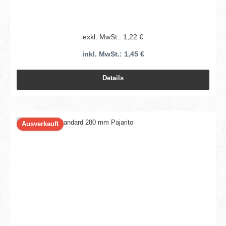
exkl. MwSt.: 1,22 €
inkl. MwSt.: 1,45 €
Details
Ausverkauft