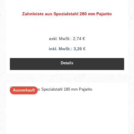
Zahnleiste aus Spezialstahl 280 mm Pajarito
exkl. MwSt.: 2,74 €
inkl. MwSt.: 3,26 €
Details
Ausverkauft