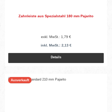
Zahnleiste aus Spezialstahl 180 mm Pajarito
exkl. MwSt.: 1,79 €
inkl. MwSt.: 2,13 €
Details
Ausverkauft