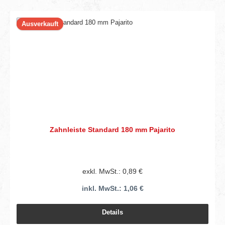
Ausverkauft
Zahnleiste Standard 180 mm Pajarito
exkl. MwSt.: 0,89 €
inkl. MwSt.: 1,06 €
Details