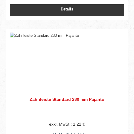
Details
Zahnleiste Standard 280 mm Pajarito
exkl. MwSt.: 1,22 €