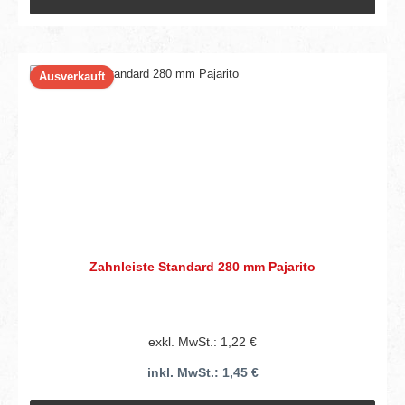
Ausverkauft
Zahnleiste Standard 280 mm Pajarito
exkl. MwSt.: 1,22 €
inkl. MwSt.: 1,45 €