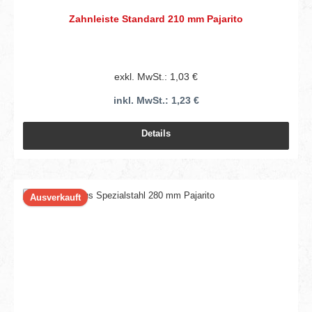
Zahnleiste Standard 210 mm Pajarito
exkl. MwSt.: 1,03 €
inkl. MwSt.: 1,23 €
Details
Ausverkauft