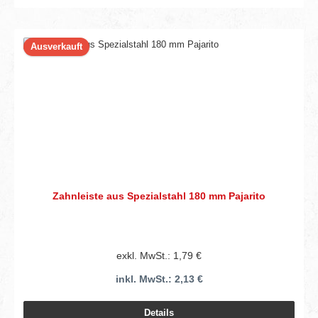
Ausverkauft
Zahnleiste aus Spezialstahl 180 mm Pajarito
exkl. MwSt.: 1,79 €
inkl. MwSt.: 2,13 €
Details