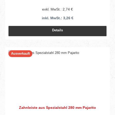
exkl. MwSt.: 2,74 €
inkl. MwSt.: 3,26 €
Details
Ausverkauft
Zahnleiste aus Spezialstahl 280 mm Pajarito