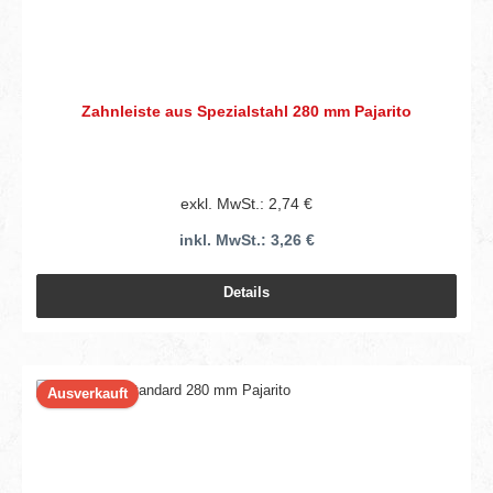
Zahnleiste aus Spezialstahl 280 mm Pajarito
exkl. MwSt.: 2,74 €
inkl. MwSt.: 3,26 €
Details
Ausverkauft