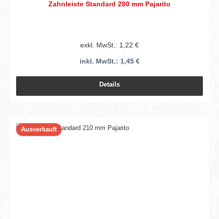
Zahnleiste Standard 280 mm Pajarito
exkl. MwSt.: 1,22 €
inkl. MwSt.: 1,45 €
Details
Ausverkauft