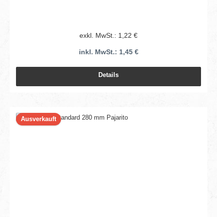
exkl. MwSt.: 1,22 €
inkl. MwSt.: 1,45 €
Details
Ausverkauft