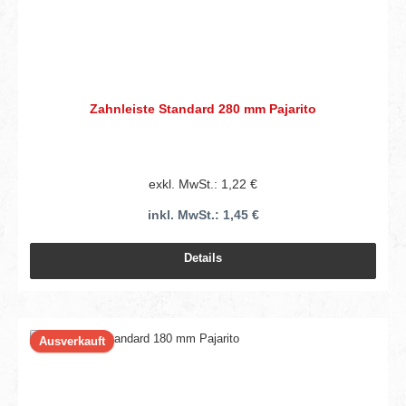
Zahnleiste Standard 280 mm Pajarito
exkl. MwSt.: 1,22 €
inkl. MwSt.: 1,45 €
Details
Ausverkauft