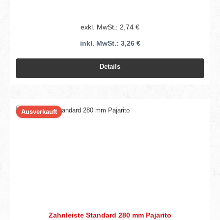
exkl. MwSt.: 2,74 €
inkl. MwSt.: 3,26 €
Details
Ausverkauft
Zahnleiste Standard 280 mm Pajarito