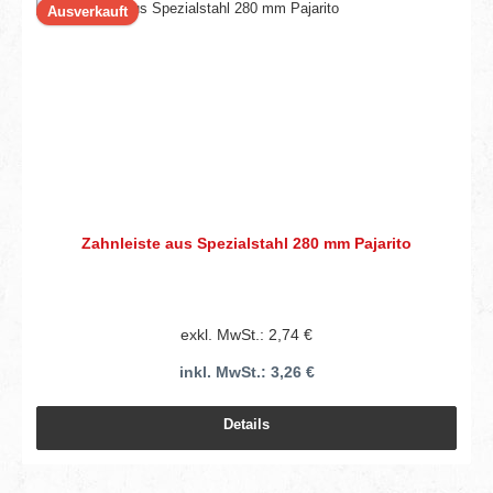
Ausverkauft
Zahnleiste aus Spezialstahl 280 mm Pajarito
exkl. MwSt.: 2,74 €
inkl. MwSt.: 3,26 €
Details