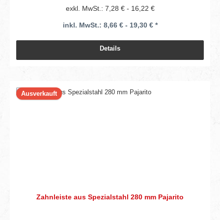
exkl. MwSt.: 7,28 € - 16,22 €
inkl. MwSt.: 8,66 € - 19,30 € *
Details
Ausverkauft
Zahnleiste aus Spezialstahl 280 mm Pajarito