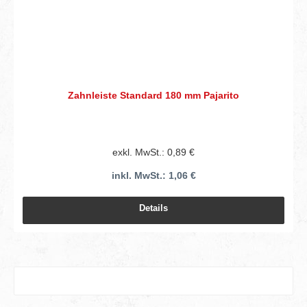
Zahnleiste Standard 180 mm Pajarito
exkl. MwSt.: 0,89 €
inkl. MwSt.: 1,06 €
Details