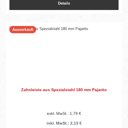
Details
Ausverkauft
Zahnleiste aus Spezialstahl 180 mm Pajarito
exkl. MwSt.: 1,79 €
inkl. MwSt.: 2,13 €