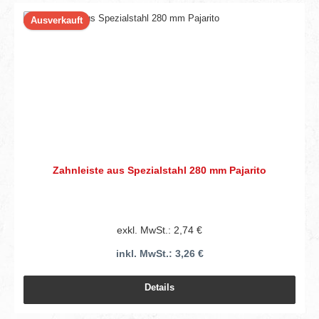
Ausverkauft
Zahnleiste aus Spezialstahl 280 mm Pajarito
exkl. MwSt.: 2,74 €
inkl. MwSt.: 3,26 €
Details