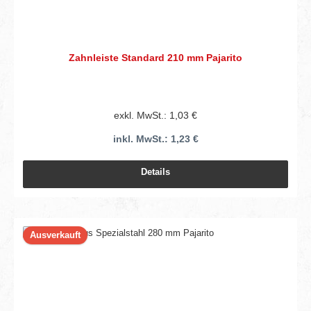
Zahnleiste Standard 210 mm Pajarito
exkl. MwSt.: 1,03 €
inkl. MwSt.: 1,23 €
Details
Ausverkauft