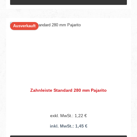
Ausverkauft
Zahnleiste Standard 280 mm Pajarito
exkl. MwSt.: 1,22 €
inkl. MwSt.: 1,45 €