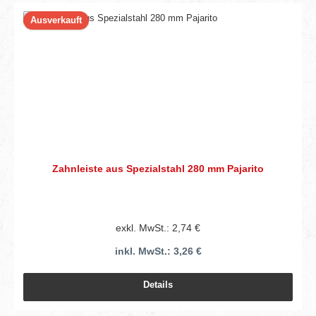
Ausverkauft
Zahnleiste aus Spezialstahl 280 mm Pajarito
exkl. MwSt.: 2,74 €
inkl. MwSt.: 3,26 €
Details