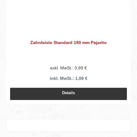
Zahnleiste Standard 180 mm Pajarito
exkl. MwSt.: 0,89 €
inkl. MwSt.: 1,06 €
Details