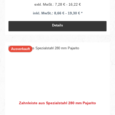
exkl. MwSt.: 7,28 € - 16,22 €
inkl. MwSt.: 8,66 € - 19,30 € *
Details
Ausverkauft
Zahnleiste aus Spezialstahl 280 mm Pajarito