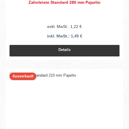
Zahnleiste Standard 280 mm Pajarito
exkl. MwSt.: 1,22 €
inkl. MwSt.: 1,45 €
Details
Ausverkauft