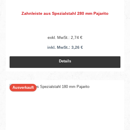
Zahnleiste aus Spezialstahl 280 mm Pajarito
exkl. MwSt.: 2,74 €
inkl. MwSt.: 3,26 €
Details
Ausverkauft