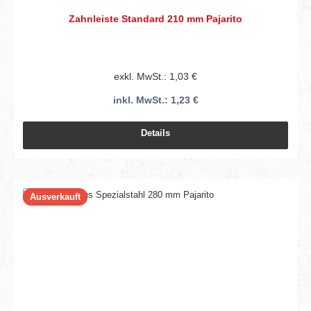
Zahnleiste Standard 210 mm Pajarito
exkl. MwSt.: 1,03 €
inkl. MwSt.: 1,23 €
Details
Ausverkauft