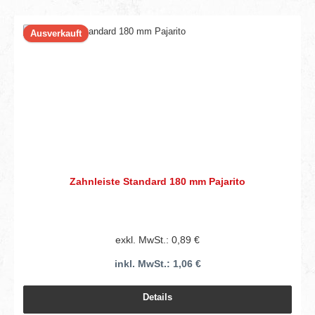
Ausverkauft
Zahnleiste Standard 180 mm Pajarito
exkl. MwSt.: 0,89 €
inkl. MwSt.: 1,06 €
Details