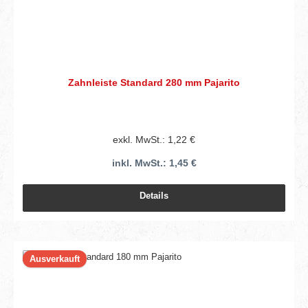
Zahnleiste Standard 280 mm Pajarito
exkl. MwSt.: 1,22 €
inkl. MwSt.: 1,45 €
Details
Ausverkauft