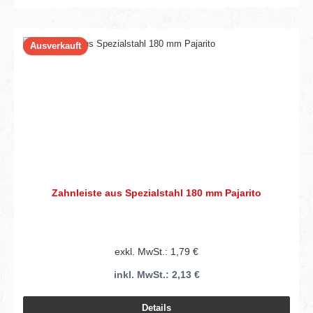
Ausverkauft
Zahnleiste aus Spezialstahl 180 mm Pajarito
exkl. MwSt.: 1,79 €
inkl. MwSt.: 2,13 €
Details