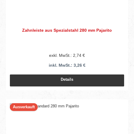
Zahnleiste aus Spezialstahl 280 mm Pajarito
exkl. MwSt.: 2,74 €
inkl. MwSt.: 3,26 €
Details
Ausverkauft