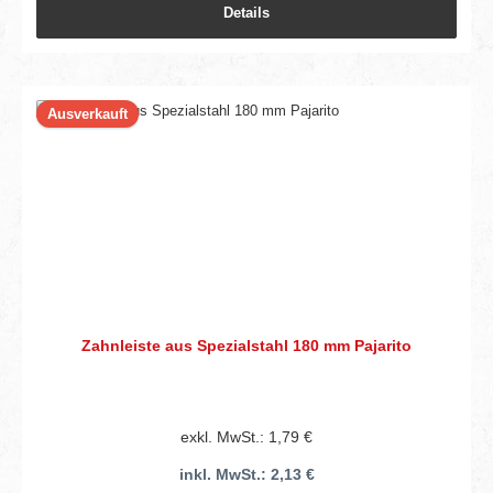
Details
Ausverkauft
Zahnleiste aus Spezialstahl 180 mm Pajarito
exkl. MwSt.: 1,79 €
inkl. MwSt.: 2,13 €