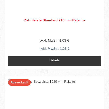
Zahnleiste Standard 210 mm Pajarito
exkl. MwSt.: 1,03 €
inkl. MwSt.: 1,23 €
Details
Ausverkauft