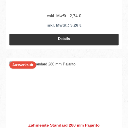
exkl. MwSt.: 2,74 €
inkl. MwSt.: 3,26 €
Details
Ausverkauft
Zahnleiste Standard 280 mm Pajarito