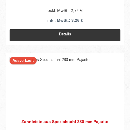
exkl. MwSt.: 2,74 €
inkl. MwSt.: 3,26 €
Details
Ausverkauft
Zahnleiste aus Spezialstahl 280 mm Pajarito