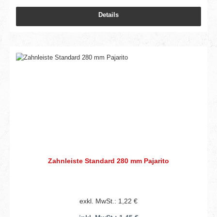
Details
Zahnleiste Standard 280 mm Pajarito
exkl. MwSt.: 1,22 €