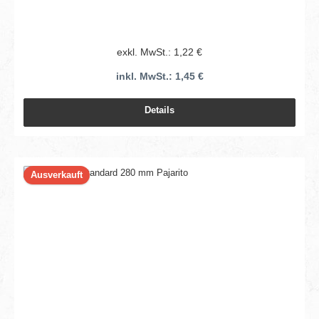
exkl. MwSt.: 1,22 €
inkl. MwSt.: 1,45 €
Details
Ausverkauft