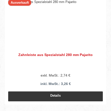
Ausverkauft
Zahnleiste aus Spezialstahl 280 mm Pajarito
exkl. MwSt.: 2,74 €
inkl. MwSt.: 3,26 €
Details