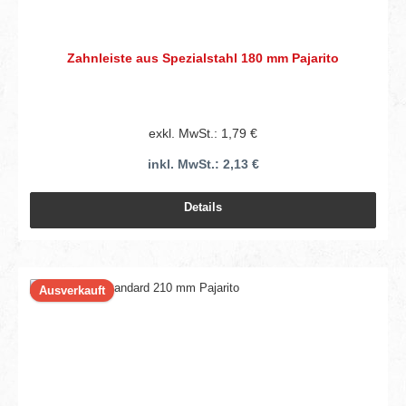
Zahnleiste aus Spezialstahl 180 mm Pajarito
exkl. MwSt.: 1,79 €
inkl. MwSt.: 2,13 €
Details
Ausverkauft